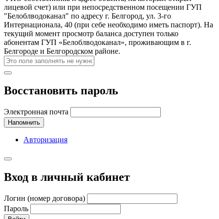
лицевой счет) или при непосредственном посещении ГУП
"Белоблводоканал" по адресу г. Белгород, ул. 3-го
Интернационала, 40 (при себе необходимо иметь паспорт). На
текущий момент просмотр баланса доступен только
абонентам ГУП «Белоблводоканал», проживающим в г.
Белгороде и Белгородском районе.
Восстановить пароль
Электронная почта
Напомнить
Авторизация
Вход в личный кабинет
Логин (номер договора)
Пароль