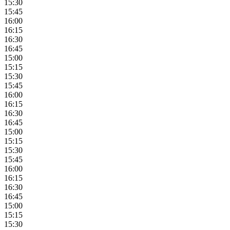
15:30
15:45
16:00
16:15
16:30
16:45
15:00
15:15
15:30
15:45
16:00
16:15
16:30
16:45
15:00
15:15
15:30
15:45
16:00
16:15
16:30
16:45
15:00
15:15
15:30