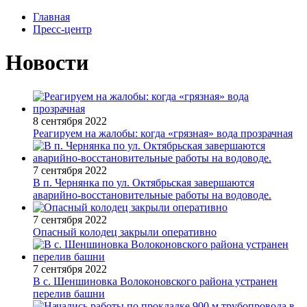
Главная
Пресс-центр
Новости
8 сентября 2022
Реагируем на жалобы: когда «грязная» вода прозрачная
7 сентября 2022
В п. Чернянка по ул. Октябрьская завершаются
аварийно-восстановительные работы на водоводе.
7 сентября 2022
Опасный колодец закрыли оперативно
7 сентября 2022
В с. Шеншиновка Волоконовского района устранен
перелив башни