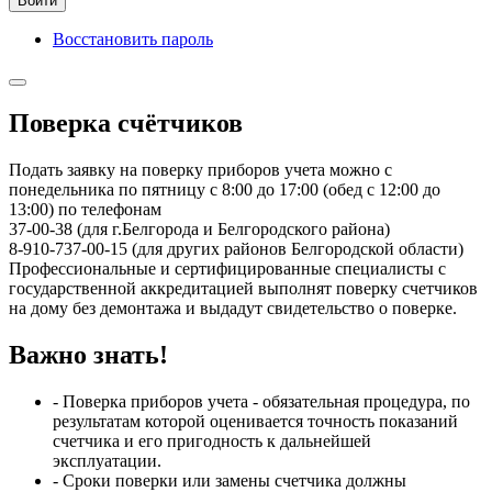
Войти
Восстановить пароль
Поверка счётчиков
Подать заявку на поверку приборов учета можно с
понедельника по пятницу с 8:00 до 17:00 (обед с 12:00 до
13:00) по телефонам
37-00-38 (для г.Белгорода и Белгородского района)
8-910-737-00-15 (для других районов Белгородской области)
Профессиональные и сертифицированные специалисты с
государственной аккредитацией выполнят поверку счетчиков
на дому без демонтажа и выдадут свидетельство о поверке.
Важно знать!
- Поверка приборов учета - обязательная процедура, по
результатам которой оценивается точность показаний
счетчика и его пригодность к дальнейшей
эксплуатации.
- Сроки поверки или замены счетчика должны