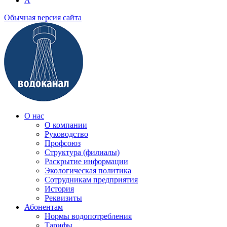
A
Обычная версия сайта
О нас
О компании
Руководство
Профсоюз
Структура (филиалы)
Раскрытие информации
Экологическая политика
Сотрудникам предприятия
История
Реквизиты
Абонентам
Нормы водопотребления
Тарифы