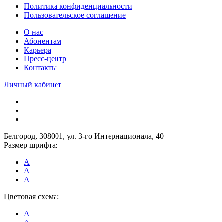
Политика конфиденциальности
Пользовательское соглашение
О нас
Абонентам
Карьера
Пресс-центр
Контакты
Личный кабинет
Белгород, 308001, ул. 3-го Интернационала, 40
Размер шрифта:
A
A
A
Цветовая схема:
A