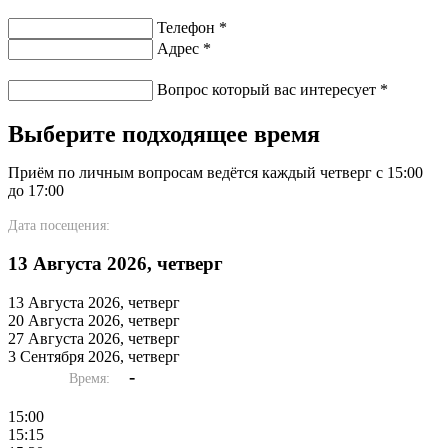
Телефон
*
Адрес
*
Вопрос который вас интересует
*
Выберите подходящее время
Приём по личным вопросам ведётся каждый четверг с 15:00
до 17:00
Дата посещения:
13 Августа 2026, четверг
13 Августа 2026, четверг
20 Августа 2026, четверг
27 Августа 2026, четверг
3 Сентября 2026, четверг
-
Время:
15:00
15:15