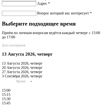
Адрес
*
Вопрос который вас интересует
*
Выберите подходящее время
Приём по личным вопросам ведётся каждый четверг с 15:00
до 17:00
Дата посещения:
13 Августа 2026, четверг
13 Августа 2026, четверг
20 Августа 2026, четверг
27 Августа 2026, четверг
3 Сентября 2026, четверг
-
Время:
15:00
15:15
15:30
15:45