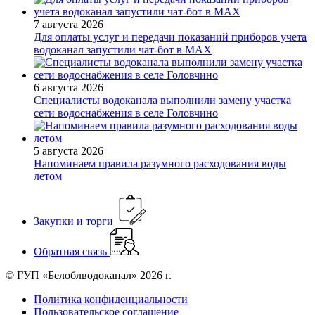
7 августа 2026
Для оплаты услуг и передачи показаний приборов учета
водоканал запустили чат-бот в МАХ
6 августа 2026
Специалисты водоканала выполнили замену участка
сети водоснабжения в селе Головчино
5 августа 2026
Напоминаем правила разумного расходования воды
летом
Закупки и торги
Обратная связь
© ГУП «Белоблводоканал» 2026 г.
Политика конфиденциальности
Пользовательское соглашение