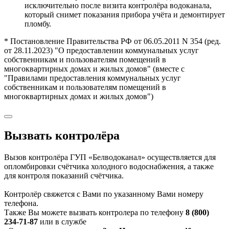
исключительно после визита контролёра водоканала,
который снимет показания прибора учёта и демонтирует
пломбу.
* Постановление Правительства РФ от 06.05.2011 N 354 (ред.
от 28.11.2023) "О предоставлении коммунальных услуг
собственникам и пользователям помещений в
многоквартирных домах и жилых домов" (вместе с
"Правилами предоставления коммунальных услуг
собственникам и пользователям помещений в
многоквартирных домах и жилых домов")
Вызвать контролёра
Вызов контролёра ГУП «Белводоканал» осуществляется для
опломбировки счётчика холодного водоснабжения, а также
для контроля показаний счётчика.
Контролёр свяжется с Вами по указанному Вами номеру
телефона.
Также Вы можете вызвать контролера по телефону
8 (800)
234-71-87
или в службе