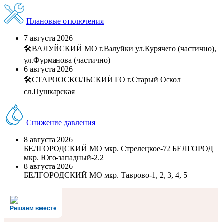
Плановые отключения
7 августа 2026
🛠ВАЛУЙСКИЙ МО г.Валуйки ул.Курячего (частично),
ул.Фурманова (частично)
6 августа 2026
🛠СТАРООСКОЛЬСКИЙ ГО г.Старый Оскол
сл.Пушкарская
Снижение давления
8 августа 2026
БЕЛГОРОДСКИЙ МО мкр. Стрелецкое-72 БЕЛГОРОД
мкр. Юго-западный-2.2
8 августа 2026
БЕЛГОРОДСКИЙ МО мкр. Таврово-1, 2, 3, 4, 5
Решаем вместе