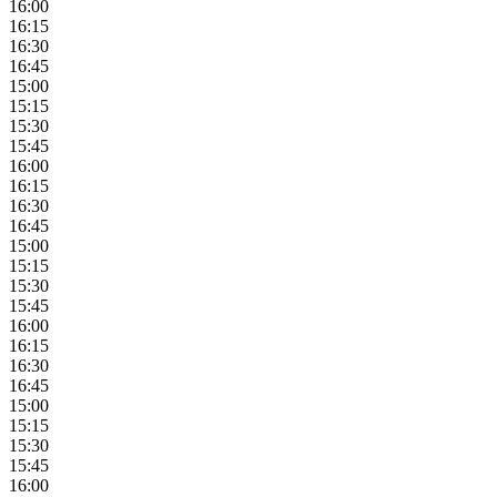
16:00
16:15
16:30
16:45
15:00
15:15
15:30
15:45
16:00
16:15
16:30
16:45
15:00
15:15
15:30
15:45
16:00
16:15
16:30
16:45
15:00
15:15
15:30
15:45
16:00