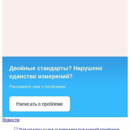
Двойные стандарты? Нарушено
единство измерений?
Расскажите нам о проблемах
Написать о проблеме
Новости