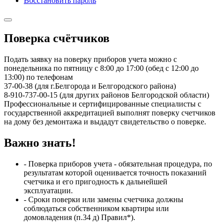
Восстановить пароль
Поверка счётчиков
Подать заявку на поверку приборов учета можно с
понедельника по пятницу с 8:00 до 17:00 (обед с 12:00 до
13:00) по телефонам
37-00-38 (для г.Белгорода и Белгородского района)
8-910-737-00-15 (для других районов Белгородской области)
Профессиональные и сертифицированные специалисты с
государственной аккредитацией выполнят поверку счетчиков
на дому без демонтажа и выдадут свидетельство о поверке.
Важно знать!
- Поверка приборов учета - обязательная процедура, по
результатам которой оценивается точность показаний
счетчика и его пригодность к дальнейшей
эксплуатации.
- Сроки поверки или замены счетчика должны
соблюдаться собственником квартиры или
домовладения (п.34 д) Правил*).