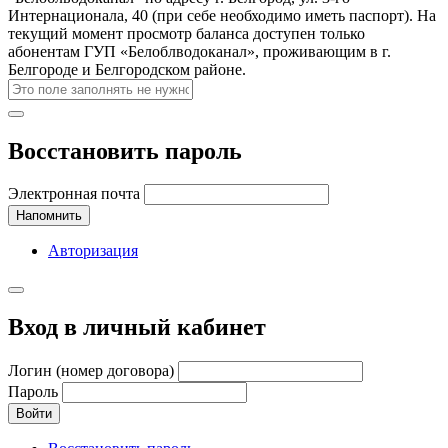
Интернационала, 40 (при себе необходимо иметь паспорт). На
текущий момент просмотр баланса доступен только
абонентам ГУП «Белоблводоканал», проживающим в г.
Белгороде и Белгородском районе.
Восстановить пароль
Электронная почта
Напомнить
Авторизация
Вход в личный кабинет
Логин (номер договора)
Пароль
Войти