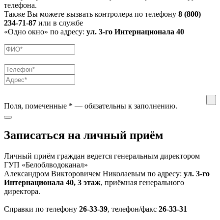
телефона.
Также Вы можете вызвать контролера по телефону
8 (800)
234-71-87
или в службе
«Одно окно» по адресу:
ул. 3-го Интернационала 40
Поля, помеченные
*
— обязательны к заполнению.
Записаться на личный приём
Личный приём граждан ведется генеральным директором
ГУП «Белоблводоканал»
Александром Викторовичем Николаевым по адресу:
ул. 3-го
Интернационала 40, 3 этаж
, приёмная генерального
директора.
Справки по телефону
26-33-39
, телефон/факс
26-33-31