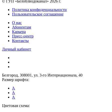
© ГУП «Белоблводоканал» 2026 г.
Политика конфиденциальности
Пользовательское соглашение
О нас
Абонентам
Карьера
Пресс-центр
Контакты
Личный кабинет
Белгород, 308001, ул. 3-го Интернационала, 40
Размер шрифта:
A
A
A
Цветовая схема: