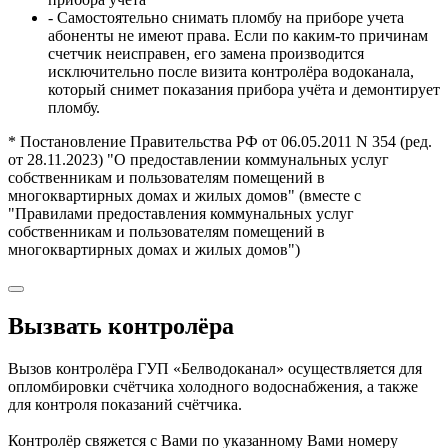
- Самостоятельно снимать пломбу на приборе учета
абоненты не имеют права. Если по каким-то причинам
счетчик неисправен, его замена производится
исключительно после визита контролёра водоканала,
который снимет показания прибора учёта и демонтирует
пломбу.
* Постановление Правительства РФ от 06.05.2011 N 354 (ред.
от 28.11.2023) "О предоставлении коммунальных услуг
собственникам и пользователям помещений в
многоквартирных домах и жилых домов" (вместе с
"Правилами предоставления коммунальных услуг
собственникам и пользователям помещений в
многоквартирных домах и жилых домов")
Вызвать контролёра
Вызов контролёра ГУП «Белводоканал» осуществляется для
опломбировки счётчика холодного водоснабжения, а также
для контроля показаний счётчика.
Контролёр свяжется с Вами по указанному Вами номеру