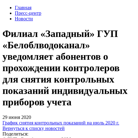
Главная
Пресс-центр
Новости
Филиал «Западный» ГУП
«Белоблводоканал»
уведомляет абонентов о
прохождении контролеров
для снятия контрольных
показаний индивидуальных
приборов учета
29 июня 2020
График снятия контрольных показаний на июль 2020 г.
Вернуться к списку новостей
Поделиться: