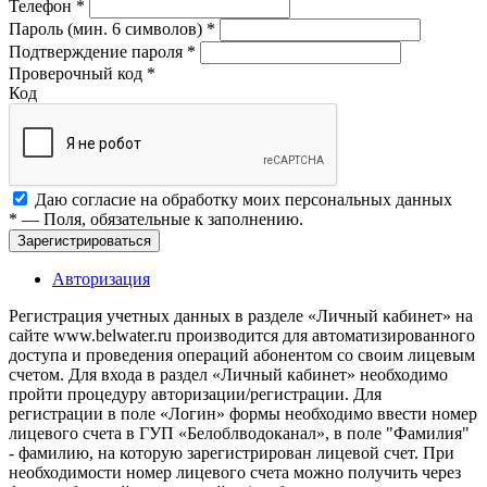
Телефон
*
Пароль (мин. 6 символов)
*
Подтверждение пароля
*
Проверочный код
*
Код
Даю согласие на обработку моих
персональных данных
*
— Поля, обязательные к заполнению.
Зарегистрироваться
Авторизация
Регистрация учетных данных в разделе «Личный кабинет» на
сайте www.belwater.ru производится для автоматизированного
доступа и проведения операций абонентом со своим лицевым
счетом. Для входа в раздел «Личный кабинет» необходимо
пройти процедуру авторизации/регистрации. Для
регистрации в поле «Логин» формы необходимо ввести номер
лицевого счета в ГУП «Белоблводоканал», в поле "Фамилия"
- фамилию, на которую зарегистрирован лицевой счет. При
необходимости номер лицевого счета можно получить через