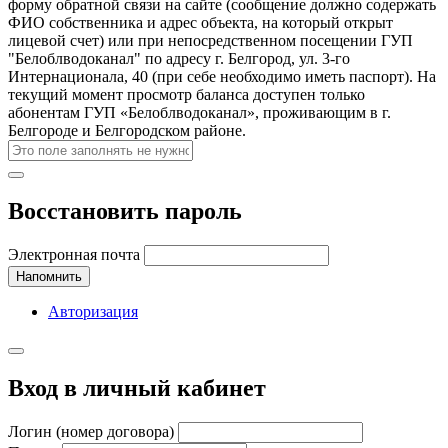
форму обратной связи на сайте (сообщение должно содержать
ФИО собственника и адрес объекта, на который открыт
лицевой счет) или при непосредственном посещении ГУП
"Белоблводоканал" по адресу г. Белгород, ул. 3-го
Интернационала, 40 (при себе необходимо иметь паспорт). На
текущий момент просмотр баланса доступен только
абонентам ГУП «Белоблводоканал», проживающим в г.
Белгороде и Белгородском районе.
Восстановить пароль
Электронная почта
Напомнить
Авторизация
Вход в личный кабинет
Логин (номер договора)