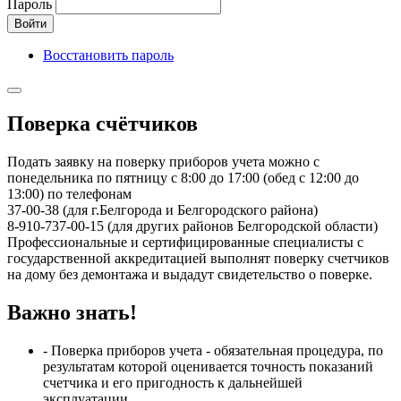
Пароль
Войти
Восстановить пароль
Поверка счётчиков
Подать заявку на поверку приборов учета можно с
понедельника по пятницу с 8:00 до 17:00 (обед с 12:00 до
13:00) по телефонам
37-00-38 (для г.Белгорода и Белгородского района)
8-910-737-00-15 (для других районов Белгородской области)
Профессиональные и сертифицированные специалисты с
государственной аккредитацией выполнят поверку счетчиков
на дому без демонтажа и выдадут свидетельство о поверке.
Важно знать!
- Поверка приборов учета - обязательная процедура, по
результатам которой оценивается точность показаний
счетчика и его пригодность к дальнейшей
эксплуатации.