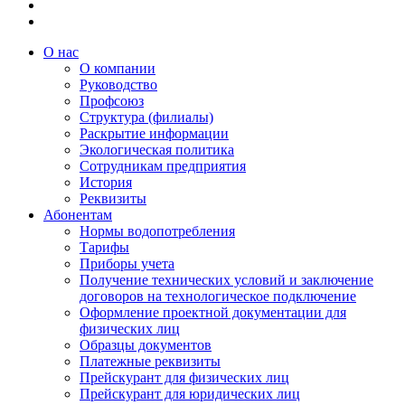
О нас
О компании
Руководство
Профсоюз
Структура (филиалы)
Раскрытие информации
Экологическая политика
Сотрудникам предприятия
История
Реквизиты
Абонентам
Нормы водопотребления
Тарифы
Приборы учета
Получение технических условий и заключение
договоров на технологическое подключение
Оформление проектной документации для
физических лиц
Образцы документов
Платежные реквизиты
Прейскурант для физических лиц
Прейскурант для юридических лиц