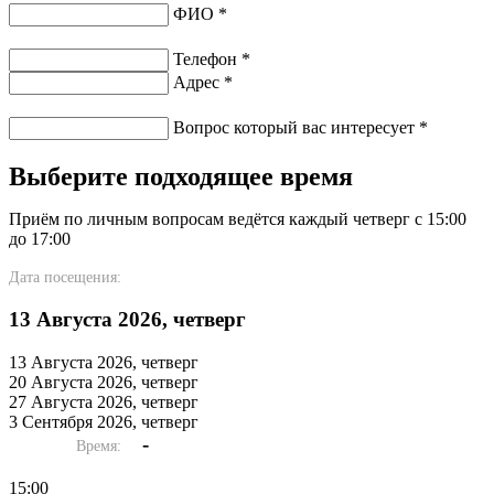
ФИО
*
Телефон
*
Адрес
*
Вопрос который вас интересует
*
Выберите подходящее время
Приём по личным вопросам ведётся каждый четверг с 15:00
до 17:00
Дата посещения:
13 Августа 2026, четверг
13 Августа 2026, четверг
20 Августа 2026, четверг
27 Августа 2026, четверг
3 Сентября 2026, четверг
-
Время:
15:00