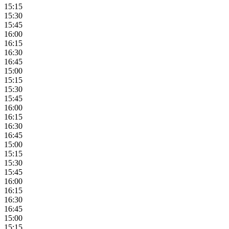
15:15
15:30
15:45
16:00
16:15
16:30
16:45
15:00
15:15
15:30
15:45
16:00
16:15
16:30
16:45
15:00
15:15
15:30
15:45
16:00
16:15
16:30
16:45
15:00
15:15