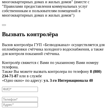
многоквартирных домах и жилых домов" (вместе с
"Правилами предоставления коммунальных услуг
собственникам и пользователям помещений в
многоквартирных домах и жилых домов")
Вызвать контролёра
Вызов контролёра ГУП «Белводоканал» осуществляется для
опломбировки счётчика холодного водоснабжения, а также
для контроля показаний счётчика.
Контролёр свяжется с Вами по указанному Вами номеру
телефона.
Также Вы можете вызвать контролера по телефону
8 (800)
234-71-87
или в службе
«Одно окно» по адресу:
ул. 3-го Интернационала 40