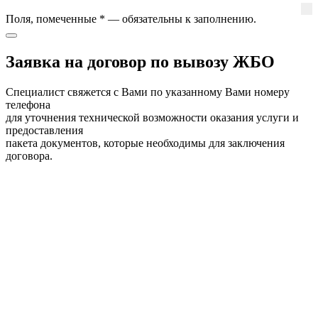
Поля, помеченные
*
— обязательны к заполнению.
Заявка на договор по вывозу ЖБО
Специалист свяжется с Вами по указанному Вами номеру
телефона
для уточнения технической возможности оказания услуги и
предоставления
пакета документов, которые необходимы для заключения
договора.