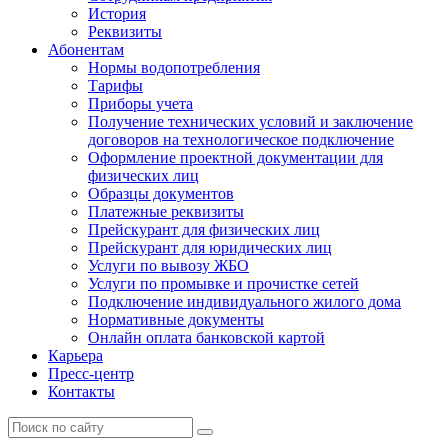
История
Реквизиты
Абонентам
Нормы водопотребления
Тарифы
Приборы учета
Получение технических условий и заключение
договоров на технологическое подключение
Оформление проектной документации для
физических лиц
Образцы документов
Платежные реквизиты
Прейскурант для физических лиц
Прейскурант для юридических лиц
Услуги по вывозу ЖБО
Услуги по промывке и прочистке сетей
Подключение индивидуального жилого дома
Нормативные документы
Онлайн оплата банковской картой
Карьера
Пресс-центр
Контакты