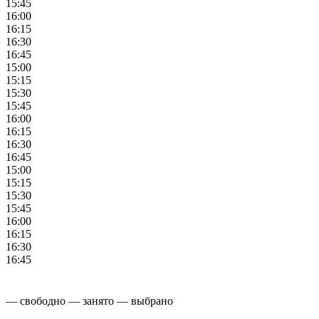
15:45
16:00
16:15
16:30
16:45
15:00
15:15
15:30
15:45
16:00
16:15
16:30
16:45
15:00
15:15
15:30
15:45
16:00
16:15
16:30
16:45
— свободно
— занято
— выбрано