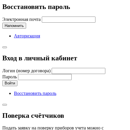
Восстановить пароль
Электронная почта
Напомнить
Авторизация
Вход в личный кабинет
Логин (номер договора)
Пароль
Войти
Восстановить пароль
Поверка счётчиков
Подать заявку на поверку приборов учета можно с