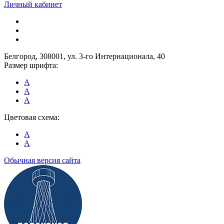
Личный кабинет
Белгород, 308001, ул. 3-го Интернационала, 40
Размер шрифта:
A
A
A
Цветовая схема:
A
A
Обычная версия сайта