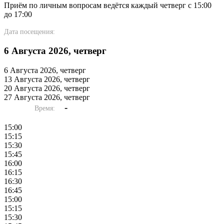
Приём по личным вопросам ведётся каждый четверг с 15:00
до 17:00
Дата посещения:
6 Августа 2026, четверг
6 Августа 2026, четверг
13 Августа 2026, четверг
20 Августа 2026, четверг
27 Августа 2026, четверг
-
Время:
15:00
15:15
15:30
15:45
16:00
16:15
16:30
16:45
15:00
15:15
15:30