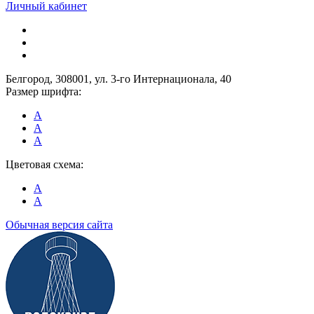
Личный кабинет
Белгород, 308001, ул. 3-го Интернационала, 40
Размер шрифта:
A
A
A
Цветовая схема:
A
A
Обычная версия сайта