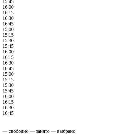
15:45
16:00
16:15
16:30
16:45
15:00
15:15
15:30
15:45
16:00
16:15
16:30
16:45
15:00
15:15
15:30
15:45
16:00
16:15
16:30
16:45
— свободно
— занято
— выбрано