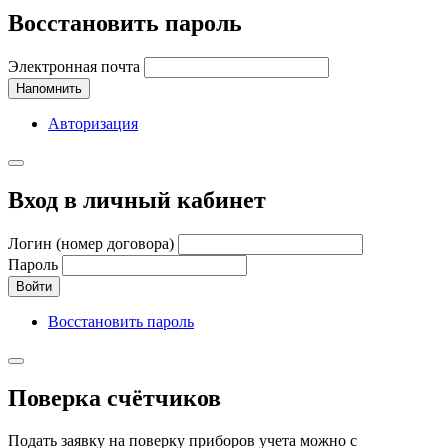
Восстановить пароль
Электронная почта
Напомнить
Авторизация
Вход в личный кабинет
Логин (номер договора)
Пароль
Войти
Восстановить пароль
Поверка счётчиков
Подать заявку на поверку приборов учета можно с