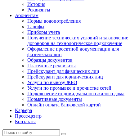
История
Реквизиты
Абонентам
Нормы водопотребления
Тарифы
Приборы учета
Получение технических условий и заключение
договоров на технологическое подключение
Оформление проектной документации для
физических лиц
Образцы документов
Платежные реквизиты
Прейскурант для физических лиц
Прейскурант для юридических лиц
Услуги по вывозу ЖБО
Услуги по промывке и прочистке сетей
Подключение индивидуального жилого дома
Нормативные документы
Онлайн оплата банковской картой
Карьера
Пресс-центр
Контакты