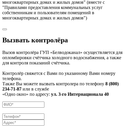
многоквартирных домах и жилых домов" (вместе с
"Правилами предоставления коммунальных услуг
собственникам и пользователям помещений в
многоквартирных домах и жилых домов")
Вызвать контролёра
Вызов контролёра ГУП «Белводоканал» осуществляется для
опломбировки счётчика холодного водоснабжения, а также
для контроля показаний счётчика.
Контролёр свяжется с Вами по указанному Вами номеру
телефона.
Также Вы можете вызвать контролера по телефону
8 (800)
234-71-87
или в службе
«Одно окно» по адресу:
ул. 3-го Интернационала 40