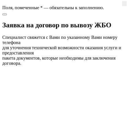
Поля, помеченные
*
— обязательны к заполнению.
Заявка на договор по вывозу ЖБО
Специалист свяжется с Вами по указанному Вами номеру
телефона
для уточнения технической возможности оказания услуги и
предоставления
пакета документов, которые необходимы для заключения
договора.