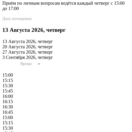
Приём по личным вопросам ведётся каждый четверг с 15:00
до 17:00
Дата посещения:
13 Августа 2026, четверг
13 Августа 2026, четверг
20 Августа 2026, четверг
27 Августа 2026, четверг
3 Сентября 2026, четверг
-
Время:
15:00
15:15
15:30
15:45
16:00
16:15
16:30
16:45
15:00
15:15
15:30