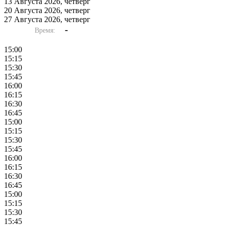
13 Августа 2026, четверг
20 Августа 2026, четверг
27 Августа 2026, четверг
-
Время:
15:00
15:15
15:30
15:45
16:00
16:15
16:30
16:45
15:00
15:15
15:30
15:45
16:00
16:15
16:30
16:45
15:00
15:15
15:30
15:45