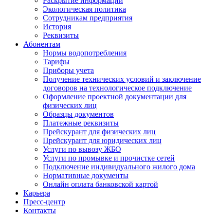
Раскрытие информации
Экологическая политика
Сотрудникам предприятия
История
Реквизиты
Абонентам
Нормы водопотребления
Тарифы
Приборы учета
Получение технических условий и заключение
договоров на технологическое подключение
Оформление проектной документации для
физических лиц
Образцы документов
Платежные реквизиты
Прейскурант для физических лиц
Прейскурант для юридических лиц
Услуги по вывозу ЖБО
Услуги по промывке и прочистке сетей
Подключение индивидуального жилого дома
Нормативные документы
Онлайн оплата банковской картой
Карьера
Пресс-центр
Контакты