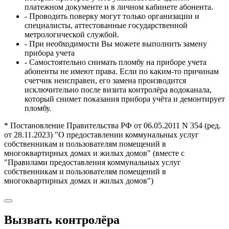
платежном документе и в личном кабинете абонента.
- Проводить поверку могут только организации и
специалисты, аттестованные государственной
метрологической службой.
- При необходимости Вы можете выполнить замену
прибора учета
- Самостоятельно снимать пломбу на приборе учета
абоненты не имеют права. Если по каким-то причинам
счетчик неисправен, его замена производится
исключительно после визита контролёра водоканала,
который снимет показания прибора учёта и демонтирует
пломбу.
* Постановление Правительства РФ от 06.05.2011 N 354 (ред.
от 28.11.2023) "О предоставлении коммунальных услуг
собственникам и пользователям помещений в
многоквартирных домах и жилых домов" (вместе с
"Правилами предоставления коммунальных услуг
собственникам и пользователям помещений в
многоквартирных домах и жилых домов")
Вызвать контролёра