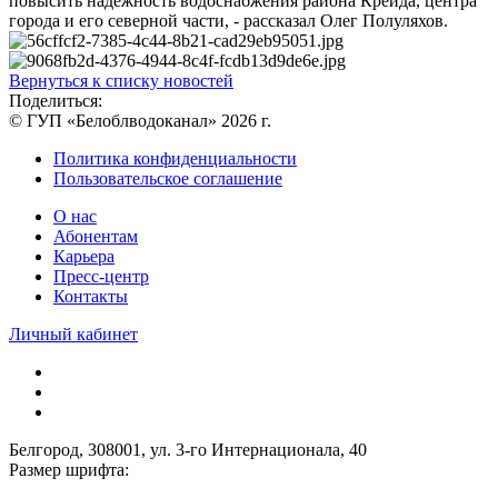
повысить надежность водоснабжения района Крейда, центра
города и его северной части, - рассказал Олег Полуляхов.
Вернуться к списку новостей
Поделиться:
© ГУП «Белоблводоканал» 2026 г.
Политика конфиденциальности
Пользовательское соглашение
О нас
Абонентам
Карьера
Пресс-центр
Контакты
Личный кабинет
Белгород, 308001, ул. 3-го Интернационала, 40
Размер шрифта: