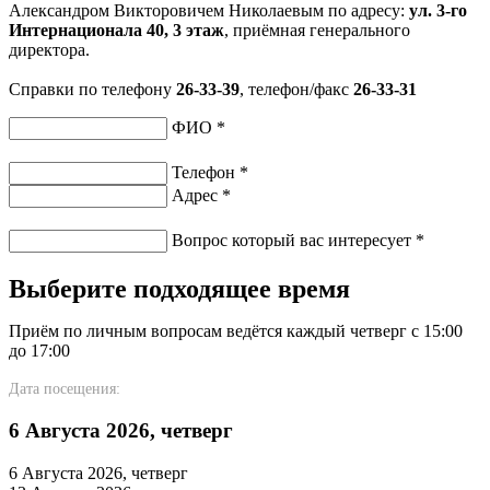
Александром Викторовичем Николаевым по адресу:
ул. 3-го
Интернационала 40, 3 этаж
, приёмная генерального
директора.
Справки по телефону
26-33-39
, телефон/факс
26-33-31
ФИО
*
Телефон
*
Адрес
*
Вопрос который вас интересует
*
Выберите подходящее время
Приём по личным вопросам ведётся каждый четверг с 15:00
до 17:00
Дата посещения:
6 Августа 2026, четверг
6 Августа 2026, четверг