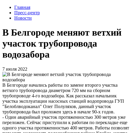
Главная
Пресс-центр
Новости
В Белгороде меняют ветхий
участок трубопровода
водозабора
7 июля 2022
В Белгороде начались работы по замене второго участка
ветхого трубопровода диаметром 720 мм на сборном
трубопроводе 4-го водозабора. Как рассказал начальник
участка эксплуатации насосных станций водопровода ГУП
"Белоблводоканал" Олег Полуляхов, данный участок
трубопровода был проложен здесь в начале 90-х годов.
- Один аварийный участок протяженностью 300 метров уже
переложен. Сейчас приступили к работам по перекладке еще
одного участка протяженностью 400 метров. Работы позволят