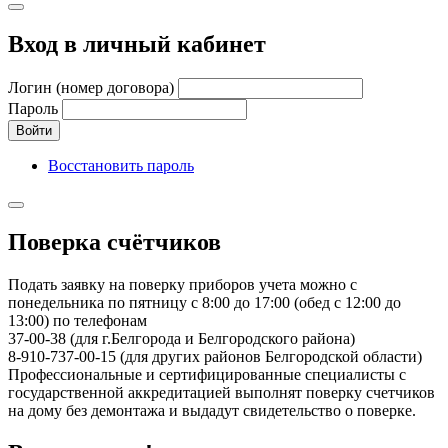
Вход в личный кабинет
Логин (номер договора)
Пароль
Войти
Восстановить пароль
Поверка счётчиков
Подать заявку на поверку приборов учета можно с
понедельника по пятницу с 8:00 до 17:00 (обед с 12:00 до
13:00) по телефонам
37-00-38 (для г.Белгорода и Белгородского района)
8-910-737-00-15 (для других районов Белгородской области)
Профессиональные и сертифицированные специалисты с
государственной аккредитацией выполнят поверку счетчиков
на дому без демонтажа и выдадут свидетельство о поверке.