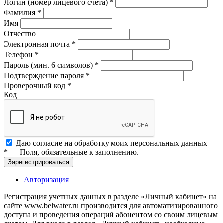
Логин (номер лицевого счета)
*
Фамилия
*
Имя
Отчество
Электронная почта
*
Телефон
*
Пароль (мин. 6 символов)
*
Подтверждение пароля
*
Проверочный код
*
Код
Даю согласие на обработку моих
персональных данных
*
— Поля, обязательные к заполнению.
Зарегистрироваться
Авторизация
Регистрация учетных данных в разделе «Личный кабинет» на
сайте www.belwater.ru производится для автоматизированного
доступа и проведения операций абонентом со своим лицевым