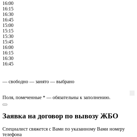
16:00
16:15
16:30
16:45
15:00
15:15
15:30
15:45
16:00
16:15
16:30
16:45
— свободно
— занято
— выбрано
Поля, помеченные
*
— обязательны к заполнению.
Заявка на договор по вывозу ЖБО
Специалист свяжется с Вами по указанному Вами номеру
телефона