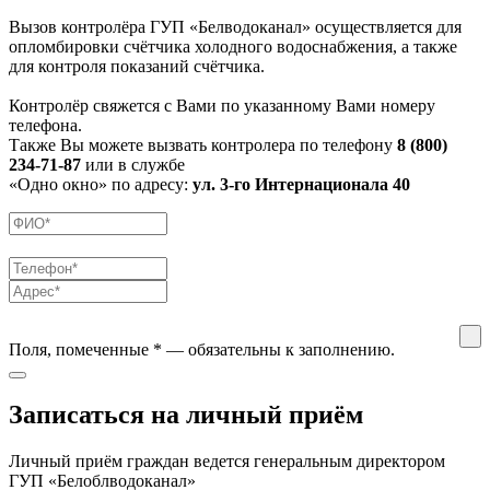
Вызов контролёра ГУП «Белводоканал» осуществляется для
опломбировки счётчика холодного водоснабжения, а также
для контроля показаний счётчика.
Контролёр свяжется с Вами по указанному Вами номеру
телефона.
Также Вы можете вызвать контролера по телефону
8 (800)
234-71-87
или в службе
«Одно окно» по адресу:
ул. 3-го Интернационала 40
Поля, помеченные
*
— обязательны к заполнению.
Записаться на личный приём
Личный приём граждан ведется генеральным директором
ГУП «Белоблводоканал»