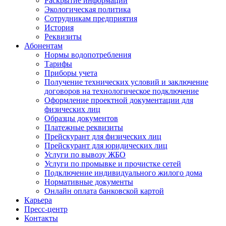
Раскрытие информации
Экологическая политика
Сотрудникам предприятия
История
Реквизиты
Абонентам
Нормы водопотребления
Тарифы
Приборы учета
Получение технических условий и заключение
договоров на технологическое подключение
Оформление проектной документации для
физических лиц
Образцы документов
Платежные реквизиты
Прейскурант для физических лиц
Прейскурант для юридических лиц
Услуги по вывозу ЖБО
Услуги по промывке и прочистке сетей
Подключение индивидуального жилого дома
Нормативные документы
Онлайн оплата банковской картой
Карьера
Пресс-центр
Контакты