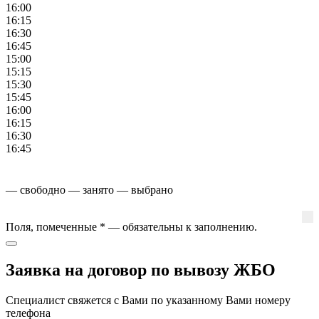
16:00
16:15
16:30
16:45
15:00
15:15
15:30
15:45
16:00
16:15
16:30
16:45
— свободно
— занято
— выбрано
Поля, помеченные
*
— обязательны к заполнению.
Заявка на договор по вывозу ЖБО
Специалист свяжется с Вами по указанному Вами номеру
телефона