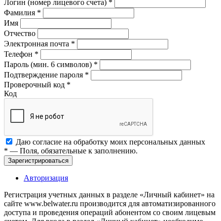
Логин (номер лицевого счета)
*
Фамилия
*
Имя
Отчество
Электронная почта
*
Телефон
*
Пароль (мин. 6 символов)
*
Подтверждение пароля
*
Проверочный код
*
Код
Даю согласие на обработку моих
персональных данных
*
— Поля, обязательные к заполнению.
Зарегистрироваться
Авторизация
Регистрация учетных данных в разделе «Личный кабинет» на
сайте www.belwater.ru производится для автоматизированного
доступа и проведения операций абонентом со своим лицевым