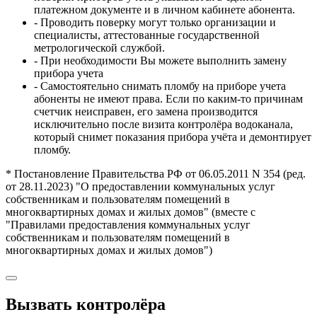
платежном документе и в личном кабинете абонента.
- Проводить поверку могут только организации и
специалисты, аттестованные государственной
метрологической службой.
- При необходимости Вы можете выполнить замену
прибора учета
- Самостоятельно снимать пломбу на приборе учета
абоненты не имеют права. Если по каким-то причинам
счетчик неисправен, его замена производится
исключительно после визита контролёра водоканала,
который снимет показания прибора учёта и демонтирует
пломбу.
* Постановление Правительства РФ от 06.05.2011 N 354 (ред.
от 28.11.2023) "О предоставлении коммунальных услуг
собственникам и пользователям помещений в
многоквартирных домах и жилых домов" (вместе с
"Правилами предоставления коммунальных услуг
собственникам и пользователям помещений в
многоквартирных домах и жилых домов")
Вызвать контролёра