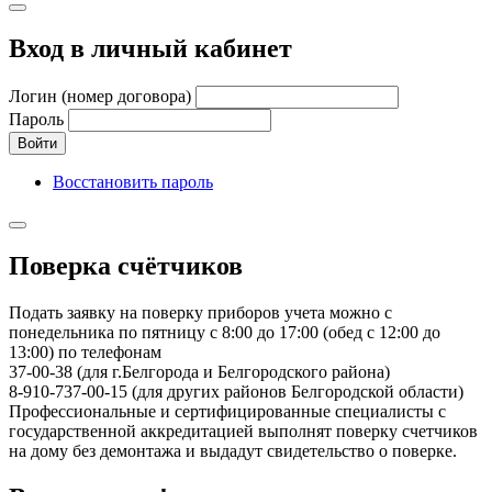
Вход в личный кабинет
Логин (номер договора)
Пароль
Войти
Восстановить пароль
Поверка счётчиков
Подать заявку на поверку приборов учета можно с
понедельника по пятницу с 8:00 до 17:00 (обед с 12:00 до
13:00) по телефонам
37-00-38 (для г.Белгорода и Белгородского района)
8-910-737-00-15 (для других районов Белгородской области)
Профессиональные и сертифицированные специалисты с
государственной аккредитацией выполнят поверку счетчиков
на дому без демонтажа и выдадут свидетельство о поверке.