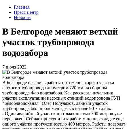
Главная
Пресс-центр
Новости
В Белгороде меняют ветхий
участок трубопровода
водозабора
7 июля 2022
В Белгороде начались работы по замене второго участка
ветхого трубопровода диаметром 720 мм на сборном
трубопроводе 4-го водозабора. Как рассказал начальник
участка эксплуатации насосных станций водопровода ГУП
"Белоблводоканал" Олег Полуляхов, данный участок
трубопровода был проложен здесь в начале 90-х годов.
- Один аварийный участок протяженностью 300 метров уже
переложен. Сейчас приступили к работам по перекладке еще
одного участка протяженностью 400 метров. Работы позволят