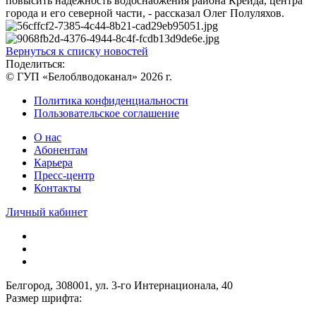
повысить надежность водоснабжения района Крейда, центра
города и его северной части, - рассказал Олег Полуляхов.
Вернуться к списку новостей
Поделиться:
© ГУП «Белоблводоканал» 2026 г.
Политика конфиденциальности
Пользовательское соглашение
О нас
Абонентам
Карьера
Пресс-центр
Контакты
Личный кабинет
Белгород, 308001, ул. 3-го Интернационала, 40
Размер шрифта: