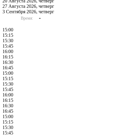
20 Августа 2026, четверг
27 Августа 2026, четверг
3 Сентября 2026, четверг
-
Время:
15:00
15:15
15:30
15:45
16:00
16:15
16:30
16:45
15:00
15:15
15:30
15:45
16:00
16:15
16:30
16:45
15:00
15:15
15:30
15:45