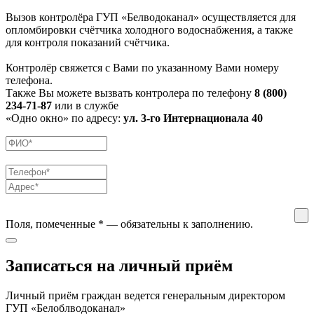
Вызов контролёра ГУП «Белводоканал» осуществляется для
опломбировки счётчика холодного водоснабжения, а также
для контроля показаний счётчика.
Контролёр свяжется с Вами по указанному Вами номеру
телефона.
Также Вы можете вызвать контролера по телефону
8 (800)
234-71-87
или в службе
«Одно окно» по адресу:
ул. 3-го Интернационала 40
Поля, помеченные
*
— обязательны к заполнению.
Записаться на личный приём
Личный приём граждан ведется генеральным директором
ГУП «Белоблводоканал»