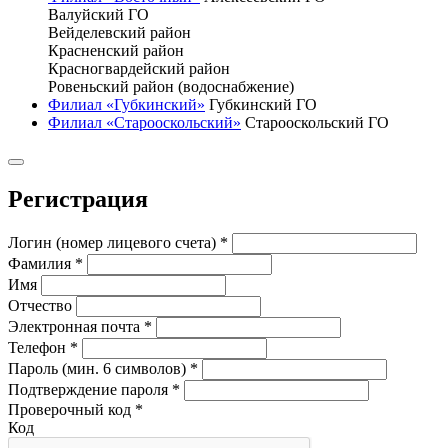
Валуйский ГО
Вейделевский район
Красненский район
Красногвардейский район
Ровеньский район (водоснабжение)
Филиал «Губкинский»
Губкинский ГО
Филиал «Старооскольский»
Старооскольский ГО
Регистрация
Логин (номер лицевого счета)
*
Фамилия
*
Имя
Отчество
Электронная почта
*
Телефон
*
Пароль (мин. 6 символов)
*
Подтверждение пароля
*
Проверочный код
*
Код