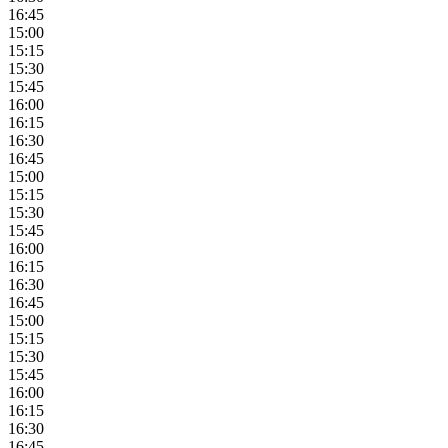
16:45
15:00
15:15
15:30
15:45
16:00
16:15
16:30
16:45
15:00
15:15
15:30
15:45
16:00
16:15
16:30
16:45
15:00
15:15
15:30
15:45
16:00
16:15
16:30
16:45