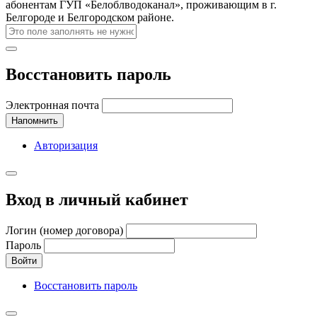
абонентам ГУП «Белоблводоканал», проживающим в г.
Белгороде и Белгородском районе.
Восстановить пароль
Электронная почта
Напомнить
Авторизация
Вход в личный кабинет
Логин (номер договора)
Пароль
Войти
Восстановить пароль