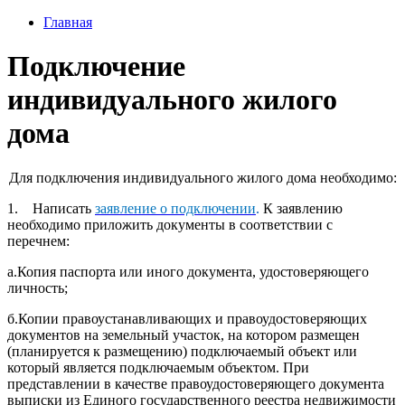
Главная
Подключение
индивидуального жилого
дома
Для подключения индивидуального жилого дома необходимо:
1. Написать
заявление о подключении
.
К заявлению
необходимо приложить документы в соответствии с
перечнем:
а.Копия паспорта или иного документа, удостоверяющего
личность;
б.Копии правоустанавливающих и правоудостоверяющих
документов на земельный участок, на котором размещен
(планируется к размещению) подключаемый объект или
который является подключаемым объектом. При
представлении в качестве правоудостоверяющего документа
выписки из Единого государственного реестра недвижимости