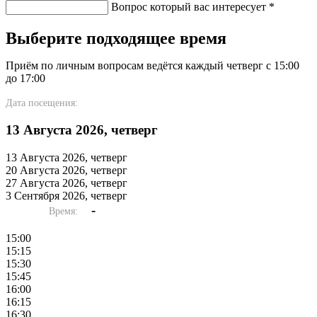
Вопрос который вас интересует
*
Выберите подходящее время
Приём по личным вопросам ведётся каждый четверг с 15:00
до 17:00
Дата посещения:
13 Августа 2026, четверг
13 Августа 2026, четверг
20 Августа 2026, четверг
27 Августа 2026, четверг
3 Сентября 2026, четверг
-
Время:
15:00
15:15
15:30
15:45
16:00
16:15
16:30