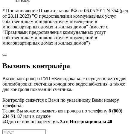
пломбу.
* Постановление Правительства РФ от 06.05.2011 N 354 (ред.
от 28.11.2023) "О предоставлении коммунальных услуг
собственникам и пользователям помещений в
многоквартирных домах и жилых домов" (вместе с
"Правилами предоставления коммунальных услуг
собственникам и пользователям помещений в
многоквартирных домах и жилых домов")
Вызвать контролёра
Вызов контролёра ГУП «Белводоканал» осуществляется для
опломбировки счётчика холодного водоснабжения, а также
для контроля показаний счётчика.
Контролёр свяжется с Вами по указанному Вами номеру
телефона.
Также Вы можете вызвать контролера по телефону
8 (800)
234-71-87
или в службе
«Одно окно» по адресу:
ул. 3-го Интернационала 40