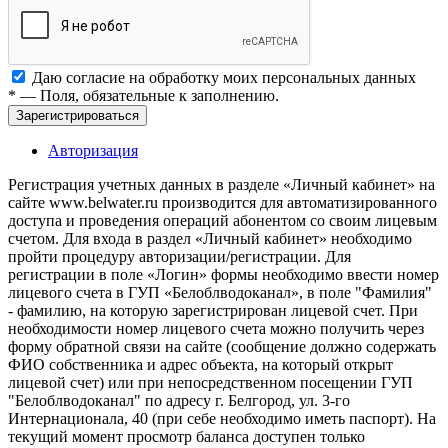
Даю согласие на обработку моих
персональных данных
*
— Поля, обязательные к заполнению.
Зарегистрироваться
Авторизация
Регистрация учетных данных в разделе «Личный кабинет» на
сайте www.belwater.ru производится для автоматизированного
доступа и проведения операций абонентом со своим лицевым
счетом. Для входа в раздел «Личный кабинет» необходимо
пройти процедуру авторизации/регистрации. Для
регистрации в поле «Логин» формы необходимо ввести номер
лицевого счета в ГУП «Белоблводоканал», в поле "Фамилия"
- фамилию, на которую зарегистрирован лицевой счет. При
необходимости номер лицевого счета можно получить через
форму обратной связи на сайте (сообщение должно содержать
ФИО собственника и адрес объекта, на который открыт
лицевой счет) или при непосредственном посещении ГУП
"Белоблводоканал" по адресу г. Белгород, ул. 3-го
Интернационала, 40 (при себе необходимо иметь паспорт). На
текущий момент просмотр баланса доступен только