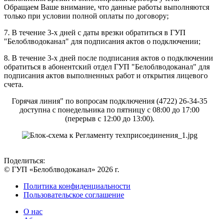
Обращаем Ваше внимание, что данные работы выполняются
только при условии полной оплаты по договору;
7. В течение 3-х дней с даты врезки обратиться в ГУП
"Белоблводоканал" для подписания актов о подключении;
8. В течение 3-х дней после подписания актов о подключении
обратиться в абонентский отдел ГУП "Белоблводоканал" для
подписания актов выполненных работ и открытия лицевого
счета.
Горячая линия" по вопросам подключения (4722) 26-34-35
доступна с понедельника по пятницу с 08:00 до 17:00
(перерыв с 12:00 до 13:00).
Поделиться:
© ГУП «Белоблводоканал» 2026 г.
Политика конфиденциальности
Пользовательское соглашение
О нас