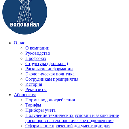
О нас
О компании
Руководство
Профсоюз
Структура (филиалы)
Раскрытие информации
Экологическая политика
Сотрудникам предприятия
История
Реквизиты
Абонентам
Нормы водопотребления
Тарифы
Приборы учета
Получение технических условий и заключение
договоров на технологическое подключение
Оформление проектной документации для