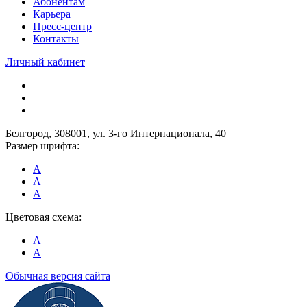
Абонентам
Карьера
Пресс-центр
Контакты
Личный кабинет
Белгород, 308001, ул. 3-го Интернационала, 40
Размер шрифта:
A
A
A
Цветовая схема:
A
A
Обычная версия сайта