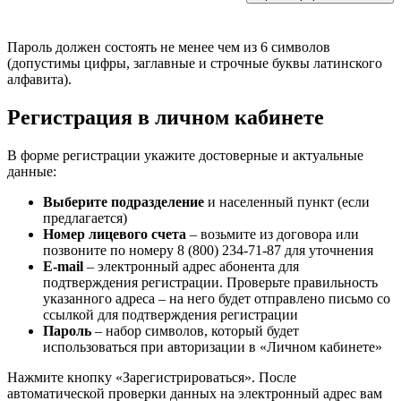
Пароль должен состоять не менее чем из 6 символов
(допустимы цифры, заглавные и строчные буквы латинского
алфавита).
Регистрация в личном кабинете
В форме регистрации укажите достоверные и актуальные
данные:
Выберите подразделение
и населенный пункт (если
предлагается)
Номер лицевого счета
– возьмите из договора или
позвоните по номеру
8 (800) 234-71-87
для уточнения
E-mail
– электронный адрес абонента для
подтверждения регистрации. Проверьте правильность
указанного адреса – на него будет отправлено письмо со
ссылкой для подтверждения регистрации
Пароль
– набор символов, который будет
использоваться при авторизации в «Личном кабинете»
Нажмите кнопку «Зарегистрироваться». После
автоматической проверки данных на электронный адрес вам