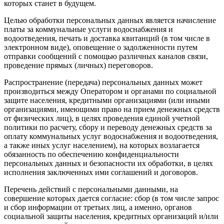
которых станет в будущем.
Целью обработки персональных данных является начисление
платы за коммунальные услуги водоснабжения и
водоотведения, печать и доставка квитанций (в том числе в
электронном виде), оповещение о задолженности путем
отправки сообщений с помощью различных каналов связи,
проведение прямых (личных) переговоров.
Распространение (передача) персональных данных может
производиться между Оператором и органами по социальной
защите населения, кредитными организациями (или иными
организациями, имеющими право на прием денежных средств
от физических лиц), в целях проведения единой учетной
политики по расчету, сбору и переводу денежных средств за
оплату коммунальных услуг водоснабжения и водоотведения,
а также иных услуг населением), на которых возлагается
обязанность по обеспечению конфиденциальности
персональных данных и безопасности их обработки, в целях
исполнения заключенных ими соглашений и договоров.
Перечень действий с персональными данными, на
совершение которых дается согласие: сбор (в том числе запрос
и сбор информации от третьих лиц, а именно, органов
социальной защиты населения, кредитных организаций и/или