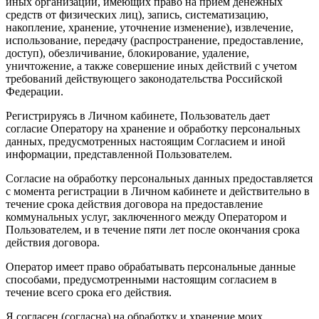
иных организаций, имеющих право на прием денежных
средств от физических лиц), запись, систематизацию,
накопление, хранение, уточнение изменение), извлечение,
использование, передачу (распространение, предоставление,
доступ), обезличивание, блокирование, удаление,
уничтожение, а также совершение иных действий с учетом
требований действующего законодательства Российской
Федерации.
Регистрируясь в Личном кабинете, Пользователь дает
согласие Оператору на хранение и обработку персональных
данных, предусмотренных настоящим Согласием и иной
информации, представленной Пользователем.
Согласие на обработку персональных данных предоставляется
с момента регистрации в Личном кабинете и действительно в
течение срока действия договора на предоставление
коммунальных услуг, заключенного между Оператором и
Пользователем, и в течение пяти лет после окончания срока
действия договора.
Оператор имеет право обрабатывать персональные данные
способами, предусмотренными настоящим согласием в
течение всего срока его действия.
Я согласен (согласна) на обработку и хранение моих