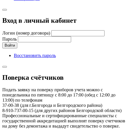
Вход в личный кабинет
Логин (номер договора)
Пароль
Войти
Восстановить пароль
Поверка счётчиков
Подать заявку на поверку приборов учета можно с
понедельника по пятницу с 8:00 до 17:00 (обед с 12:00 до
13:00) по телефонам
37-00-38 (для г.Белгорода и Белгородского района)
8-910-737-00-15 (для других районов Белгородской области)
Профессиональные и сертифицированные специалисты с
государственной аккредитацией выполнят поверку счетчиков
на дому без демонтажа и выдадут свидетельство о поверке.