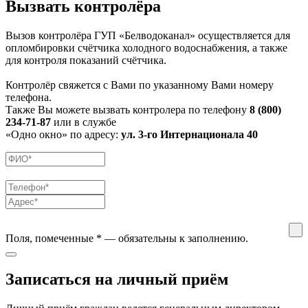
Вызвать контролёра
Вызов контролёра ГУП «Белводоканал» осуществляется для
опломбировки счётчика холодного водоснабжения, а также
для контроля показаний счётчика.
Контролёр свяжется с Вами по указанному Вами номеру
телефона.
Также Вы можете вызвать контролера по телефону
8 (800)
234-71-87
или в службе
«Одно окно» по адресу:
ул. 3-го Интернационала 40
Поля, помеченные
*
— обязательны к заполнению.
Записаться на личный приём