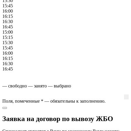
15:30
15:45
16:00
16:15
16:30
16:45
15:00
15:15
15:30
15:45
16:00
16:15
16:30
16:45
— свободно
— занято
— выбрано
Поля, помеченные
*
— обязательны к заполнению.
Заявка на договор по вывозу ЖБО