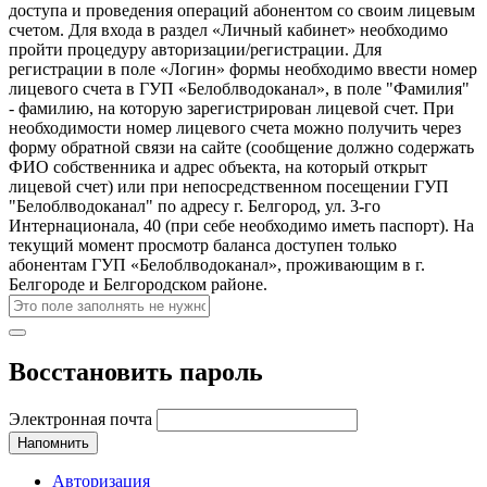
доступа и проведения операций абонентом со своим лицевым
счетом. Для входа в раздел «Личный кабинет» необходимо
пройти процедуру авторизации/регистрации. Для
регистрации в поле «Логин» формы необходимо ввести номер
лицевого счета в ГУП «Белоблводоканал», в поле "Фамилия"
- фамилию, на которую зарегистрирован лицевой счет. При
необходимости номер лицевого счета можно получить через
форму обратной связи на сайте (сообщение должно содержать
ФИО собственника и адрес объекта, на который открыт
лицевой счет) или при непосредственном посещении ГУП
"Белоблводоканал" по адресу г. Белгород, ул. 3-го
Интернационала, 40 (при себе необходимо иметь паспорт). На
текущий момент просмотр баланса доступен только
абонентам ГУП «Белоблводоканал», проживающим в г.
Белгороде и Белгородском районе.
Восстановить пароль
Электронная почта
Напомнить
Авторизация