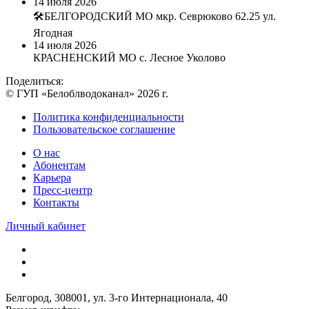
14 июля 2026
🛠БЕЛГОРОДСКИЙ МО мкр. Севрюково 62.25 ул.
Ягодная
14 июля 2026
КРАСНЕНСКИЙ МО с. Лесное Уколово
Поделиться:
© ГУП «Белоблводоканал» 2026 г.
Политика конфиденциальности
Пользовательское соглашение
О нас
Абонентам
Карьера
Пресс-центр
Контакты
Личный кабинет
Белгород, 308001, ул. 3-го Интернационала, 40