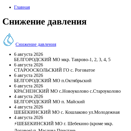
Главная
Снижение давления
Снижение давления
6 августа 2026
БЕЛГОРОДСКИЙ МО мкр. Таврово-1, 2, 3, 4, 5
6 августа 2026
СТАРООСКОЛЬСКИЙ ГО с. Роговатое
6 августа 2026
БЕЛГОРОДСКИЙ МО п.Октябрьский
6 августа 2026
КРАСНЕНСКИЙ МО с.Новоуколово с.Староуколово
4 августа 2026
БЕЛГОРОДСКИЙ МО п. Майский
4 августа 2026
ШЕБЕКИНСКИЙ МО с. Кошлаково ул.Молодежная
4 августа 2026
⚡️ШЕБЕКИНСКИЙ МО г. Шебекино (кроме мкр.
Логовое) п. Маслова Пристань