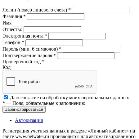
Логин (номер лицевого счета)
*
Фамилия
*
Имя
Отчество
Электронная почта
*
Телефон
*
Пароль (мин. 6 символов)
*
Подтверждение пароля
*
Проверочный код
*
Код
Даю согласие на обработку моих
персональных данных
*
— Поля, обязательные к заполнению.
Зарегистрироваться
Авторизация
Регистрация учетных данных в разделе «Личный кабинет» на
сайте www.belwater.ru производится для автоматизированного