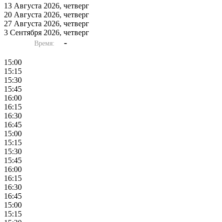
13 Августа 2026, четверг
20 Августа 2026, четверг
27 Августа 2026, четверг
3 Сентября 2026, четверг
-
Время:
15:00
15:15
15:30
15:45
16:00
16:15
16:30
16:45
15:00
15:15
15:30
15:45
16:00
16:15
16:30
16:45
15:00
15:15