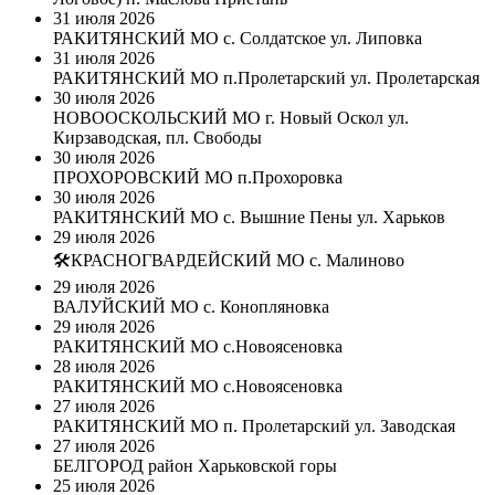
31 июля 2026
РАКИТЯНСКИЙ МО с. Солдатское ул. Липовка
31 июля 2026
РАКИТЯНСКИЙ МО п.Пролетарский ул. Пролетарская
30 июля 2026
НОВООСКОЛЬСКИЙ МО г. Новый Оскол ул.
Кирзаводская, пл. Свободы
30 июля 2026
ПРОХОРОВСКИЙ МО п.Прохоровка
30 июля 2026
РАКИТЯНСКИЙ МО с. Вышние Пены ул. Харьков
29 июля 2026
🛠КРАСНОГВАРДЕЙСКИЙ МО с. Малиново
29 июля 2026
ВАЛУЙСКИЙ МО с. Конопляновка
29 июля 2026
РАКИТЯНСКИЙ МО с.Новоясеновка
28 июля 2026
РАКИТЯНСКИЙ МО с.Новоясеновка
27 июля 2026
РАКИТЯНСКИЙ МО п. Пролетарский ул. Заводская
27 июля 2026
БЕЛГОРОД район Харьковской горы
25 июля 2026