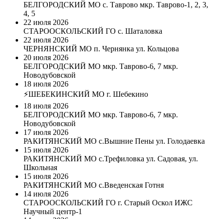
БЕЛГОРОДСКИЙ МО с. Таврово мкр. Таврово-1, 2, 3,
4, 5
22 июля 2026
СТАРООСКОЛЬСКИЙ ГО с. Шаталовка
22 июля 2026
ЧЕРНЯНСКИЙ МО п. Чернянка ул. Кольцова
20 июля 2026
БЕЛГОРОДСКИЙ МО мкр. Таврово-6, 7 мкр.
Новодубовской
18 июля 2026
⚡️ШЕБЕКИНСКИЙ МО г. Шебекино
18 июля 2026
БЕЛГОРОДСКИЙ МО мкр. Таврово-6, 7 мкр.
Новодубовской
17 июля 2026
РАКИТЯНСКИЙ МО с.Вышние Пены ул. Голодаевка
15 июля 2026
РАКИТЯНСКИЙ МО с.Трефиловка ул. Садовая, ул.
Школьная
15 июля 2026
РАКИТЯНСКИЙ МО с.Введенская Готня
14 июля 2026
СТАРООСКОЛЬСКИЙ ГО г. Старый Оскол ИЖС
Научный центр-1