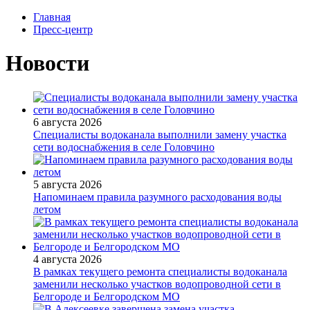
Главная
Пресс-центр
Новости
6 августа 2026
Специалисты водоканала выполнили замену участка
сети водоснабжения в селе Головчино
5 августа 2026
Напоминаем правила разумного расходования воды
летом
4 августа 2026
В рамках текущего ремонта специалисты водоканала
заменили несколько участков водопроводной сети в
Белгороде и Белгородском МО