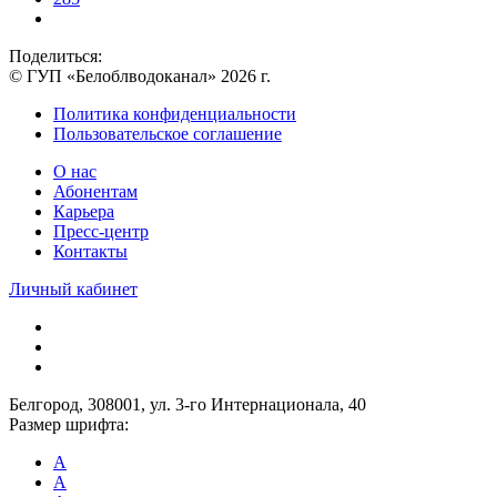
Поделиться:
© ГУП «Белоблводоканал» 2026 г.
Политика конфиденциальности
Пользовательское соглашение
О нас
Абонентам
Карьера
Пресс-центр
Контакты
Личный кабинет
Белгород, 308001, ул. 3-го Интернационала, 40
Размер шрифта:
A
A