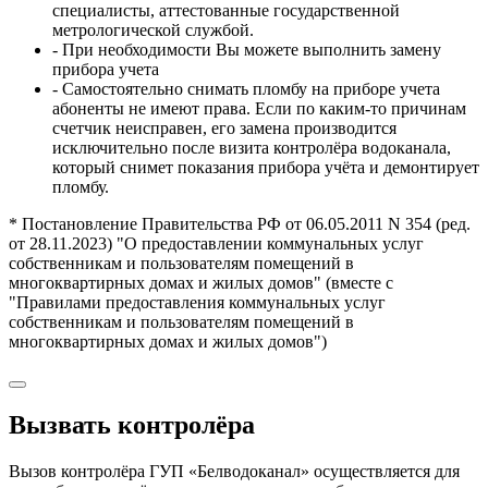
специалисты, аттестованные государственной
метрологической службой.
- При необходимости Вы можете выполнить замену
прибора учета
- Самостоятельно снимать пломбу на приборе учета
абоненты не имеют права. Если по каким-то причинам
счетчик неисправен, его замена производится
исключительно после визита контролёра водоканала,
который снимет показания прибора учёта и демонтирует
пломбу.
* Постановление Правительства РФ от 06.05.2011 N 354 (ред.
от 28.11.2023) "О предоставлении коммунальных услуг
собственникам и пользователям помещений в
многоквартирных домах и жилых домов" (вместе с
"Правилами предоставления коммунальных услуг
собственникам и пользователям помещений в
многоквартирных домах и жилых домов")
Вызвать контролёра
Вызов контролёра ГУП «Белводоканал» осуществляется для