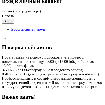
Вход в личный кабинет
Логин (номер договора)
Пароль
Войти
Восстановить пароль
Поверка счётчиков
Подать заявку на поверку приборов учета можно с
понедельника по пятницу с 8:00 до 17:00 (обед с 12:00 до
13:00) по телефонам
37-00-38 (для г.Белгорода и Белгородского района)
8-910-737-00-15 (для других районов Белгородской области)
Профессиональные и сертифицированные специалисты с
государственной аккредитацией выполнят поверку счетчиков
на дому без демонтажа и выдадут свидетельство о поверке.
Важно знать!