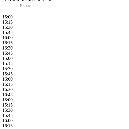
-
Время:
15:00
15:15
15:30
15:45
16:00
16:15
16:30
16:45
15:00
15:15
15:30
15:45
16:00
16:15
16:30
16:45
15:00
15:15
15:30
15:45
16:00
16:15