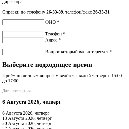
директора.
Справки по телефону
26-33-39
, телефон/факс
26-33-31
ФИО
*
Телефон
*
Адрес
*
Вопрос который вас интересует
*
Выберите подходящее время
Приём по личным вопросам ведётся каждый четверг с 15:00
до 17:00
Дата посещения:
6 Августа 2026, четверг
6 Августа 2026, четверг
13 Августа 2026, четверг
20 Августа 2026, четверг
27 Августа 2026, четверг