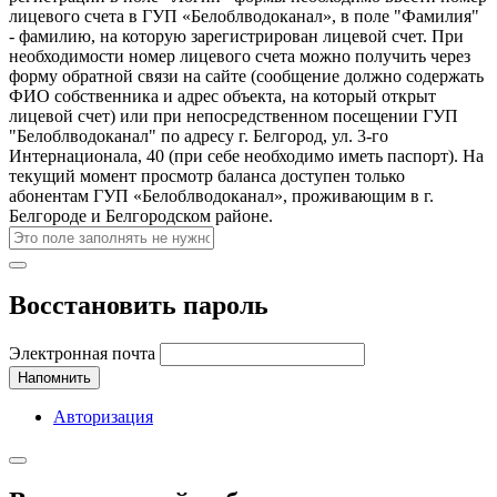
лицевого счета в ГУП «Белоблводоканал», в поле "Фамилия"
- фамилию, на которую зарегистрирован лицевой счет. При
необходимости номер лицевого счета можно получить через
форму обратной связи на сайте (сообщение должно содержать
ФИО собственника и адрес объекта, на который открыт
лицевой счет) или при непосредственном посещении ГУП
"Белоблводоканал" по адресу г. Белгород, ул. 3-го
Интернационала, 40 (при себе необходимо иметь паспорт). На
текущий момент просмотр баланса доступен только
абонентам ГУП «Белоблводоканал», проживающим в г.
Белгороде и Белгородском районе.
Восстановить пароль
Электронная почта
Напомнить
Авторизация