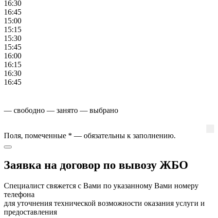
16:30
16:45
15:00
15:15
15:30
15:45
16:00
16:15
16:30
16:45
— свободно
— занято
— выбрано
Поля, помеченные
*
— обязательны к заполнению.
Заявка на договор по вывозу ЖБО
Специалист свяжется с Вами по указанному Вами номеру
телефона
для уточнения технической возможности оказания услуги и
предоставления