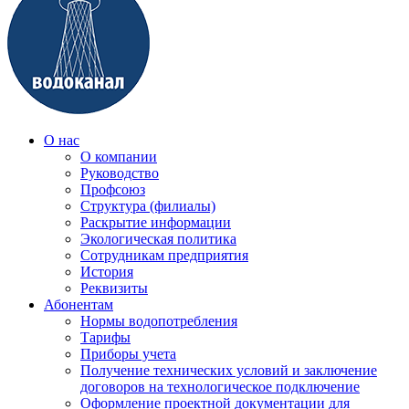
О нас
О компании
Руководство
Профсоюз
Структура (филиалы)
Раскрытие информации
Экологическая политика
Сотрудникам предприятия
История
Реквизиты
Абонентам
Нормы водопотребления
Тарифы
Приборы учета
Получение технических условий и заключение
договоров на технологическое подключение
Оформление проектной документации для