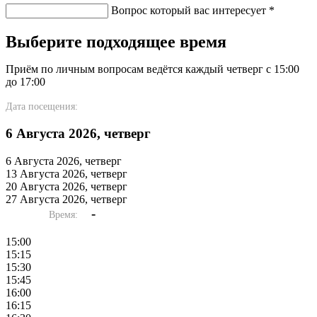
Вопрос который вас интересует
*
Выберите подходящее время
Приём по личным вопросам ведётся каждый четверг с 15:00
до 17:00
Дата посещения:
6 Августа 2026, четверг
6 Августа 2026, четверг
13 Августа 2026, четверг
20 Августа 2026, четверг
27 Августа 2026, четверг
-
Время:
15:00
15:15
15:30
15:45
16:00
16:15