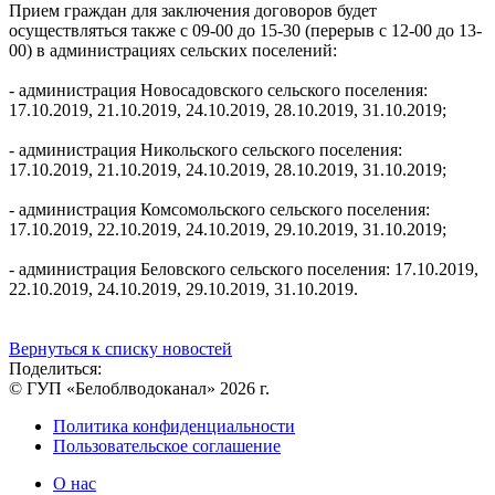
Прием граждан для заключения договоров будет
осуществляться также с 09-00 до 15-30 (перерыв с 12-00 до 13-
00) в администрациях сельских поселений:
- администрация Новосадовского сельского поселения:
17.10.2019, 21.10.2019, 24.10.2019, 28.10.2019, 31.10.2019;
- администрация Никольского сельского поселения:
17.10.2019, 21.10.2019, 24.10.2019, 28.10.2019, 31.10.2019;
- администрация Комсомольского сельского поселения:
17.10.2019, 22.10.2019, 24.10.2019, 29.10.2019, 31.10.2019;
- администрация Беловского сельского поселения: 17.10.2019,
22.10.2019, 24.10.2019, 29.10.2019, 31.10.2019.
Вернуться к списку новостей
Поделиться:
© ГУП «Белоблводоканал» 2026 г.
Политика конфиденциальности
Пользовательское соглашение
О нас