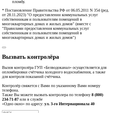
пломбу.
* Постановление Правительства РФ от 06.05.2011 N 354 (ред.
от 28.11.2023) "О предоставлении коммунальных услуг
собственникам и пользователям помещений в
многоквартирных домах и жилых домов" (вместе с
"Правилами предоставления коммунальных услуг
собственникам и пользователям помещений в
многоквартирных домах и жилых домов")
Вызвать контролёра
Вызов контролёра ГУП «Белводоканал» осуществляется для
опломбировки счётчика холодного водоснабжения, а также
для контроля показаний счётчика.
Контролёр свяжется с Вами по указанному Вами номеру
телефона.
Также Вы можете вызвать контролера по телефону
8 (800)
234-71-87
или в службе
«Одно окно» по адресу:
ул. 3-го Интернационала 40