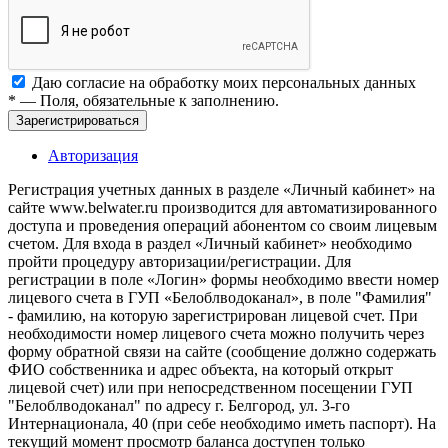
Даю согласие на обработку моих
персональных данных
*
— Поля, обязательные к заполнению.
Зарегистрироваться
Авторизация
Регистрация учетных данных в разделе «Личный кабинет» на
сайте www.belwater.ru производится для автоматизированного
доступа и проведения операций абонентом со своим лицевым
счетом. Для входа в раздел «Личный кабинет» необходимо
пройти процедуру авторизации/регистрации. Для
регистрации в поле «Логин» формы необходимо ввести номер
лицевого счета в ГУП «Белоблводоканал», в поле "Фамилия"
- фамилию, на которую зарегистрирован лицевой счет. При
необходимости номер лицевого счета можно получить через
форму обратной связи на сайте (сообщение должно содержать
ФИО собственника и адрес объекта, на который открыт
лицевой счет) или при непосредственном посещении ГУП
"Белоблводоканал" по адресу г. Белгород, ул. 3-го
Интернационала, 40 (при себе необходимо иметь паспорт). На
текущий момент просмотр баланса доступен только