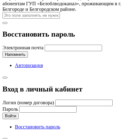
абонентам ГУП «Белоблводоканал», проживающим в г.
Белгороде и Белгородском районе.
Восстановить пароль
Электронная почта
Напомнить
Авторизация
Вход в личный кабинет
Логин (номер договора)
Пароль
Войти
Восстановить пароль