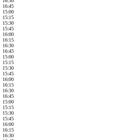
16:30
16:45
15:00
15:15
15:30
15:45
16:00
16:15
16:30
16:45
15:00
15:15
15:30
15:45
16:00
16:15
16:30
16:45
15:00
15:15
15:30
15:45
16:00
16:15
16:30