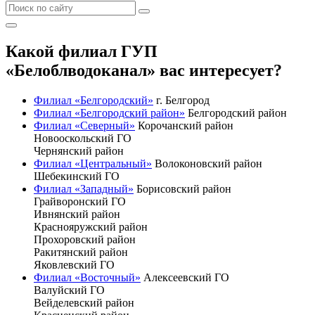
Какой филиал ГУП
«Белоблводоканал» вас интересует?
Филиал «Белгородский»
г. Белгород
Филиал «Белгородский район»
Белгородский район
Филиал «Северный»
Корочанский район
Новооскольский ГО
Чернянский район
Филиал «Центральный»
Волоконовский район
Шебекинский ГО
Филиал «Западный»
Борисовский район
Грайворонский ГО
Ивнянский район
Краснояружский район
Прохоровский район
Ракитянский район
Яковлевский ГО
Филиал «Восточный»
Алексеевский ГО
Валуйский ГО
Вейделевский район