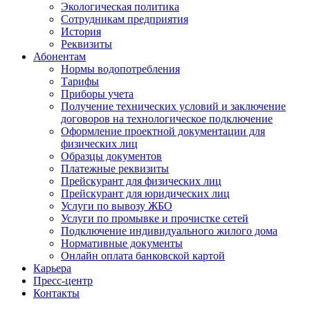
Экологическая политика
Сотрудникам предприятия
История
Реквизиты
Абонентам
Нормы водопотребления
Тарифы
Приборы учета
Получение технических условий и заключение
договоров на технологическое подключение
Оформление проектной документации для
физических лиц
Образцы документов
Платежные реквизиты
Прейскурант для физических лиц
Прейскурант для юридических лиц
Услуги по вывозу ЖБО
Услуги по промывке и прочистке сетей
Подключение индивидуального жилого дома
Нормативные документы
Онлайн оплата банковской картой
Карьера
Пресс-центр
Контакты