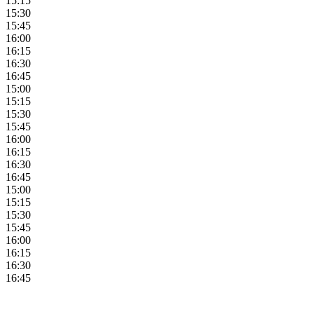
15:15
15:30
15:45
16:00
16:15
16:30
16:45
15:00
15:15
15:30
15:45
16:00
16:15
16:30
16:45
15:00
15:15
15:30
15:45
16:00
16:15
16:30
16:45