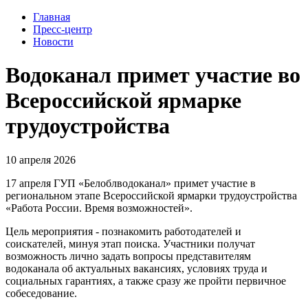
Главная
Пресс-центр
Новости
Водоканал примет участие во
Всероссийской ярмарке
трудоустройства
10 апреля 2026
17 апреля ГУП «Белоблводоканал» примет участие в
региональном этапе Всероссийской ярмарки трудоустройства
«Работа России. Время возможностей».
Цель мероприятия - познакомить работодателей и
соискателей, минуя этап поиска. Участники получат
возможность лично задать вопросы представителям
водоканала об актуальных вакансиях, условиях труда и
социальных гарантиях, а также сразу же пройти первичное
собеседование.