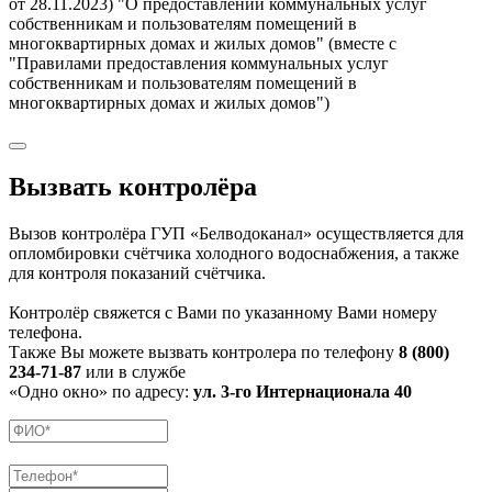
от 28.11.2023) "О предоставлении коммунальных услуг
собственникам и пользователям помещений в
многоквартирных домах и жилых домов" (вместе с
"Правилами предоставления коммунальных услуг
собственникам и пользователям помещений в
многоквартирных домах и жилых домов")
Вызвать контролёра
Вызов контролёра ГУП «Белводоканал» осуществляется для
опломбировки счётчика холодного водоснабжения, а также
для контроля показаний счётчика.
Контролёр свяжется с Вами по указанному Вами номеру
телефона.
Также Вы можете вызвать контролера по телефону
8 (800)
234-71-87
или в службе
«Одно окно» по адресу:
ул. 3-го Интернационала 40