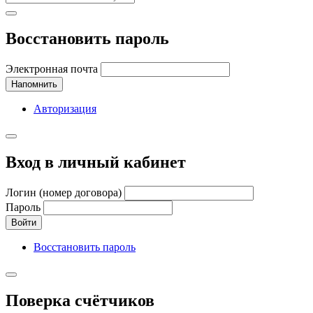
Восстановить пароль
Электронная почта
Напомнить
Авторизация
Вход в личный кабинет
Логин (номер договора)
Пароль
Войти
Восстановить пароль
Поверка счётчиков