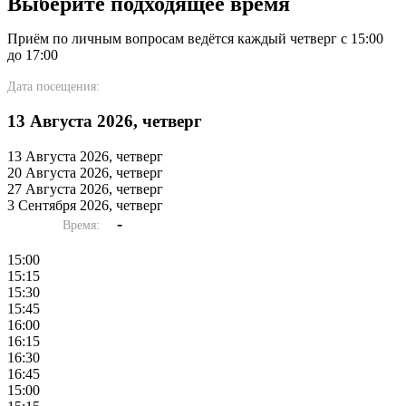
Выберите подходящее время
Приём по личным вопросам ведётся каждый четверг с 15:00
до 17:00
Дата посещения:
13 Августа 2026, четверг
13 Августа 2026, четверг
20 Августа 2026, четверг
27 Августа 2026, четверг
3 Сентября 2026, четверг
-
Время:
15:00
15:15
15:30
15:45
16:00
16:15
16:30
16:45
15:00