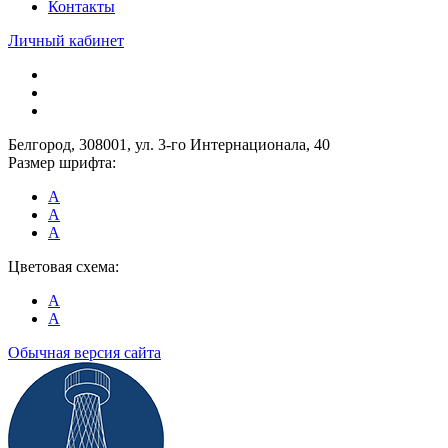
Контакты
Личный кабинет
Белгород, 308001, ул. 3-го Интернационала, 40
Размер шрифта:
A
A
A
Цветовая схема:
A
A
Обычная версия сайта