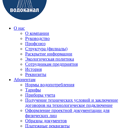
О нас
О компании
Руководство
Профсоюз
Структура (филиалы)
Раскрытие информации
Экологическая политика
Сотрудникам предприятия
История
Реквизиты
Абонентам
Нормы водопотребления
Тарифы
Приборы учета
Получение технических условий и заключение
договоров на технологическое подключение
Оформление проектной документации для
физических лиц
Образцы документов
Платежные реквизиты