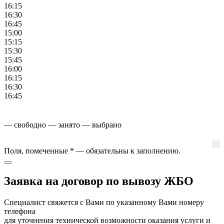
16:15
16:30
16:45
15:00
15:15
15:30
15:45
16:00
16:15
16:30
16:45
— свободно
— занято
— выбрано
Поля, помеченные
*
— обязательны к заполнению.
Заявка на договор по вывозу ЖБО
Специалист свяжется с Вами по указанному Вами номеру
телефона
для уточнения технической возможности оказания услуги и