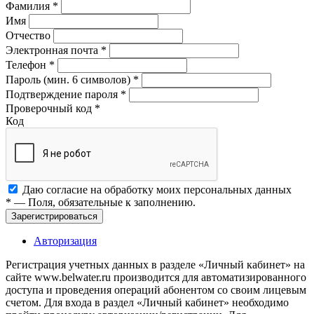
Фамилия
*
Имя
Отчество
Электронная почта
*
Телефон
*
Пароль (мин. 6 символов)
*
Подтверждение пароля
*
Проверочный код
*
Код
Даю согласие на обработку моих
персональных данных
*
— Поля, обязательные к заполнению.
Зарегистрироваться
Авторизация
Регистрация учетных данных в разделе «Личный кабинет» на
сайте www.belwater.ru производится для автоматизированного
доступа и проведения операций абонентом со своим лицевым
счетом. Для входа в раздел «Личный кабинет» необходимо