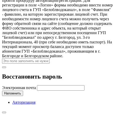
пройти процедуру авторизации/регистрации. Для
регистрации в поле «Логин» формы необходимо ввести номер
лицевого счета в ГУП «Белоблводоканал», в поле "Фамилия"
- фамилию, на которую зарегистрирован лицевой счет. При
необходимости номер лицевого счета можно получить через
форму обратной связи на сайте (сообщение должно содержать
ФИО собственника и адрес объекта, на который открыт
лицевой счет) или при непосредственном посещении ГУП
"Белоблводоканал" по адресу г. Белгород, ул. 3-го
Интернационала, 40 (при себе необходимо иметь паспорт). На
текущий момент просмотр баланса доступен только
абонентам ГУП «Белоблводоканал», проживающим в г.
Белгороде и Белгородском районе.
Восстановить пароль
Электронная почта
Напомнить
Авторизация