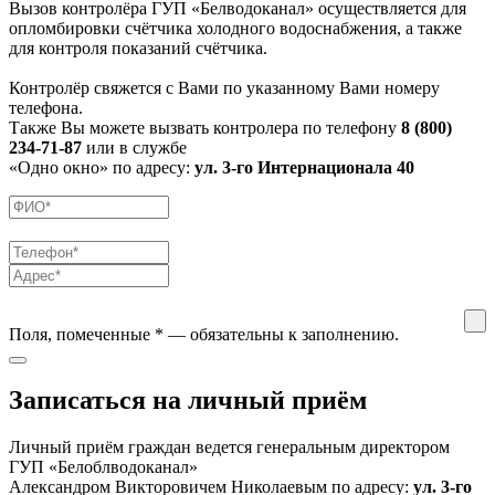
Вызов контролёра ГУП «Белводоканал» осуществляется для
опломбировки счётчика холодного водоснабжения, а также
для контроля показаний счётчика.
Контролёр свяжется с Вами по указанному Вами номеру
телефона.
Также Вы можете вызвать контролера по телефону
8 (800)
234-71-87
или в службе
«Одно окно» по адресу:
ул. 3-го Интернационала 40
Поля, помеченные
*
— обязательны к заполнению.
Записаться на личный приём
Личный приём граждан ведется генеральным директором
ГУП «Белоблводоканал»
Александром Викторовичем Николаевым по адресу:
ул. 3-го