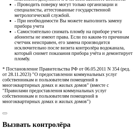
- Проводить поверку могут только организации и
специалисты, аттестованные государственной
метрологической службой.
- При необходимости Вы можете выполнить замену
прибора учета
- Самостоятельно снимать пломбу на приборе учета
абоненты не имеют права. Если по каким-то причинам
счетчик неисправен, его замена производится
исключительно после визита контролёра водоканала,
который снимет показания прибора учёта и демонтирует
пломбу.
* Постановление Правительства РФ от 06.05.2011 N 354 (ред.
от 28.11.2023) "О предоставлении коммунальных услуг
собственникам и пользователям помещений в
многоквартирных домах и жилых домов" (вместе с
"Правилами предоставления коммунальных услуг
собственникам и пользователям помещений в
многоквартирных домах и жилых домов")
Вызвать контролёра