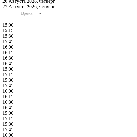
20 Августа 2026, четверг
27 Августа 2026, четверг
-
Время:
15:00
15:15
15:30
15:45
16:00
16:15
16:30
16:45
15:00
15:15
15:30
15:45
16:00
16:15
16:30
16:45
15:00
15:15
15:30
15:45
16:00