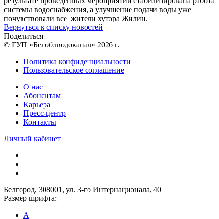
результате проведенных мероприятий стабилизирована работа
системы водоснабжения, а улучшение подачи воды уже
почувствовали все жители хутора Жилин.
Вернуться к списку новостей
Поделиться:
© ГУП «Белоблводоканал» 2026 г.
Политика конфиденциальности
Пользовательское соглашение
О нас
Абонентам
Карьера
Пресс-центр
Контакты
Личный кабинет
Белгород, 308001, ул. 3-го Интернационала, 40
Размер шрифта:
A