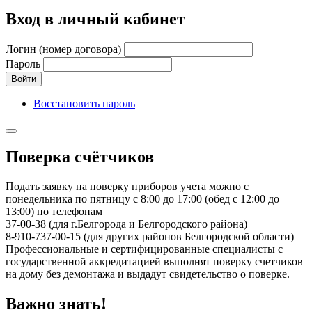
Вход в личный кабинет
Логин (номер договора)
Пароль
Войти
Восстановить пароль
Поверка счётчиков
Подать заявку на поверку приборов учета можно с
понедельника по пятницу с 8:00 до 17:00 (обед с 12:00 до
13:00) по телефонам
37-00-38 (для г.Белгорода и Белгородского района)
8-910-737-00-15 (для других районов Белгородской области)
Профессиональные и сертифицированные специалисты с
государственной аккредитацией выполнят поверку счетчиков
на дому без демонтажа и выдадут свидетельство о поверке.
Важно знать!