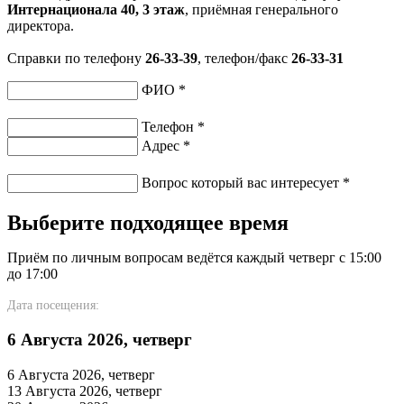
Интернационала 40, 3 этаж
, приёмная генерального
директора.
Справки по телефону
26-33-39
, телефон/факс
26-33-31
ФИО
*
Телефон
*
Адрес
*
Вопрос который вас интересует
*
Выберите подходящее время
Приём по личным вопросам ведётся каждый четверг с 15:00
до 17:00
Дата посещения:
6 Августа 2026, четверг
6 Августа 2026, четверг
13 Августа 2026, четверг