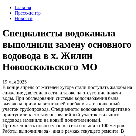
Главная
Пресс-центр
Новости
Специалисты водоканала
выполнили замену основного
водовода в х. Жилин
Новооскольского МО
19 мая 2025
В конце апреля от жителей хутора стали поступать жалобы на
снижение давление в сети, а также на отсутствие подачи
воды. При обследовании системы водоснабжения была
выявлена причина возникшей проблемы - изношенный
участок трубопровода. Специалисты водоканала оперативно
приступили к его замене: аварийный участок стального
водовода заменили на новый полиэтиленовый.
Протяженность нового участка сети составила 100 метров.
Работы выполнили за 4 дня в рамках текущего ремонта. В