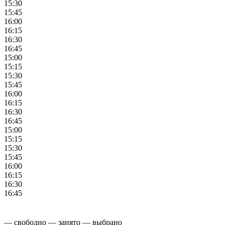
15:30
15:45
16:00
16:15
16:30
16:45
15:00
15:15
15:30
15:45
16:00
16:15
16:30
16:45
15:00
15:15
15:30
15:45
16:00
16:15
16:30
16:45
— свободно
— занято
— выбрано