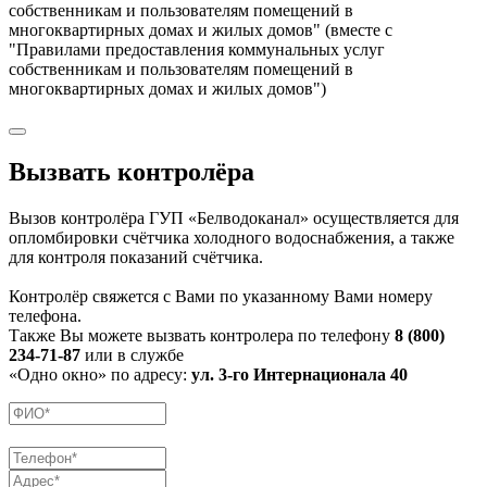
собственникам и пользователям помещений в
многоквартирных домах и жилых домов" (вместе с
"Правилами предоставления коммунальных услуг
собственникам и пользователям помещений в
многоквартирных домах и жилых домов")
Вызвать контролёра
Вызов контролёра ГУП «Белводоканал» осуществляется для
опломбировки счётчика холодного водоснабжения, а также
для контроля показаний счётчика.
Контролёр свяжется с Вами по указанному Вами номеру
телефона.
Также Вы можете вызвать контролера по телефону
8 (800)
234-71-87
или в службе
«Одно окно» по адресу:
ул. 3-го Интернационала 40