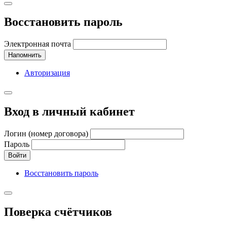
Восстановить пароль
Электронная почта
Напомнить
Авторизация
Вход в личный кабинет
Логин (номер договора)
Пароль
Войти
Восстановить пароль
Поверка счётчиков