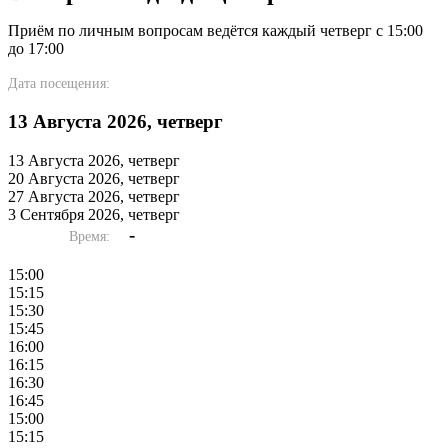
Приём по личным вопросам ведётся каждый четверг с 15:00
до 17:00
Дата посещения:
13 Августа 2026, четверг
13 Августа 2026, четверг
20 Августа 2026, четверг
27 Августа 2026, четверг
3 Сентября 2026, четверг
-
Время:
15:00
15:15
15:30
15:45
16:00
16:15
16:30
16:45
15:00
15:15