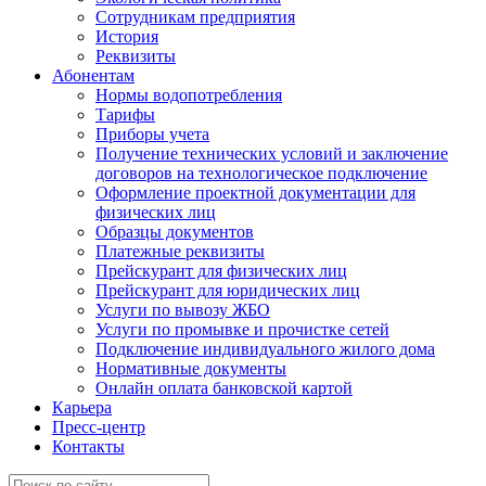
Сотрудникам предприятия
История
Реквизиты
Абонентам
Нормы водопотребления
Тарифы
Приборы учета
Получение технических условий и заключение
договоров на технологическое подключение
Оформление проектной документации для
физических лиц
Образцы документов
Платежные реквизиты
Прейскурант для физических лиц
Прейскурант для юридических лиц
Услуги по вывозу ЖБО
Услуги по промывке и прочистке сетей
Подключение индивидуального жилого дома
Нормативные документы
Онлайн оплата банковской картой
Карьера
Пресс-центр
Контакты