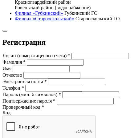
Красногвардейский район
Ровеньский район (водоснабжение)
Филиал «Губкинский»
Губкинский ГО
Филиал «Старооскольский»
Старооскольский ГО
Регистрация
Логин (номер лицевого счета)
*
Фамилия
*
Имя
Отчество
Электронная почта
*
Телефон
*
Пароль (мин. 6 символов)
*
Подтверждение пароля
*
Проверочный код
*
Код