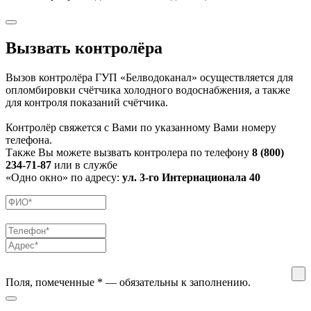
Вызвать контролёра
Вызов контролёра ГУП «Белводоканал» осуществляется для
опломбировки счётчика холодного водоснабжения, а также
для контроля показаний счётчика.
Контролёр свяжется с Вами по указанному Вами номеру
телефона.
Также Вы можете вызвать контролера по телефону
8 (800)
234-71-87
или в службе
«Одно окно» по адресу:
ул. 3-го Интернационала 40
Поля, помеченные
*
— обязательны к заполнению.