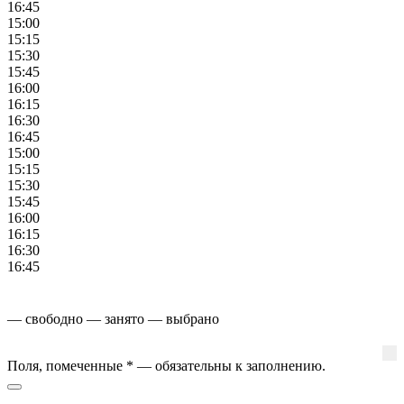
16:45
15:00
15:15
15:30
15:45
16:00
16:15
16:30
16:45
15:00
15:15
15:30
15:45
16:00
16:15
16:30
16:45
— свободно
— занято
— выбрано
Поля, помеченные
*
— обязательны к заполнению.