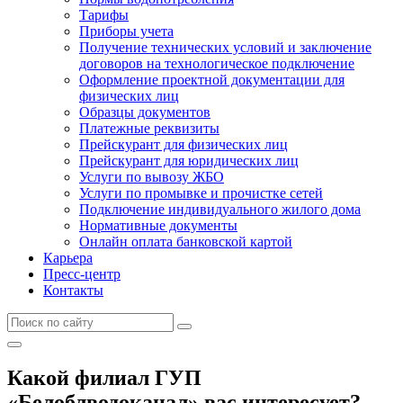
Тарифы
Приборы учета
Получение технических условий и заключение
договоров на технологическое подключение
Оформление проектной документации для
физических лиц
Образцы документов
Платежные реквизиты
Прейскурант для физических лиц
Прейскурант для юридических лиц
Услуги по вывозу ЖБО
Услуги по промывке и прочистке сетей
Подключение индивидуального жилого дома
Нормативные документы
Онлайн оплата банковской картой
Карьера
Пресс-центр
Контакты
Какой филиал ГУП
«Белоблводоканал» вас интересует?