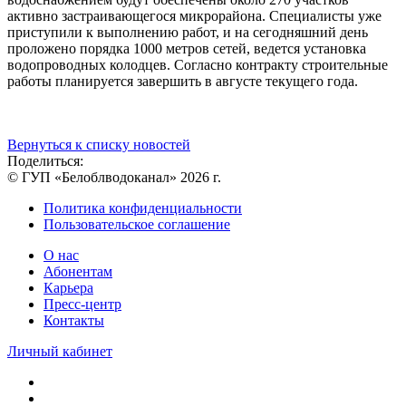
активно застраивающегося микрорайона. Специалисты уже
приступили к выполнению работ, и на сегодняшний день
проложено порядка 1000 метров сетей, ведется установка
водопроводных колодцев. Согласно контракту строительные
работы планируется завершить в августе текущего года.
Вернуться к списку новостей
Поделиться:
© ГУП «Белоблводоканал» 2026 г.
Политика конфиденциальности
Пользовательское соглашение
О нас
Абонентам
Карьера
Пресс-центр
Контакты
Личный кабинет