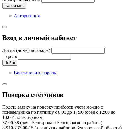
Напомнить
Авторизация
Вход в личный кабинет
Логин (номер договора)
Пароль
Войти
Восстановить пароль
Поверка счётчиков
Подать заявку на поверку приборов учета можно с
понедельника по пятницу с 8:00 до 17:00 (обед с 12:00 до
13:00) по телефонам
37-00-38 (для г.Белгорода и Белгородского района)
8-910-737-00-15 (для других районов Белгородской области)