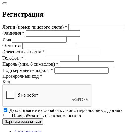
Регистрация
Логин (номер лицевого счета)
*
Фамилия
*
Имя
Отчество
Электронная почта
*
Телефон
*
Пароль (мин. 6 символов)
*
Подтверждение пароля
*
Проверочный код
*
Код
Даю согласие на обработку моих
персональных данных
*
— Поля, обязательные к заполнению.
Зарегистрироваться
Авторизация