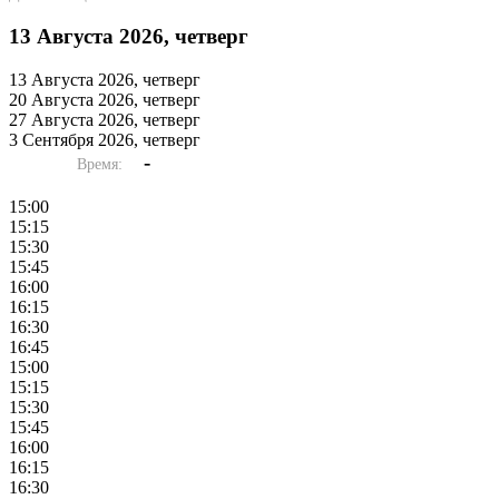
13 Августа 2026, четверг
13 Августа 2026, четверг
20 Августа 2026, четверг
27 Августа 2026, четверг
3 Сентября 2026, четверг
-
Время:
15:00
15:15
15:30
15:45
16:00
16:15
16:30
16:45
15:00
15:15
15:30
15:45
16:00
16:15
16:30