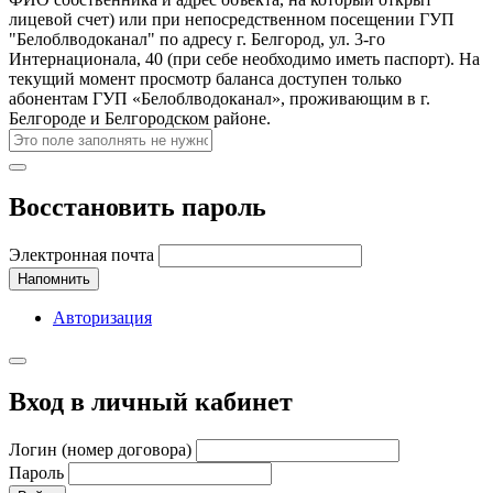
лицевой счет) или при непосредственном посещении ГУП
"Белоблводоканал" по адресу г. Белгород, ул. 3-го
Интернационала, 40 (при себе необходимо иметь паспорт). На
текущий момент просмотр баланса доступен только
абонентам ГУП «Белоблводоканал», проживающим в г.
Белгороде и Белгородском районе.
Восстановить пароль
Электронная почта
Напомнить
Авторизация
Вход в личный кабинет
Логин (номер договора)
Пароль