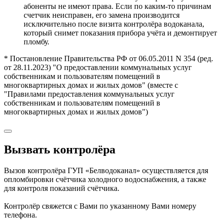
абоненты не имеют права. Если по каким-то причинам
счетчик неисправен, его замена производится
исключительно после визита контролёра водоканала,
который снимет показания прибора учёта и демонтирует
пломбу.
* Постановление Правительства РФ от 06.05.2011 N 354 (ред.
от 28.11.2023) "О предоставлении коммунальных услуг
собственникам и пользователям помещений в
многоквартирных домах и жилых домов" (вместе с
"Правилами предоставления коммунальных услуг
собственникам и пользователям помещений в
многоквартирных домах и жилых домов")
Вызвать контролёра
Вызов контролёра ГУП «Белводоканал» осуществляется для
опломбировки счётчика холодного водоснабжения, а также
для контроля показаний счётчика.
Контролёр свяжется с Вами по указанному Вами номеру
телефона.