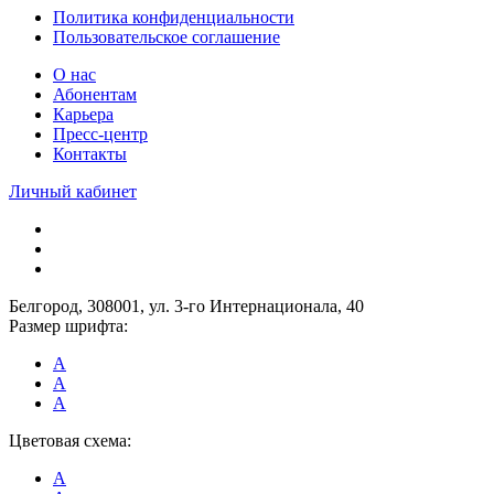
Политика конфиденциальности
Пользовательское соглашение
О нас
Абонентам
Карьера
Пресс-центр
Контакты
Личный кабинет
Белгород, 308001, ул. 3-го Интернационала, 40
Размер шрифта:
A
A
A
Цветовая схема:
A