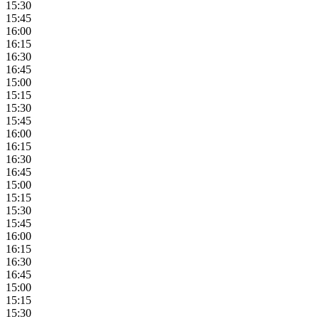
15:30
15:45
16:00
16:15
16:30
16:45
15:00
15:15
15:30
15:45
16:00
16:15
16:30
16:45
15:00
15:15
15:30
15:45
16:00
16:15
16:30
16:45
15:00
15:15
15:30