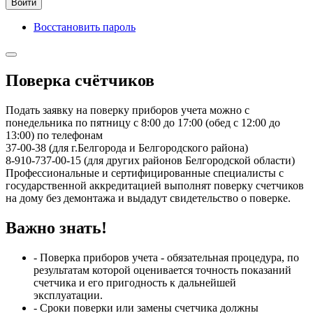
Войти
Восстановить пароль
Поверка счётчиков
Подать заявку на поверку приборов учета можно с
понедельника по пятницу с 8:00 до 17:00 (обед с 12:00 до
13:00) по телефонам
37-00-38 (для г.Белгорода и Белгородского района)
8-910-737-00-15 (для других районов Белгородской области)
Профессиональные и сертифицированные специалисты с
государственной аккредитацией выполнят поверку счетчиков
на дому без демонтажа и выдадут свидетельство о поверке.
Важно знать!
- Поверка приборов учета - обязательная процедура, по
результатам которой оценивается точность показаний
счетчика и его пригодность к дальнейшей
эксплуатации.
- Сроки поверки или замены счетчика должны