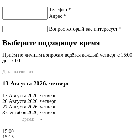
Телефон
*
Адрес
*
Вопрос который вас интересует
*
Выберите подходящее время
Приём по личным вопросам ведётся каждый четверг с 15:00
до 17:00
Дата посещения:
13 Августа 2026, четверг
13 Августа 2026, четверг
20 Августа 2026, четверг
27 Августа 2026, четверг
3 Сентября 2026, четверг
-
Время:
15:00
15:15