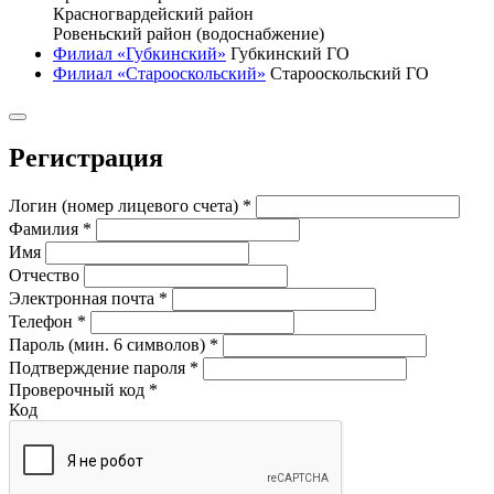
Красногвардейский район
Ровеньский район (водоснабжение)
Филиал «Губкинский»
Губкинский ГО
Филиал «Старооскольский»
Старооскольский ГО
Регистрация
Логин (номер лицевого счета)
*
Фамилия
*
Имя
Отчество
Электронная почта
*
Телефон
*
Пароль (мин. 6 символов)
*
Подтверждение пароля
*
Проверочный код
*
Код