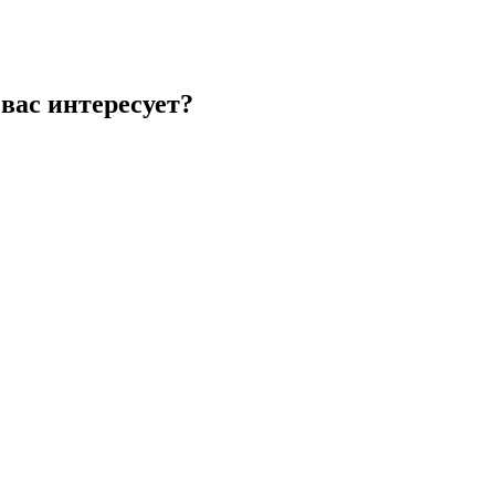
вас интересует?