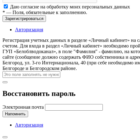
Даю согласие на обработку моих
персональных данных
*
— Поля, обязательные к заполнению.
Зарегистрироваться
Авторизация
Регистрация учетных данных в разделе «Личный кабинет» на с
счетом. Для входа в раздел «Личный кабинет» необходимо про
ГУП «Белоблводоканал», в поле "Фамилия" - фамилию, на кото
сайте (сообщение должно содержать ФИО собственника и адрес
Белгород, ул. 3-го Интернационала, 40 (при себе необходимо 
Белгороде и Белгородском районе.
Восстановить пароль
Электронная почта
Напомнить
Авторизация