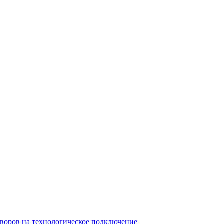
воров на технологическое подключение