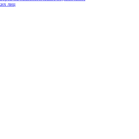
ких лиц