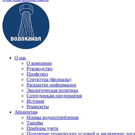
О нас
О компании
Руководство
Профсоюз
Структура (филиалы)
Раскрытие информации
Экологическая политика
Сотрудникам предприятия
История
Реквизиты
Абонентам
Нормы водопотребления
Тарифы
Приборы учета
Получение технических условий и заключение дого