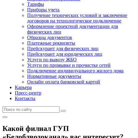
Тарифы
Приборы учета
Получение технических условий и заключение
договоров на технологическое подключение
Оформление проектной документации для
физических лиц
Образцы документов
Платежные реквизиты
Прейскурант для физических лиц
Прейскурант для юридических лиц
Услуги по вывозу ЖБО
Услуги по промывке и прочистке сетей
Подключение индивидуального жилого дома
Нормативные документы
Онлайн оплата банковской картой
Карьера
Пресс-центр
Контакты
Какой филиал ГУП
«Белоблводоканал» вас интересует?