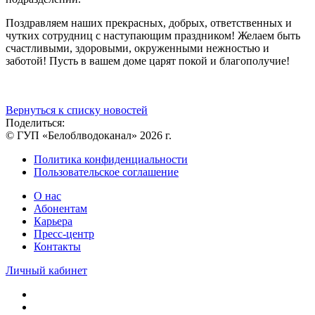
Поздравляем наших прекрасных, добрых, ответственных и
чутких сотрудниц с наступающим праздником! Желаем быть
счастливыми, здоровыми, окруженными нежностью и
заботой! Пусть в вашем доме царят покой и благополучие!
Вернуться к списку новостей
Поделиться:
© ГУП «Белоблводоканал» 2026 г.
Политика конфиденциальности
Пользовательское соглашение
О нас
Абонентам
Карьера
Пресс-центр
Контакты
Личный кабинет