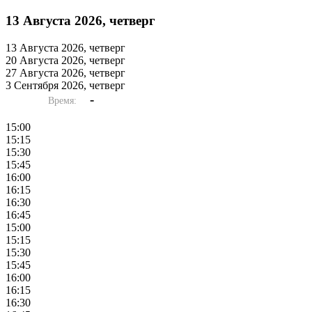
13 Августа 2026, четверг
13 Августа 2026, четверг
20 Августа 2026, четверг
27 Августа 2026, четверг
3 Сентября 2026, четверг
-
Время:
15:00
15:15
15:30
15:45
16:00
16:15
16:30
16:45
15:00
15:15
15:30
15:45
16:00
16:15
16:30