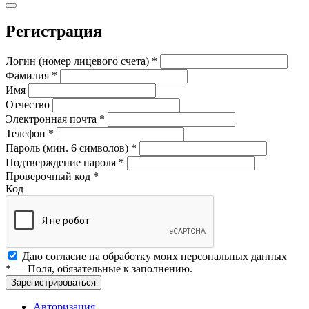
Регистрация
Логин (номер лицевого счета)
*
Фамилия
*
Имя
Отчество
Электронная почта
*
Телефон
*
Пароль (мин. 6 символов)
*
Подтверждение пароля
*
Проверочный код
*
Код
Даю согласие на обработку моих
персональных данных
*
— Поля, обязательные к заполнению.
Зарегистрироваться
Авторизация