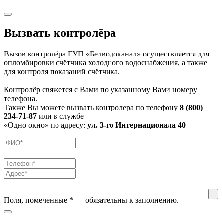
Вызвать контролёра
Вызов контролёра ГУП «Белводоканал» осуществляется для
опломбировки счётчика холодного водоснабжения, а также
для контроля показаний счётчика.
Контролёр свяжется с Вами по указанному Вами номеру
телефона.
Также Вы можете вызвать контролера по телефону
8 (800)
234-71-87
или в службе
«Одно окно» по адресу:
ул. 3-го Интернационала 40
Поля, помеченные
*
— обязательны к заполнению.