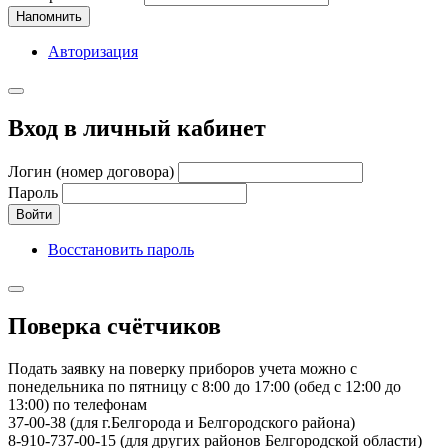
Напомнить
Авторизация
Вход в личный кабинет
Логин (номер договора)
Пароль
Войти
Восстановить пароль
Поверка счётчиков
Подать заявку на поверку приборов учета можно с
понедельника по пятницу с 8:00 до 17:00 (обед с 12:00 до
13:00) по телефонам
37-00-38 (для г.Белгорода и Белгородского района)
8-910-737-00-15 (для других районов Белгородской области)