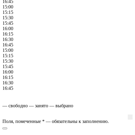
16:45
15:00
15:15
15:30
15:45
16:00
16:15
16:30
16:45
15:00
15:15
15:30
15:45
16:00
16:15
16:30
16:45
— свободно
— занято
— выбрано
Поля, помеченные
*
— обязательны к заполнению.