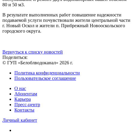
80 и 50 м3.
В результате выполненных работ повышение надежности
подаваемой услуги почувствовали жители центральной части
г. Новый Оскол и жители п. Прибрежный Новооскольского
городского округа.
Вернуться к списку новостей
Поделиться:
© ГУП «Белоблводоканал» 2026 г.
Политика конфиденциальности
Пользовательское соглашение
О нас
Абонентам
Карьера
Пресс-центр
Контакты
Личный кабинет