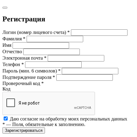
Регистрация
Логин (номер лицевого счета)
*
Фамилия
*
Имя
Отчество
Электронная почта
*
Телефон
*
Пароль (мин. 6 символов)
*
Подтверждение пароля
*
Проверочный код
*
Код
Даю согласие на обработку моих
персональных данных
*
— Поля, обязательные к заполнению.
Зарегистрироваться