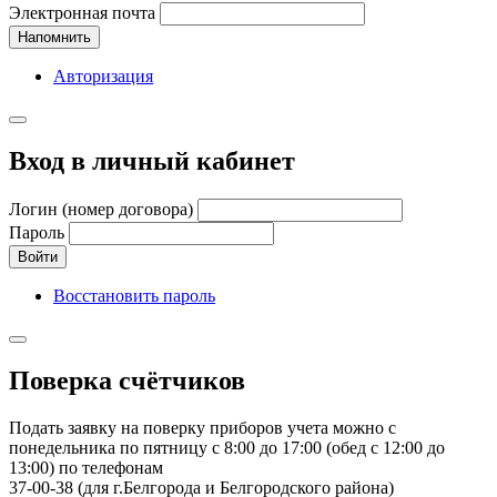
Электронная почта
Напомнить
Авторизация
Вход в личный кабинет
Логин (номер договора)
Пароль
Войти
Восстановить пароль
Поверка счётчиков
Подать заявку на поверку приборов учета можно с
понедельника по пятницу с 8:00 до 17:00 (обед с 12:00 до
13:00) по телефонам
37-00-38 (для г.Белгорода и Белгородского района)