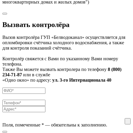
многоквартирных домах и жилых домов")
Вызвать контролёра
Вызов контролёра ГУП «Белводоканал» осуществляется для
опломбировки счётчика холодного водоснабжения, а также
для контроля показаний счётчика.
Контролёр свяжется с Вами по указанному Вами номеру
телефона.
Также Вы можете вызвать контролера по телефону
8 (800)
234-71-87
или в службе
«Одно окно» по адресу:
ул. 3-го Интернационала 40
Поля, помеченные
*
— обязательны к заполнению.