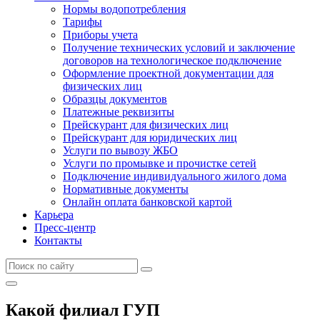
Нормы водопотребления
Тарифы
Приборы учета
Получение технических условий и заключение
договоров на технологическое подключение
Оформление проектной документации для
физических лиц
Образцы документов
Платежные реквизиты
Прейскурант для физических лиц
Прейскурант для юридических лиц
Услуги по вывозу ЖБО
Услуги по промывке и прочистке сетей
Подключение индивидуального жилого дома
Нормативные документы
Онлайн оплата банковской картой
Карьера
Пресс-центр
Контакты
Какой филиал ГУП