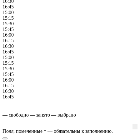
16:30
16:45
15:00
15:15
15:30
15:45
16:00
16:15
16:30
16:45
15:00
15:15
15:30
15:45
16:00
16:15
16:30
16:45
— свободно
— занято
— выбрано
Поля, помеченные
*
— обязательны к заполнению.