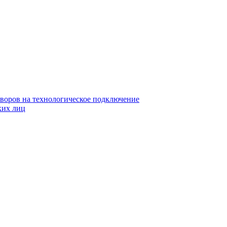
воров на технологическое подключение
ких лиц