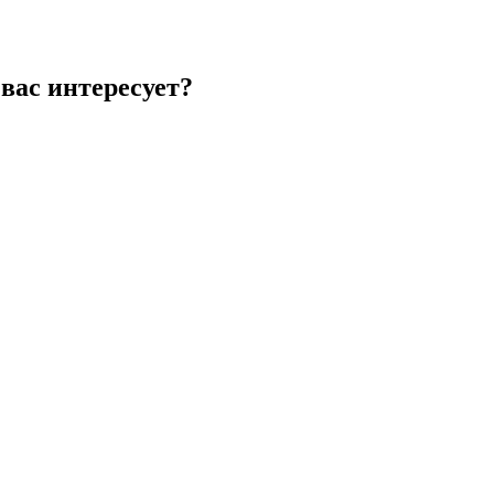
вас интересует?