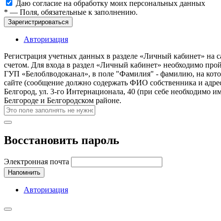
Даю согласие на обработку моих
персональных данных
*
— Поля, обязательные к заполнению.
Зарегистрироваться
Авторизация
Регистрация учетных данных в разделе «Личный кабинет» на с
счетом. Для входа в раздел «Личный кабинет» необходимо про
ГУП «Белоблводоканал», в поле "Фамилия" - фамилию, на кото
сайте (сообщение должно содержать ФИО собственника и адрес
Белгород, ул. 3-го Интернационала, 40 (при себе необходимо 
Белгороде и Белгородском районе.
Восстановить пароль
Электронная почта
Напомнить
Авторизация