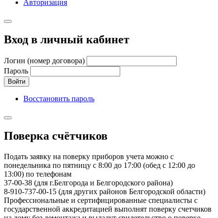
Авторизация
Вход в личный кабинет
Логин (номер договора)
Пароль
Войти
Восстановить пароль
Поверка счётчиков
Подать заявку на поверку приборов учета можно с
понедельника по пятницу с 8:00 до 17:00 (обед с 12:00 до
13:00) по телефонам
37-00-38 (для г.Белгорода и Белгородского района)
8-910-737-00-15 (для других районов Белгородской области)
Профессиональные и сертифицированные специалисты с
государственной аккредитацией выполнят поверку счетчиков
на дому без демонтажа и выдадут свидетельство о поверке.