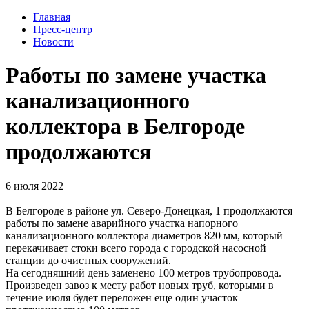
Главная
Пресс-центр
Новости
Работы по замене участка
канализационного
коллектора в Белгороде
продолжаются
6 июля 2022
В Белгороде в районе ул. Северо-Донецкая, 1 продолжаются
работы по замене аварийного участка напорного
канализационного коллектора диаметров 820 мм, который
перекачивает стоки всего города с городской насосной
станции до очистных сооружений.
На сегодняшний день заменено 100 метров трубопровода.
Произведен завоз к месту работ новых труб, которыми в
течение июля будет переложен еще один участок