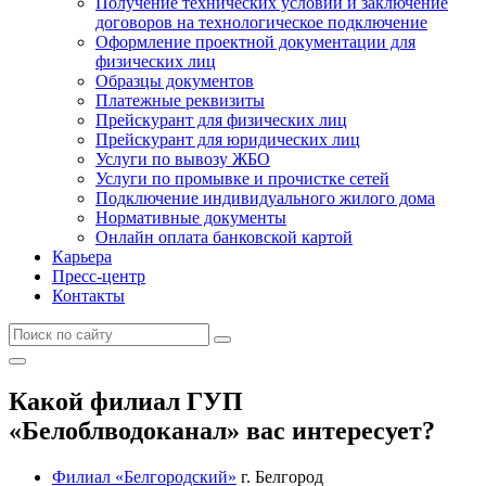
Получение технических условий и заключение
договоров на технологическое подключение
Оформление проектной документации для
физических лиц
Образцы документов
Платежные реквизиты
Прейскурант для физических лиц
Прейскурант для юридических лиц
Услуги по вывозу ЖБО
Услуги по промывке и прочистке сетей
Подключение индивидуального жилого дома
Нормативные документы
Онлайн оплата банковской картой
Карьера
Пресс-центр
Контакты
Какой филиал ГУП
«Белоблводоканал» вас интересует?
Филиал «Белгородский»
г. Белгород