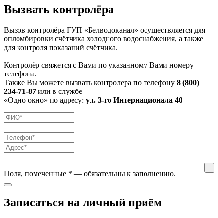
Вызвать контролёра
Вызов контролёра ГУП «Белводоканал» осуществляется для
опломбировки счётчика холодного водоснабжения, а также
для контроля показаний счётчика.
Контролёр свяжется с Вами по указанному Вами номеру
телефона.
Также Вы можете вызвать контролера по телефону
8 (800)
234-71-87
или в службе
«Одно окно» по адресу:
ул. 3-го Интернационала 40
Поля, помеченные
*
— обязательны к заполнению.
Записаться на личный приём