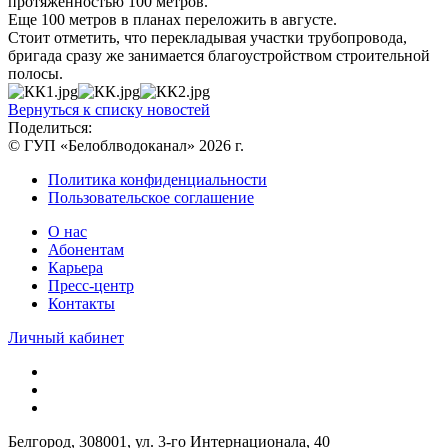
протяженностью 100 метров.
Еще 100 метров в планах переложить в августе.
Стоит отметить, что перекладывая участки трубопровода,
бригада сразу же занимается благоустройством строительной
полосы.
Вернуться к списку новостей
Поделиться:
© ГУП «Белоблводоканал» 2026 г.
Политика конфиденциальности
Пользовательское соглашение
О нас
Абонентам
Карьера
Пресс-центр
Контакты
Личный кабинет
Белгород, 308001, ул. 3-го Интернационала, 40