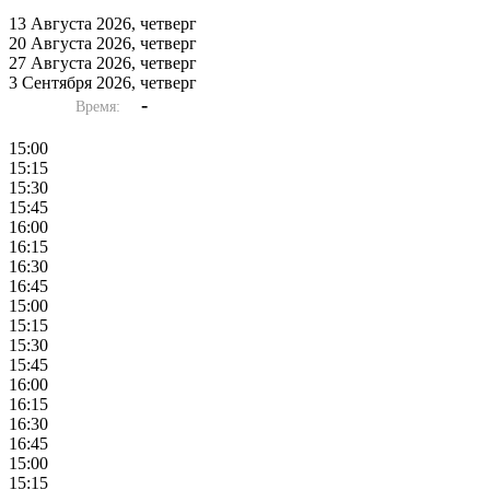
13 Августа 2026, четверг
20 Августа 2026, четверг
27 Августа 2026, четверг
3 Сентября 2026, четверг
-
Время:
15:00
15:15
15:30
15:45
16:00
16:15
16:30
16:45
15:00
15:15
15:30
15:45
16:00
16:15
16:30
16:45
15:00
15:15