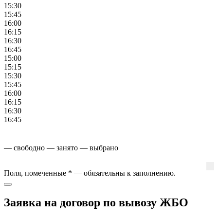
15:30
15:45
16:00
16:15
16:30
16:45
15:00
15:15
15:30
15:45
16:00
16:15
16:30
16:45
— свободно
— занято
— выбрано
Поля, помеченные
*
— обязательны к заполнению.
Заявка на договор по вывозу ЖБО