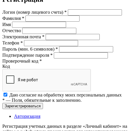
Логин (номер лицевого счета)
*
Фамилия
*
Имя
Отчество
Электронная почта
*
Телефон
*
Пароль (мин. 6 символов)
*
Подтверждение пароля
*
Проверочный код
*
Код
Даю согласие на обработку моих
персональных данных
*
— Поля, обязательные к заполнению.
Зарегистрироваться
Авторизация
Регистрация учетных данных в разделе «Личный кабинет» на