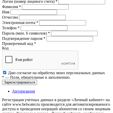
Логин (номер лицевого счета)
*
Фамилия
*
Имя
Отчество
Электронная почта
*
Телефон
*
Пароль (мин. 6 символов)
*
Подтверждение пароля
*
Проверочный код
*
Код
Даю согласие на обработку моих
персональных данных
*
— Поля, обязательные к заполнению.
Зарегистрироваться
Авторизация
Регистрация учетных данных в разделе «Личный кабинет» на
сайте www.belwater.ru производится для автоматизированного
доступа и проведения операций абонентом со своим лицевым