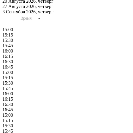
20 Августа 2026, четверг
27 Августа 2026, четверг
3 Сентября 2026, четверг
-
Время:
15:00
15:15
15:30
15:45
16:00
16:15
16:30
16:45
15:00
15:15
15:30
15:45
16:00
16:15
16:30
16:45
15:00
15:15
15:30
15:45