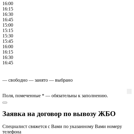
16:00
16:15
16:30
16:45
15:00
15:15
15:30
15:45
16:00
16:15
16:30
16:45
— свободно
— занято
— выбрано
Поля, помеченные
*
— обязательны к заполнению.
Заявка на договор по вывозу ЖБО
Специалист свяжется с Вами по указанному Вами номеру
телефона