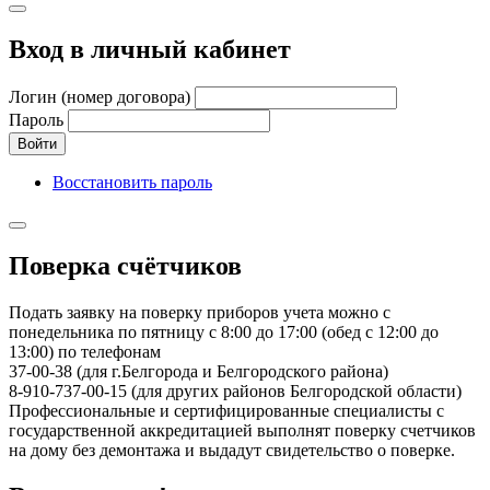
Вход в личный кабинет
Логин (номер договора)
Пароль
Войти
Восстановить пароль
Поверка счётчиков
Подать заявку на поверку приборов учета можно с
понедельника по пятницу с 8:00 до 17:00 (обед с 12:00 до
13:00) по телефонам
37-00-38 (для г.Белгорода и Белгородского района)
8-910-737-00-15 (для других районов Белгородской области)
Профессиональные и сертифицированные специалисты с
государственной аккредитацией выполнят поверку счетчиков
на дому без демонтажа и выдадут свидетельство о поверке.