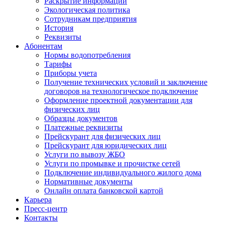
Раскрытие информации
Экологическая политика
Сотрудникам предприятия
История
Реквизиты
Абонентам
Нормы водопотребления
Тарифы
Приборы учета
Получение технических условий и заключение
договоров на технологическое подключение
Оформление проектной документации для
физических лиц
Образцы документов
Платежные реквизиты
Прейскурант для физических лиц
Прейскурант для юридических лиц
Услуги по вывозу ЖБО
Услуги по промывке и прочистке сетей
Подключение индивидуального жилого дома
Нормативные документы
Онлайн оплата банковской картой
Карьера
Пресс-центр
Контакты