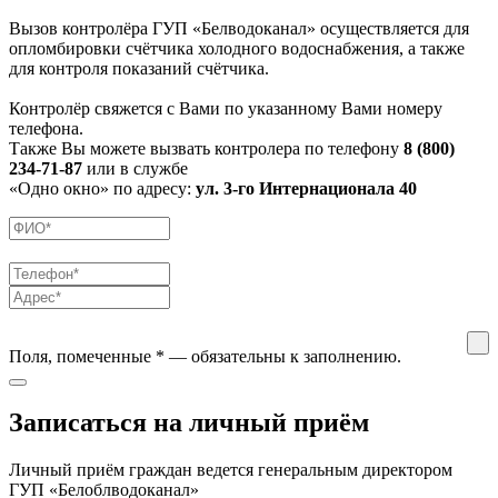
Вызов контролёра ГУП «Белводоканал» осуществляется для
опломбировки счётчика холодного водоснабжения, а также
для контроля показаний счётчика.
Контролёр свяжется с Вами по указанному Вами номеру
телефона.
Также Вы можете вызвать контролера по телефону
8 (800)
234-71-87
или в службе
«Одно окно» по адресу:
ул. 3-го Интернационала 40
Поля, помеченные
*
— обязательны к заполнению.
Записаться на личный приём
Личный приём граждан ведется генеральным директором
ГУП «Белоблводоканал»