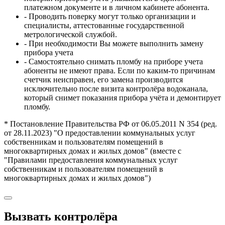
платежном документе и в личном кабинете абонента.
- Проводить поверку могут только организации и
специалисты, аттестованные государственной
метрологической службой.
- При необходимости Вы можете выполнить замену
прибора учета
- Самостоятельно снимать пломбу на приборе учета
абоненты не имеют права. Если по каким-то причинам
счетчик неисправен, его замена производится
исключительно после визита контролёра водоканала,
который снимет показания прибора учёта и демонтирует
пломбу.
* Постановление Правительства РФ от 06.05.2011 N 354 (ред.
от 28.11.2023) "О предоставлении коммунальных услуг
собственникам и пользователям помещений в
многоквартирных домах и жилых домов" (вместе с
"Правилами предоставления коммунальных услуг
собственникам и пользователям помещений в
многоквартирных домах и жилых домов")
Вызвать контролёра