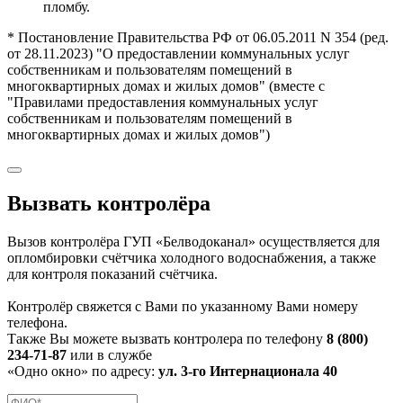
пломбу.
* Постановление Правительства РФ от 06.05.2011 N 354 (ред.
от 28.11.2023) "О предоставлении коммунальных услуг
собственникам и пользователям помещений в
многоквартирных домах и жилых домов" (вместе с
"Правилами предоставления коммунальных услуг
собственникам и пользователям помещений в
многоквартирных домах и жилых домов")
Вызвать контролёра
Вызов контролёра ГУП «Белводоканал» осуществляется для
опломбировки счётчика холодного водоснабжения, а также
для контроля показаний счётчика.
Контролёр свяжется с Вами по указанному Вами номеру
телефона.
Также Вы можете вызвать контролера по телефону
8 (800)
234-71-87
или в службе
«Одно окно» по адресу:
ул. 3-го Интернационала 40