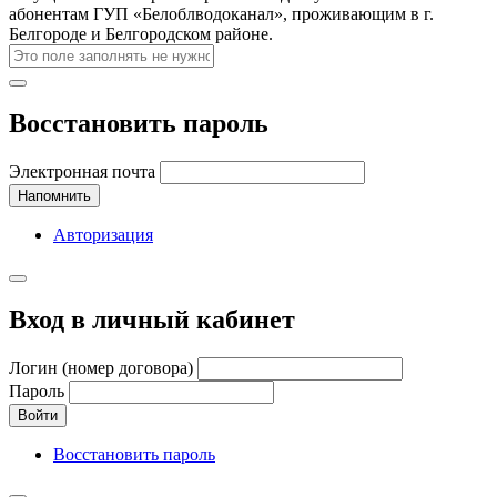
абонентам ГУП «Белоблводоканал», проживающим в г.
Белгороде и Белгородском районе.
Восстановить пароль
Электронная почта
Напомнить
Авторизация
Вход в личный кабинет
Логин (номер договора)
Пароль
Войти
Восстановить пароль