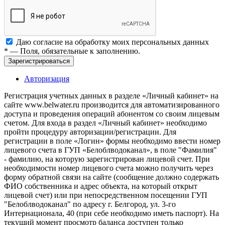
Даю согласие на обработку моих
персональных данных
*
— Поля, обязательные к заполнению.
Зарегистрироваться
Авторизация
Регистрация учетных данных в разделе «Личный кабинет» на
сайте www.belwater.ru производится для автоматизированного
доступа и проведения операций абонентом со своим лицевым
счетом. Для входа в раздел «Личный кабинет» необходимо
пройти процедуру авторизации/регистрации. Для
регистрации в поле «Логин» формы необходимо ввести номер
лицевого счета в ГУП «Белоблводоканал», в поле "Фамилия"
- фамилию, на которую зарегистрирован лицевой счет. При
необходимости номер лицевого счета можно получить через
форму обратной связи на сайте (сообщение должно содержать
ФИО собственника и адрес объекта, на который открыт
лицевой счет) или при непосредственном посещении ГУП
"Белоблводоканал" по адресу г. Белгород, ул. 3-го
Интернационала, 40 (при себе необходимо иметь паспорт). На
текущий момент просмотр баланса доступен только