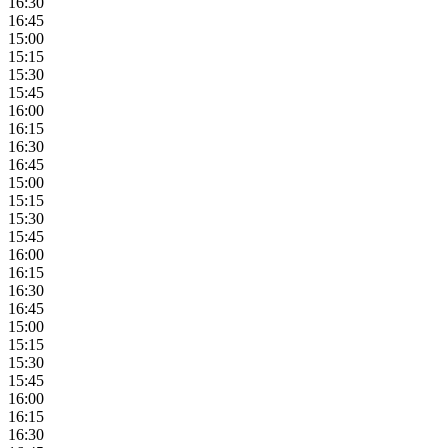
16:30
16:45
15:00
15:15
15:30
15:45
16:00
16:15
16:30
16:45
15:00
15:15
15:30
15:45
16:00
16:15
16:30
16:45
15:00
15:15
15:30
15:45
16:00
16:15
16:30