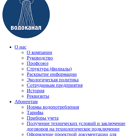
О нас
О компании
Руководство
Профсоюз
Структура (филиалы)
Раскрытие информации
Экологическая политика
Сотрудникам предприятия
История
Реквизиты
Абонентам
Нормы водопотребления
Тарифы
Приборы учета
Получение технических условий и заключение
договоров на технологическое подключение
Оформление проектной документации для