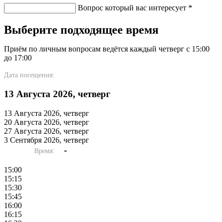
Вопрос который вас интересует
*
Выберите подходящее время
Приём по личным вопросам ведётся каждый четверг с 15:00
до 17:00
Дата посещения:
13 Августа 2026, четверг
13 Августа 2026, четверг
20 Августа 2026, четверг
27 Августа 2026, четверг
3 Сентября 2026, четверг
-
Время:
15:00
15:15
15:30
15:45
16:00
16:15