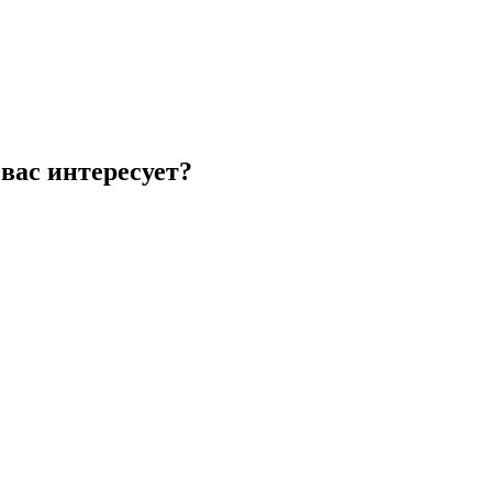
вас интересует?