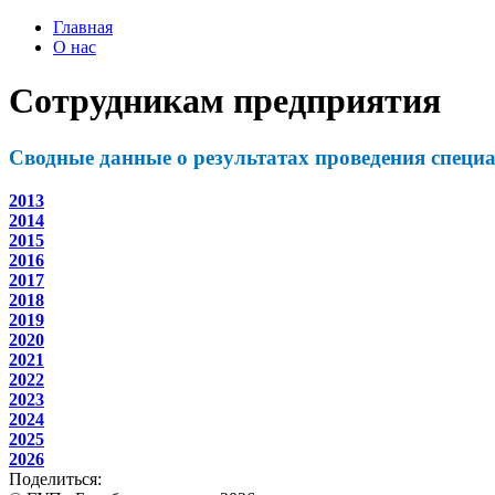
Главная
О нас
Сотрудникам предприятия
Сводные данные о результатах проведения специ
2013
2014
2015
2016
2017
2018
2019
2020
2021
2022
2023
2024
2025
2026
Поделиться: