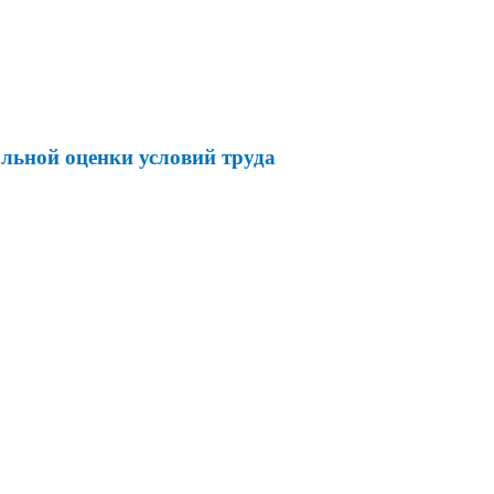
альной оценки условий труда