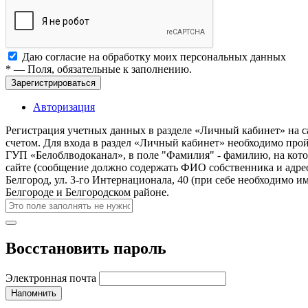
Даю согласие на обработку моих
персональных данных
*
— Поля, обязательные к заполнению.
Зарегистрироваться
Авторизация
Регистрация учетных данных в разделе «Личный кабинет» на с
счетом. Для входа в раздел «Личный кабинет» необходимо про
ГУП «Белоблводоканал», в поле "Фамилия" - фамилию, на кото
сайте (сообщение должно содержать ФИО собственника и адрес
Белгород, ул. 3-го Интернационала, 40 (при себе необходимо 
Белгороде и Белгородском районе.
Восстановить пароль
Электронная почта
Напомнить