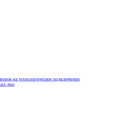
воров на технологическое подключение
ких лиц