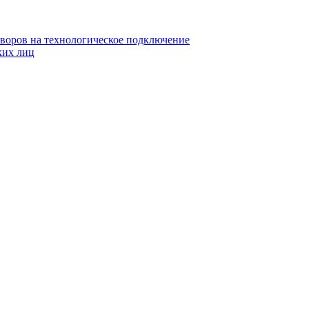
воров на технологическое подключение
ких лиц