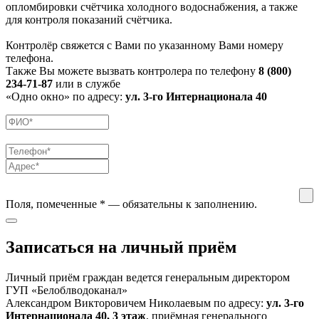
опломбировки счётчика холодного водоснабжения, а также
для контроля показаний счётчика.
Контролёр свяжется с Вами по указанному Вами номеру
телефона.
Также Вы можете вызвать контролера по телефону
8 (800)
234-71-87
или в службе
«Одно окно» по адресу:
ул. 3-го Интернационала 40
Поля, помеченные
*
— обязательны к заполнению.
Записаться на личный приём
Личный приём граждан ведется генеральным директором
ГУП «Белоблводоканал»
Александром Викторовичем Николаевым по адресу:
ул. 3-го
Интернационала 40, 3 этаж
, приёмная генерального