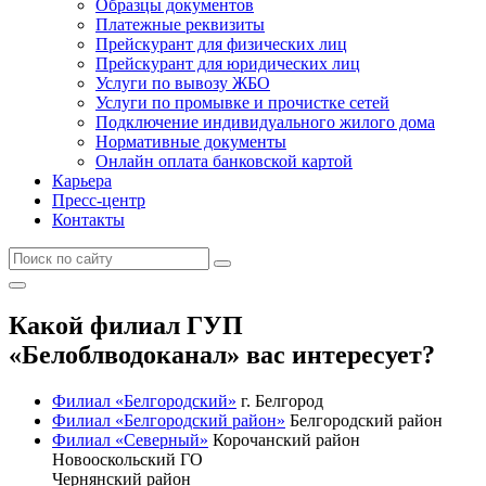
Образцы документов
Платежные реквизиты
Прейскурант для физических лиц
Прейскурант для юридических лиц
Услуги по вывозу ЖБО
Услуги по промывке и прочистке сетей
Подключение индивидуального жилого дома
Нормативные документы
Онлайн оплата банковской картой
Карьера
Пресс-центр
Контакты
Какой филиал ГУП
«Белоблводоканал» вас интересует?
Филиал «Белгородский»
г. Белгород
Филиал «Белгородский район»
Белгородский район
Филиал «Северный»
Корочанский район
Новооскольский ГО
Чернянский район