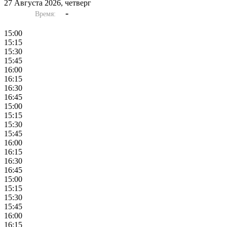
27 Августа 2026, четверг
-
Время:
15:00
15:15
15:30
15:45
16:00
16:15
16:30
16:45
15:00
15:15
15:30
15:45
16:00
16:15
16:30
16:45
15:00
15:15
15:30
15:45
16:00
16:15