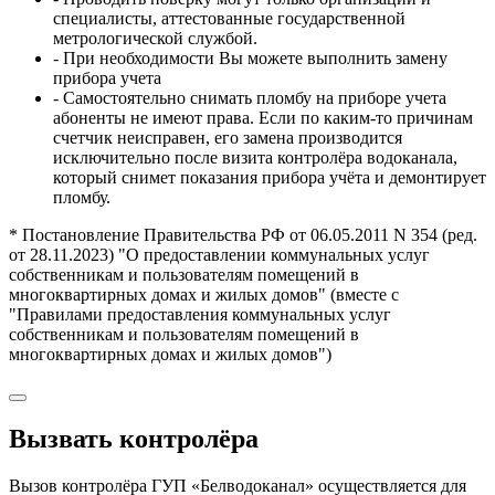
специалисты, аттестованные государственной
метрологической службой.
- При необходимости Вы можете выполнить замену
прибора учета
- Самостоятельно снимать пломбу на приборе учета
абоненты не имеют права. Если по каким-то причинам
счетчик неисправен, его замена производится
исключительно после визита контролёра водоканала,
который снимет показания прибора учёта и демонтирует
пломбу.
* Постановление Правительства РФ от 06.05.2011 N 354 (ред.
от 28.11.2023) "О предоставлении коммунальных услуг
собственникам и пользователям помещений в
многоквартирных домах и жилых домов" (вместе с
"Правилами предоставления коммунальных услуг
собственникам и пользователям помещений в
многоквартирных домах и жилых домов")
Вызвать контролёра
Вызов контролёра ГУП «Белводоканал» осуществляется для