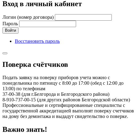
Вход в личный кабинет
Логин (номер договора)
Пароль
Войти
Восстановить пароль
Поверка счётчиков
Подать заявку на поверку приборов учета можно с
понедельника по пятницу с 8:00 до 17:00 (обед с 12:00 до
13:00) по телефонам
37-00-38 (для г.Белгорода и Белгородского района)
8-910-737-00-15 (для других районов Белгородской области)
Профессиональные и сертифицированные специалисты с
государственной аккредитацией выполнят поверку счетчиков
на дому без демонтажа и выдадут свидетельство о поверке.
Важно знать!