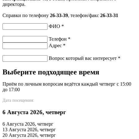
директора.
Справки по телефону
26-33-39
, телефон/факс
26-33-31
ФИО
*
Телефон
*
Адрес
*
Вопрос который вас интересует
*
Выберите подходящее время
Приём по личным вопросам ведётся каждый четверг с 15:00
до 17:00
Дата посещения:
6 Августа 2026, четверг
6 Августа 2026, четверг
13 Августа 2026, четверг
20 Августа 2026, четверг