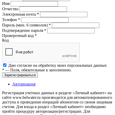
Имя
Отчество
Электронная почта
*
Телефон
*
Пароль (мин. 6 символов)
*
Подтверждение пароля
*
Проверочный код
*
Код
Даю согласие на обработку моих
персональных данных
*
— Поля, обязательные к заполнению.
Зарегистрироваться
Авторизация
Регистрация учетных данных в разделе «Личный кабинет» на
сайте www.belwater.ru производится для автоматизированного
доступа и проведения операций абонентом со своим лицевым
счетом. Для входа в раздел «Личный кабинет» необходимо
пройти процедуру авторизации/регистрации. Для