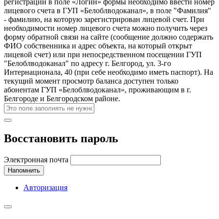
регистрации в поле «Логин» формы необходимо ввести номер
лицевого счета в ГУП «Белоблводоканал», в поле "Фамилия"
- фамилию, на которую зарегистрирован лицевой счет. При
необходимости номер лицевого счета можно получить через
форму обратной связи на сайте (сообщение должно содержать
ФИО собственника и адрес объекта, на который открыт
лицевой счет) или при непосредственном посещении ГУП
"Белоблводоканал" по адресу г. Белгород, ул. 3-го
Интернационала, 40 (при себе необходимо иметь паспорт). На
текущий момент просмотр баланса доступен только
абонентам ГУП «Белоблводоканал», проживающим в г.
Белгороде и Белгородском районе.
Восстановить пароль
Электронная почта
Напомнить
Авторизация