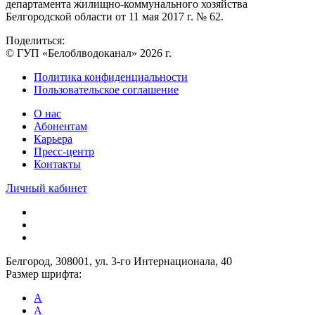
департамента жилищно-коммунального хозяйства
Белгородской области от 11 мая 2017 г. № 62.
Поделиться:
© ГУП «Белоблводоканал» 2026 г.
Политика конфиденциальности
Пользовательское соглашение
О нас
Абонентам
Карьера
Пресс-центр
Контакты
Личный кабинет
Белгород, 308001, ул. 3-го Интернационала, 40
Размер шрифта:
A
A