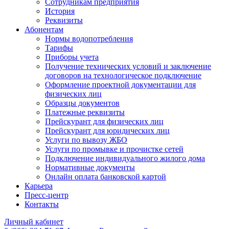
Сотрудникам предприятия
История
Реквизиты
Абонентам
Нормы водопотребления
Тарифы
Приборы учета
Получение технических условий и заключение
договоров на технологическое подключение
Оформление проектной документации для
физических лиц
Образцы документов
Платежные реквизиты
Прейскурант для физических лиц
Прейскурант для юридических лиц
Услуги по вывозу ЖБО
Услуги по промывке и прочистке сетей
Подключение индивидуального жилого дома
Нормативные документы
Онлайн оплата банковской картой
Карьера
Пресс-центр
Контакты
Личный кабинет