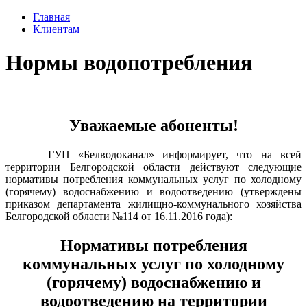
Главная
Клиентам
Нормы водопотребления
Уважаемые абоненты!
ГУП «Белводоканал» информирует, что на всей
территории Белгородской области действуют следующие
нормативы потребления коммунальных услуг по холодному
(горячему) водоснабжению и водоотведению (утверждены
приказом департамента жилищно-коммунального хозяйства
Белгородской области №114 от 16.11.2016 года):
Нормативы потребления
коммунальных услуг по холодному
(горячему) водоснабжению и
водоотведению на территории