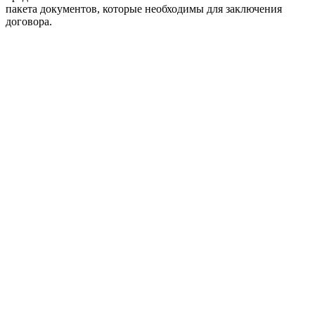
пакета документов, которые необходимы для заключения
договора.