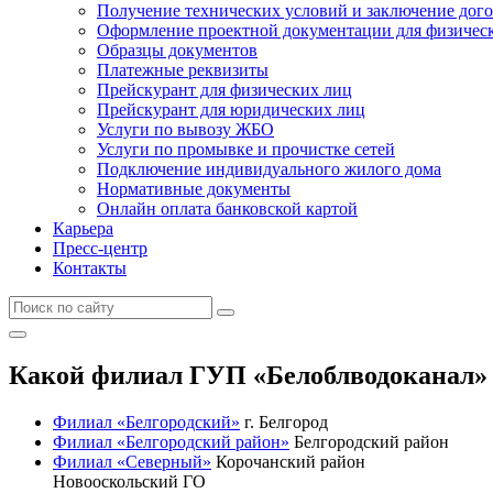
Получение технических условий и заключение дого
Оформление проектной документации для физичес
Образцы документов
Платежные реквизиты
Прейскурант для физических лиц
Прейскурант для юридических лиц
Услуги по вывозу ЖБО
Услуги по промывке и прочистке сетей
Подключение индивидуального жилого дома
Нормативные документы
Онлайн оплата банковской картой
Карьера
Пресс-центр
Контакты
Какой филиал ГУП «Белоблводоканал» 
Филиал «Белгородский»
г. Белгород
Филиал «Белгородский район»
Белгородский район
Филиал «Северный»
Корочанский район
Новооскольский ГО