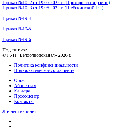
Приказ №10_2 от 19.05.2022 г. (Прохоровский район
)
Приказ №10_3 от 19.05.2022 г. (Шебекинский
ГО)
Приказ №19-4
Приказ №19-5
Приказ №19-6
Поделиться:
© ГУП «Белоблводоканал» 2026 г.
Политика конфиденциальности
Пользовательское соглашение
О нас
Абонентам
Карьера
Пресс-центр
Контакты
Личный кабинет