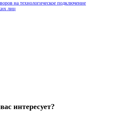
воров на технологическое подключение
ких лиц
вас интересует?