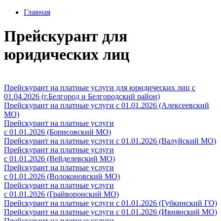
Главная
Прейскурант для
юридических лиц
Прейскурант на платные услуги для юридических лиц с
01.04.2026 (г.Белгород и Белгородский район)
Прейскурант на платные услуги с 01.01.2026 (Алексеевский
МО)
Прейскурант на платные услуги
с
01.01.2026
(Борисовский
МО
)
Прейскурант на платные услуги с
01.01.2026
(Валуйский
МО
)
Прейскурант на платные услуги
с
01.01.2026
(Вейделевский
МО
)
Прейскурант на платные услуги
с
01.01.2026
(Волоконовский
МО
)
Прейскурант на платные услуги
с
01.01.2026
(Грайворонский
МО
)
Прейскурант на платные услуги с
01.01.2026
(Губкинский ГО)
Прейскурант на платные услуги с
01.01.2026
(Ивнянский
МО
)
Прейскурант на платные услуги