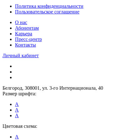
Политика конфиденциальности
Пользовательское соглашение
О нас
Абонентам
Карьера
Пресс-центр
Контакты
Личный кабинет
Белгород, 308001, ул. 3-го Интернационала, 40
Размер шрифта:
A
A
A
Цветовая схема:
A