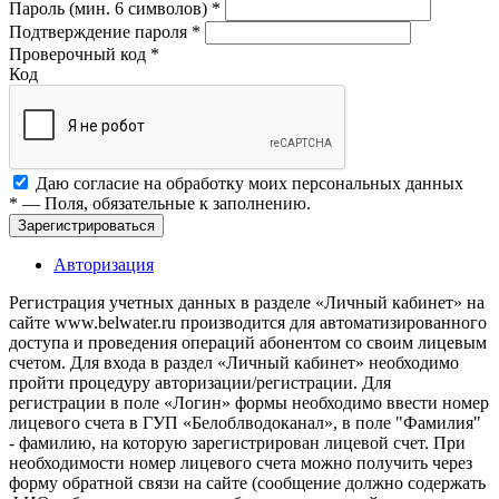
Пароль (мин. 6 символов)
*
Подтверждение пароля
*
Проверочный код
*
Код
Даю согласие на обработку моих
персональных данных
*
— Поля, обязательные к заполнению.
Зарегистрироваться
Авторизация
Регистрация учетных данных в разделе «Личный кабинет» на
сайте www.belwater.ru производится для автоматизированного
доступа и проведения операций абонентом со своим лицевым
счетом. Для входа в раздел «Личный кабинет» необходимо
пройти процедуру авторизации/регистрации. Для
регистрации в поле «Логин» формы необходимо ввести номер
лицевого счета в ГУП «Белоблводоканал», в поле "Фамилия"
- фамилию, на которую зарегистрирован лицевой счет. При
необходимости номер лицевого счета можно получить через
форму обратной связи на сайте (сообщение должно содержать