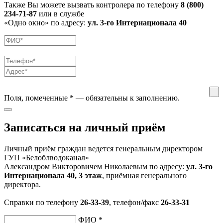
Также Вы можете вызвать контролера по телефону
8 (800)
234-71-87
или в службе
«Одно окно» по адресу:
ул. 3-го Интернационала 40
Поля, помеченные
*
— обязательны к заполнению.
Записаться на личный приём
Личный приём граждан ведется генеральным директором
ГУП «Белоблводоканал»
Александром Викторовичем Николаевым по адресу:
ул. 3-го
Интернационала 40, 3 этаж
, приёмная генерального
директора.
Справки по телефону
26-33-39
, телефон/факс
26-33-31
ФИО
*