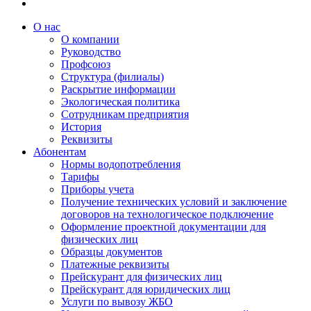
О нас
О компании
Руководство
Профсоюз
Структура (филиалы)
Раскрытие информации
Экологическая политика
Сотрудникам предприятия
История
Реквизиты
Абонентам
Нормы водопотребления
Тарифы
Приборы учета
Получение технических условий и заключение
договоров на технологическое подключение
Оформление проектной документации для
физических лиц
Образцы документов
Платежные реквизиты
Прейскурант для физических лиц
Прейскурант для юридических лиц
Услуги по вывозу ЖБО