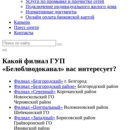
Услуги по промывке и прочистке сетей
Подключение индивидуального жилого дома
Нормативные документы
Онлайн оплата банковской картой
Карьера
Пресс-центр
Контакты
Какой филиал ГУП
«Белоблводоканал» вас интересует?
Филиал «Белгородский»
г. Белгород
Филиал «Белгородский район»
Белгородский район
Филиал «Северный»
Корочанский район
Новооскольский ГО
Чернянский район
Филиал «Центральный»
Волоконовский район
Шебекинский ГО
Филиал «Западный»
Борисовский район
Грайворонский ГО
Ивнянский район