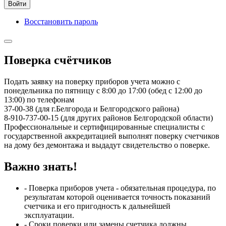
Войти
Восстановить пароль
Поверка счётчиков
Подать заявку на поверку приборов учета можно с
понедельника по пятницу с 8:00 до 17:00 (обед с 12:00 до
13:00) по телефонам
37-00-38 (для г.Белгорода и Белгородского района)
8-910-737-00-15 (для других районов Белгородской области)
Профессиональные и сертифицированные специалисты с
государственной аккредитацией выполнят поверку счетчиков
на дому без демонтажа и выдадут свидетельство о поверке.
Важно знать!
- Поверка приборов учета - обязательная процедура, по
результатам которой оценивается точность показаний
счетчика и его пригодность к дальнейшей
эксплуатации.
- Сроки поверки или замены счетчика должны