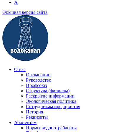
A
Обычная версия сайта
О нас
О компании
Руководство
Профсоюз
Структура (филиалы)
Раскрытие информации
Экологическая политика
Сотрудникам предприятия
История
Реквизиты
Абонентам
Нормы водопотребления