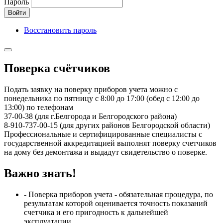
Пароль
Войти
Восстановить пароль
Поверка счётчиков
Подать заявку на поверку приборов учета можно с
понедельника по пятницу с 8:00 до 17:00 (обед с 12:00 до
13:00) по телефонам
37-00-38 (для г.Белгорода и Белгородского района)
8-910-737-00-15 (для других районов Белгородской области)
Профессиональные и сертифицированные специалисты с
государственной аккредитацией выполнят поверку счетчиков
на дому без демонтажа и выдадут свидетельство о поверке.
Важно знать!
- Поверка приборов учета - обязательная процедура, по
результатам которой оценивается точность показаний
счетчика и его пригодность к дальнейшей
эксплуатации.