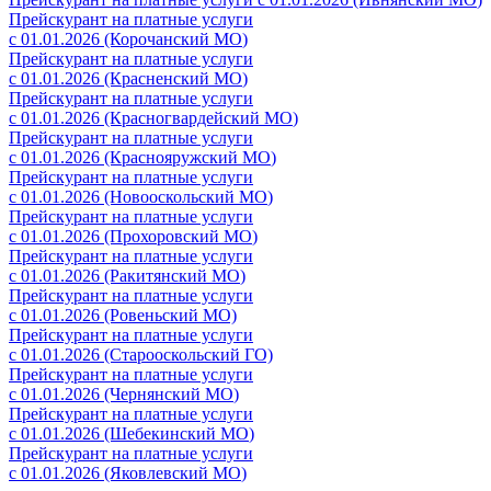
Прейскурант на платные услуги
с
01.01.2026
(Корочанский
МО
)
Прейскурант на платные услуги
с
01.01.2026
(Красненский
МО
)
Прейскурант на платные услуги
с
01.01.2026
(Красногвардейский
МО
)
Прейскурант на платные услуги
с
01.01.2026
(Краснояружский
МО
)
Прейскурант на платные услуги
с
01.01.2026
(Новооскольский
МО
)
Прейскурант на платные услуги
с
01.01.2026
(Прохоровский
МО
)
Прейскурант на платные услуги
с
01.01.2026
(Ракитянский
МО
)
Прейскурант на платные услуги
с
01.01.2026
(Ровеньский
МО)
Прейскурант на платные услуги
с
01.01.2026
(Старооскольский ГО)
Прейскурант на платные услуги
с
01.01.2026
(Чернянский
МО
)
Прейскурант на платные услуги
с
01.01.2026
(Шебекинский
МО
)
Прейскурант на платные услуги
с
01.01.2026
(Яковлевский
МО
)