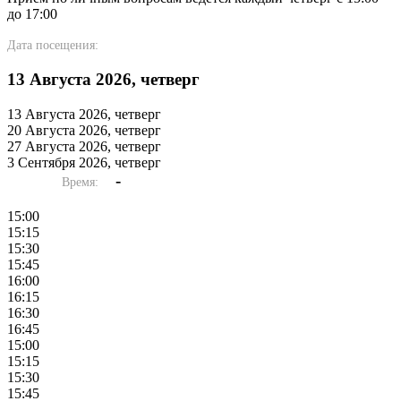
до 17:00
Дата посещения:
13 Августа 2026, четверг
13 Августа 2026, четверг
20 Августа 2026, четверг
27 Августа 2026, четверг
3 Сентября 2026, четверг
-
Время:
15:00
15:15
15:30
15:45
16:00
16:15
16:30
16:45
15:00
15:15
15:30
15:45