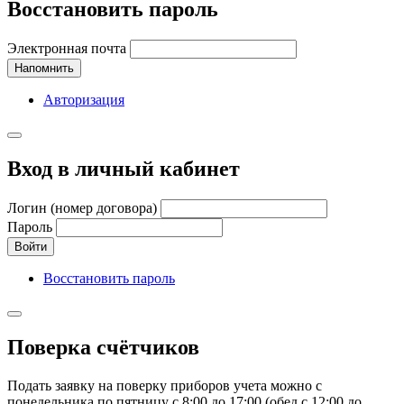
Восстановить пароль
Электронная почта
Напомнить
Авторизация
Вход в личный кабинет
Логин (номер договора)
Пароль
Войти
Восстановить пароль
Поверка счётчиков
Подать заявку на поверку приборов учета можно с
понедельника по пятницу с 8:00 до 17:00 (обед с 12:00 до