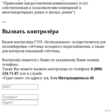
"Правилами предоставления коммунальных услуг
собственникам и пользователям помещений в
многоквартирных домах и жилых домов")
Вызвать контролёра
Вызов контролёра ГУП «Белводоканал» осуществляется для
опломбировки счётчика холодного водоснабжения, а также
для контроля показаний счётчика.
Контролёр свяжется с Вами по указанному Вами номеру
телефона.
Также Вы можете вызвать контролера по телефону
8 (800)
234-71-87
или в службе
«Одно окно» по адресу:
ул. 3-го Интернационала 40