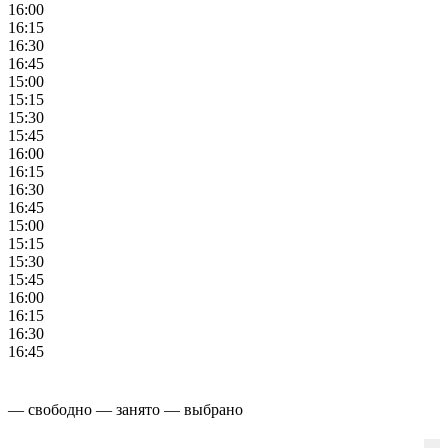
16:00
16:15
16:30
16:45
15:00
15:15
15:30
15:45
16:00
16:15
16:30
16:45
15:00
15:15
15:30
15:45
16:00
16:15
16:30
16:45
— свободно
— занято
— выбрано