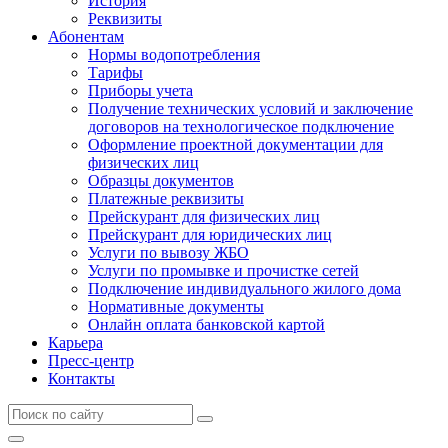
История
Реквизиты
Абонентам
Нормы водопотребления
Тарифы
Приборы учета
Получение технических условий и заключение
договоров на технологическое подключение
Оформление проектной документации для
физических лиц
Образцы документов
Платежные реквизиты
Прейскурант для физических лиц
Прейскурант для юридических лиц
Услуги по вывозу ЖБО
Услуги по промывке и прочистке сетей
Подключение индивидуального жилого дома
Нормативные документы
Онлайн оплата банковской картой
Карьера
Пресс-центр
Контакты