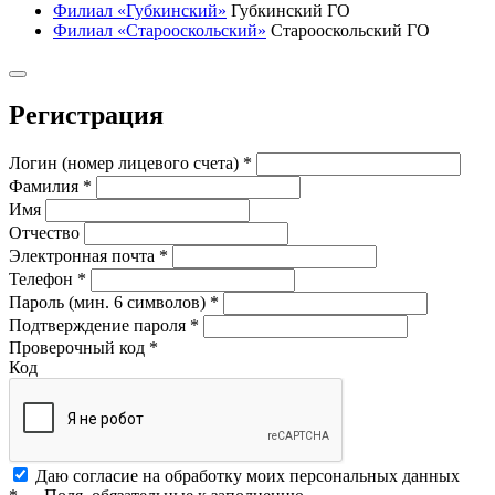
Филиал «Губкинский»
Губкинский ГО
Филиал «Старооскольский»
Старооскольский ГО
Регистрация
Логин (номер лицевого счета)
*
Фамилия
*
Имя
Отчество
Электронная почта
*
Телефон
*
Пароль (мин. 6 символов)
*
Подтверждение пароля
*
Проверочный код
*
Код
Даю согласие на обработку моих
персональных данных