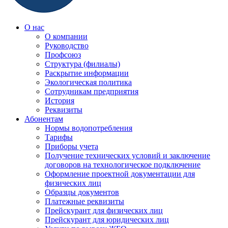
О нас
О компании
Руководство
Профсоюз
Структура (филиалы)
Раскрытие информации
Экологическая политика
Сотрудникам предприятия
История
Реквизиты
Абонентам
Нормы водопотребления
Тарифы
Приборы учета
Получение технических условий и заключение
договоров на технологическое подключение
Оформление проектной документации для
физических лиц
Образцы документов
Платежные реквизиты
Прейскурант для физических лиц
Прейскурант для юридических лиц