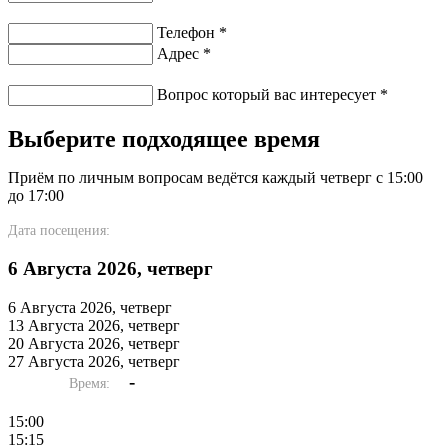
Телефон
*
Адрес
*
Вопрос который вас интересует
*
Выберите подходящее время
Приём по личным вопросам ведётся каждый четверг с 15:00
до 17:00
Дата посещения:
6 Августа 2026, четверг
6 Августа 2026, четверг
13 Августа 2026, четверг
20 Августа 2026, четверг
27 Августа 2026, четверг
-
Время:
15:00
15:15