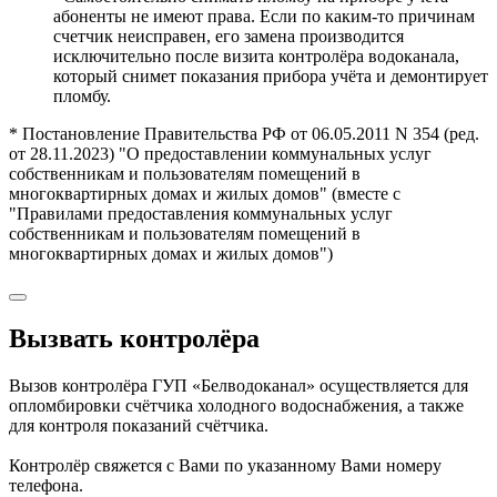
абоненты не имеют права. Если по каким-то причинам
счетчик неисправен, его замена производится
исключительно после визита контролёра водоканала,
который снимет показания прибора учёта и демонтирует
пломбу.
* Постановление Правительства РФ от 06.05.2011 N 354 (ред.
от 28.11.2023) "О предоставлении коммунальных услуг
собственникам и пользователям помещений в
многоквартирных домах и жилых домов" (вместе с
"Правилами предоставления коммунальных услуг
собственникам и пользователям помещений в
многоквартирных домах и жилых домов")
Вызвать контролёра
Вызов контролёра ГУП «Белводоканал» осуществляется для
опломбировки счётчика холодного водоснабжения, а также
для контроля показаний счётчика.
Контролёр свяжется с Вами по указанному Вами номеру
телефона.