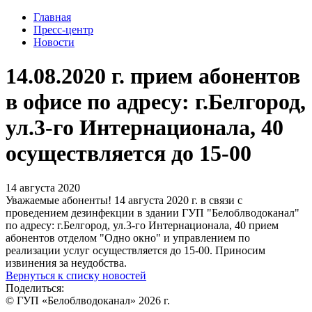
Главная
Пресс-центр
Новости
14.08.2020 г. прием абонентов
в офисе по адресу: г.Белгород,
ул.3-го Интернационала, 40
осуществляется до 15-00
14 августа 2020
Уважаемые абоненты! 14 августа 2020 г. в связи с
проведением дезинфекции в здании ГУП "Белоблводоканал"
по адресу: г.Белгород, ул.3-го Интернационала, 40 прием
абонентов отделом "Одно окно" и управлением по
реализации услуг осуществляется до 15-00. Приносим
извинения за неудобства.
Вернуться к списку новостей
Поделиться:
© ГУП «Белоблводоканал» 2026 г.