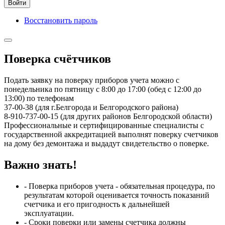
Войти
Восстановить пароль
Поверка счётчиков
Подать заявку на поверку приборов учета можно с
понедельника по пятницу с 8:00 до 17:00 (обед с 12:00 до
13:00) по телефонам
37-00-38 (для г.Белгорода и Белгородского района)
8-910-737-00-15 (для других районов Белгородской области)
Профессиональные и сертифицированные специалисты с
государственной аккредитацией выполнят поверку счетчиков
на дому без демонтажа и выдадут свидетельство о поверке.
Важно знать!
- Поверка приборов учета - обязательная процедура, по
результатам которой оценивается точность показаний
счетчика и его пригодность к дальнейшей
эксплуатации.
- Сроки поверки или замены счетчика должны