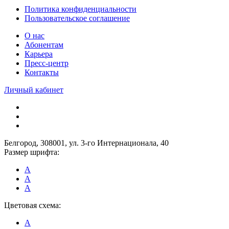
Политика конфиденциальности
Пользовательское соглашение
О нас
Абонентам
Карьера
Пресс-центр
Контакты
Личный кабинет
Белгород, 308001, ул. 3-го Интернационала, 40
Размер шрифта:
A
A
A
Цветовая схема:
A