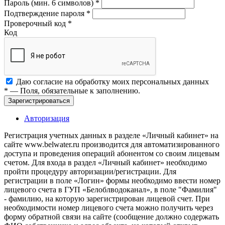
Пароль (мин. 6 символов)
*
Подтверждение пароля
*
Проверочный код
*
Код
Даю согласие на обработку моих
персональных данных
*
— Поля, обязательные к заполнению.
Зарегистрироваться
Авторизация
Регистрация учетных данных в разделе «Личный кабинет» на
сайте www.belwater.ru производится для автоматизированного
доступа и проведения операций абонентом со своим лицевым
счетом. Для входа в раздел «Личный кабинет» необходимо
пройти процедуру авторизации/регистрации. Для
регистрации в поле «Логин» формы необходимо ввести номер
лицевого счета в ГУП «Белоблводоканал», в поле "Фамилия"
- фамилию, на которую зарегистрирован лицевой счет. При
необходимости номер лицевого счета можно получить через
форму обратной связи на сайте (сообщение должно содержать