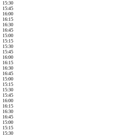
15:30
15:45
16:00
16:15
16:30
16:45
15:00
15:15
15:30
15:45
16:00
16:15
16:30
16:45
15:00
15:15
15:30
15:45
16:00
16:15
16:30
16:45
15:00
15:15
15:30