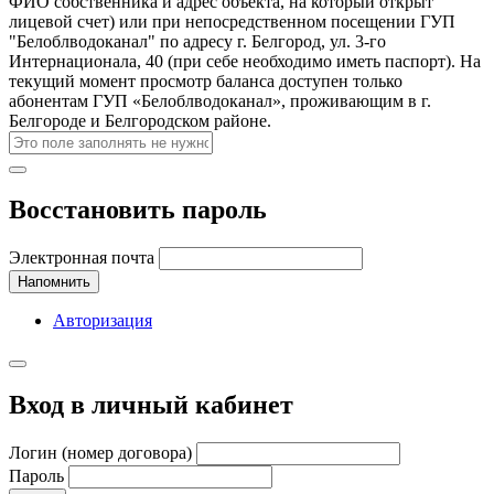
ФИО собственника и адрес объекта, на который открыт
лицевой счет) или при непосредственном посещении ГУП
"Белоблводоканал" по адресу г. Белгород, ул. 3-го
Интернационала, 40 (при себе необходимо иметь паспорт). На
текущий момент просмотр баланса доступен только
абонентам ГУП «Белоблводоканал», проживающим в г.
Белгороде и Белгородском районе.
Восстановить пароль
Электронная почта
Напомнить
Авторизация
Вход в личный кабинет
Логин (номер договора)
Пароль