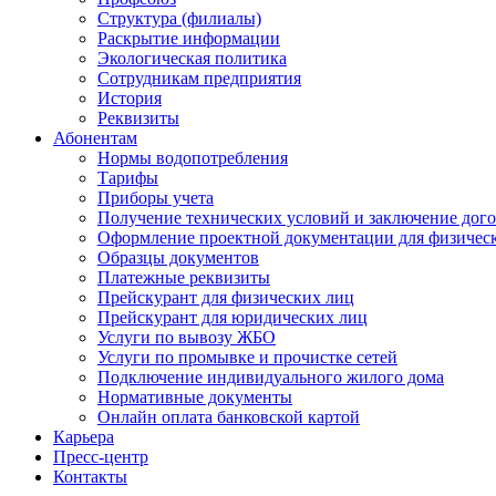
Структура (филиалы)
Раскрытие информации
Экологическая политика
Сотрудникам предприятия
История
Реквизиты
Абонентам
Нормы водопотребления
Тарифы
Приборы учета
Получение технических условий и заключение дого
Оформление проектной документации для физичес
Образцы документов
Платежные реквизиты
Прейскурант для физических лиц
Прейскурант для юридических лиц
Услуги по вывозу ЖБО
Услуги по промывке и прочистке сетей
Подключение индивидуального жилого дома
Нормативные документы
Онлайн оплата банковской картой
Карьера
Пресс-центр
Контакты