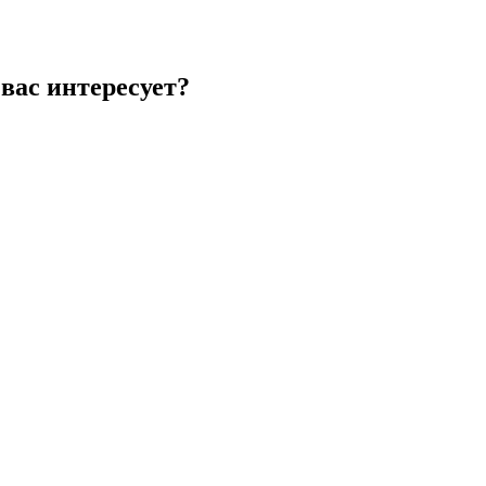
вас интересует?