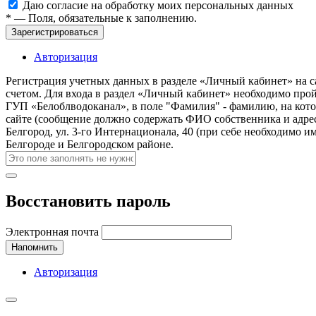
Даю согласие на обработку моих
персональных данных
*
— Поля, обязательные к заполнению.
Зарегистрироваться
Авторизация
Регистрация учетных данных в разделе «Личный кабинет» на с
счетом. Для входа в раздел «Личный кабинет» необходимо про
ГУП «Белоблводоканал», в поле "Фамилия" - фамилию, на кото
сайте (сообщение должно содержать ФИО собственника и адрес
Белгород, ул. 3-го Интернационала, 40 (при себе необходимо 
Белгороде и Белгородском районе.
Восстановить пароль
Электронная почта
Напомнить
Авторизация