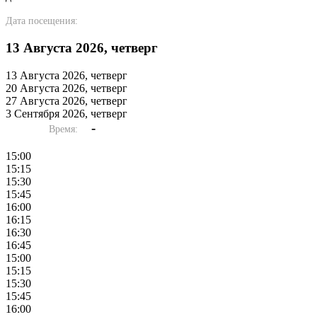
Дата посещения:
13 Августа 2026, четверг
13 Августа 2026, четверг
20 Августа 2026, четверг
27 Августа 2026, четверг
3 Сентября 2026, четверг
-
Время:
15:00
15:15
15:30
15:45
16:00
16:15
16:30
16:45
15:00
15:15
15:30
15:45
16:00