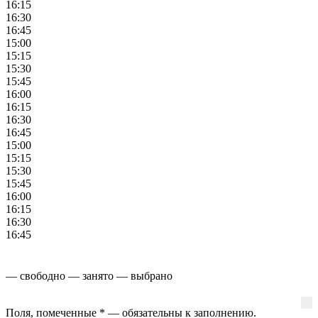
16:15
16:30
16:45
15:00
15:15
15:30
15:45
16:00
16:15
16:30
16:45
15:00
15:15
15:30
15:45
16:00
16:15
16:30
16:45
— свободно
— занято
— выбрано
Поля, помеченные
*
— обязательны к заполнению.