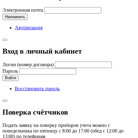
Электронная почта
Напомнить
Авторизация
Вход в личный кабинет
Логин (номер договора)
Пароль
Войти
Восстановить пароль
Поверка счётчиков
Подать заявку на поверку приборов учета можно с
понедельника по пятницу с 8:00 до 17:00 (обед с 12:00 до
13:00) по телефонам