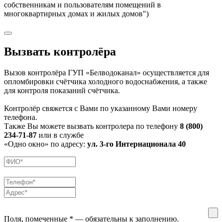
собственникам и пользователям помещений в
многоквартирных домах и жилых домов")
Вызвать контролёра
Вызов контролёра ГУП «Белводоканал» осуществляется для
опломбировки счётчика холодного водоснабжения, а также
для контроля показаний счётчика.
Контролёр свяжется с Вами по указанному Вами номеру
телефона.
Также Вы можете вызвать контролера по телефону
8 (800)
234-71-87
или в службе
«Одно окно» по адресу:
ул. 3-го Интернационала 40
Поля, помеченные
*
— обязательны к заполнению.