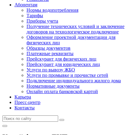
Абонентам
Нормы водопотребления
Тарифы
Приборы учета
Получение технических условий и заключение
договоров на технологическое подключение
Оформление проектной документации для
физических лиц
Образцы документов
Платежные реквизиты
Прейскурант для физических лиц
Прейскурант для юридических лиц
Услуги по вывозу ЖБО
Услуги по промывке и прочистке сетей
Подключение индивидуального жилого дома
Нормативные документы
Онлайн оплата банковской картой
Карьера
Пресс-центр
Контакты