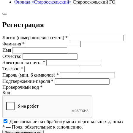
Филиал «Старооскольский»
Старооскольский ГО
Регистрация
Логин (номер лицевого счета)
*
Фамилия
*
Имя
Отчество
Электронная почта
*
Телефон
*
Пароль (мин. 6 символов)
*
Подтверждение пароля
*
Проверочный код
*
Код
Даю согласие на обработку моих
персональных данных
*
— Поля, обязательные к заполнению.
Зарегистрироваться