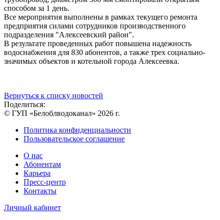
способом за 1 день.
Все мероприятия выполнены в рамках текущего ремонта
предприятия силами сотрудников производственного
подразделения "Алексеевский район".
В результате проведенных работ повышена надежность
водоснабжения для 830 абонентов, а также трех социально-
значимых объектов и котельной города Алексеевка.
Вернуться к списку новостей
Поделиться:
© ГУП «Белоблводоканал» 2026 г.
Политика конфиденциальности
Пользовательское соглашение
О нас
Абонентам
Карьера
Пресс-центр
Контакты
Личный кабинет