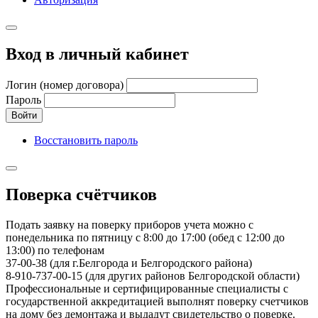
Вход в личный кабинет
Логин (номер договора)
Пароль
Войти
Восстановить пароль
Поверка счётчиков
Подать заявку на поверку приборов учета можно с
понедельника по пятницу с 8:00 до 17:00 (обед с 12:00 до
13:00) по телефонам
37-00-38 (для г.Белгорода и Белгородского района)
8-910-737-00-15 (для других районов Белгородской области)
Профессиональные и сертифицированные специалисты с
государственной аккредитацией выполнят поверку счетчиков
на дому без демонтажа и выдадут свидетельство о поверке.