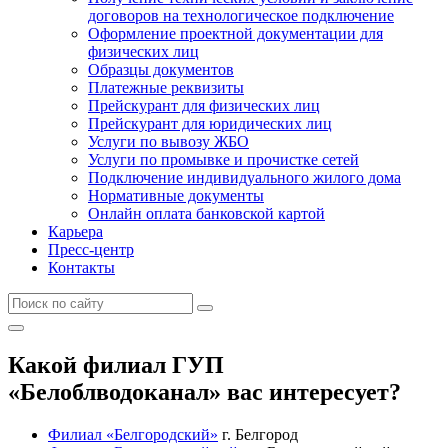
договоров на технологическое подключение
Оформление проектной документации для
физических лиц
Образцы документов
Платежные реквизиты
Прейскурант для физических лиц
Прейскурант для юридических лиц
Услуги по вывозу ЖБО
Услуги по промывке и прочистке сетей
Подключение индивидуального жилого дома
Нормативные документы
Онлайн оплата банковской картой
Карьера
Пресс-центр
Контакты
Какой филиал ГУП
«Белоблводоканал» вас интересует?
Филиал «Белгородский»
г. Белгород