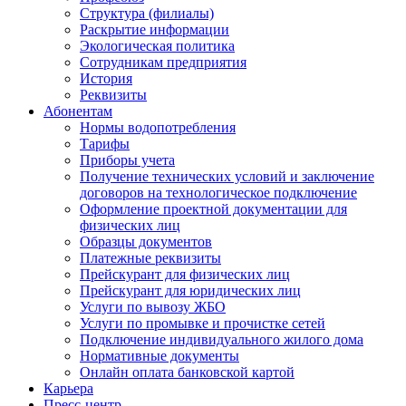
Структура (филиалы)
Раскрытие информации
Экологическая политика
Сотрудникам предприятия
История
Реквизиты
Абонентам
Нормы водопотребления
Тарифы
Приборы учета
Получение технических условий и заключение
договоров на технологическое подключение
Оформление проектной документации для
физических лиц
Образцы документов
Платежные реквизиты
Прейскурант для физических лиц
Прейскурант для юридических лиц
Услуги по вывозу ЖБО
Услуги по промывке и прочистке сетей
Подключение индивидуального жилого дома
Нормативные документы
Онлайн оплата банковской картой
Карьера
Пресс-центр