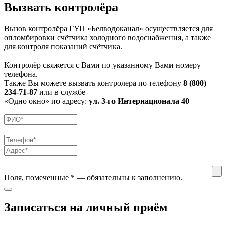
Вызвать контролёра
Вызов контролёра ГУП «Белводоканал» осуществляется для
опломбировки счётчика холодного водоснабжения, а также
для контроля показаний счётчика.
Контролёр свяжется с Вами по указанному Вами номеру
телефона.
Также Вы можете вызвать контролера по телефону
8 (800)
234-71-87
или в службе
«Одно окно» по адресу:
ул. 3-го Интернационала 40
Поля, помеченные
*
— обязательны к заполнению.
Записаться на личный приём