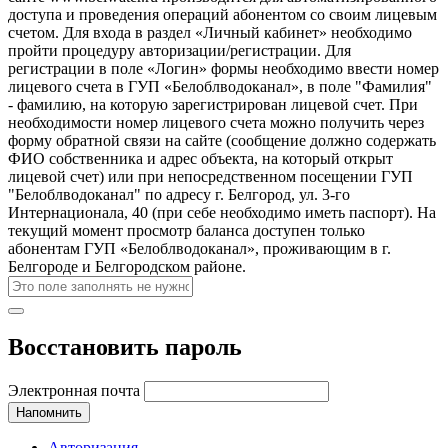
доступа и проведения операций абонентом со своим лицевым
счетом. Для входа в раздел «Личный кабинет» необходимо
пройти процедуру авторизации/регистрации. Для
регистрации в поле «Логин» формы необходимо ввести номер
лицевого счета в ГУП «Белоблводоканал», в поле "Фамилия"
- фамилию, на которую зарегистрирован лицевой счет. При
необходимости номер лицевого счета можно получить через
форму обратной связи на сайте (сообщение должно содержать
ФИО собственника и адрес объекта, на который открыт
лицевой счет) или при непосредственном посещении ГУП
"Белоблводоканал" по адресу г. Белгород, ул. 3-го
Интернационала, 40 (при себе необходимо иметь паспорт). На
текущий момент просмотр баланса доступен только
абонентам ГУП «Белоблводоканал», проживающим в г.
Белгороде и Белгородском районе.
Восстановить пароль
Электронная почта
Напомнить
Авторизация