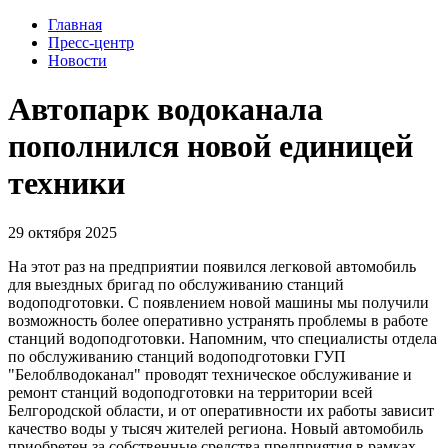
Главная
Пресс-центр
Новости
Автопарк водоканала
пополнился новой единицей
техники
29 октября 2025
На этот раз на предприятии появился легковой автомобиль
для выездных бригад по обслуживанию станций
водоподготовки. С появлением новой машины мы получили
возможность более оперативно устранять проблемы в работе
станций водоподготовки. Напомним, что специалисты отдела
по обслуживанию станций водоподготовки ГУП
"Белоблводоканал" проводят техническое обслуживание и
ремонт станций водоподготовки на территории всей
Белгородской области, и от оперативности их работы зависит
качество воды у тысяч жителей региона. Новый автомобиль
приобретен за собственные средства предприятия в рамках