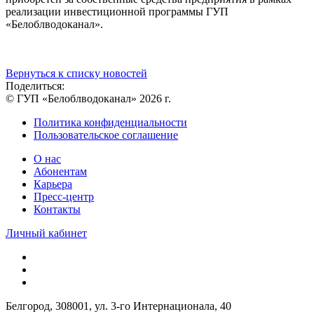
реализации инвестиционной программы ГУП
«Белоблводоканал».
Вернуться к списку новостей
Поделиться:
© ГУП «Белоблводоканал» 2026 г.
Политика конфиденциальности
Пользовательское соглашение
О нас
Абонентам
Карьера
Пресс-центр
Контакты
Личный кабинет
Белгород, 308001, ул. 3-го Интернационала, 40