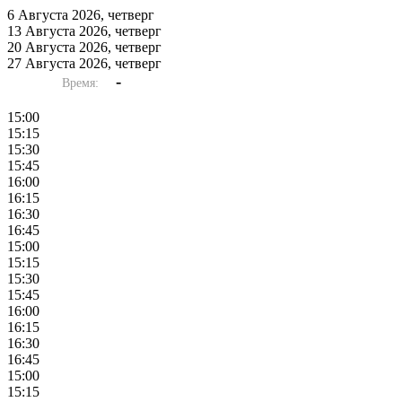
6 Августа 2026, четверг
13 Августа 2026, четверг
20 Августа 2026, четверг
27 Августа 2026, четверг
-
Время:
15:00
15:15
15:30
15:45
16:00
16:15
16:30
16:45
15:00
15:15
15:30
15:45
16:00
16:15
16:30
16:45
15:00
15:15