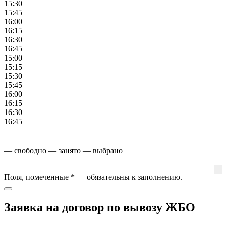
15:30
15:45
16:00
16:15
16:30
16:45
15:00
15:15
15:30
15:45
16:00
16:15
16:30
16:45
— свободно
— занято
— выбрано
Поля, помеченные
*
— обязательны к заполнению.
Заявка на договор по вывозу ЖБО