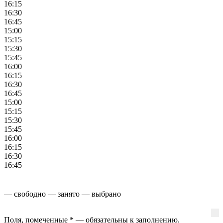
16:15
16:30
16:45
15:00
15:15
15:30
15:45
16:00
16:15
16:30
16:45
15:00
15:15
15:30
15:45
16:00
16:15
16:30
16:45
— свободно
— занято
— выбрано
Поля, помеченные
*
— обязательны к заполнению.