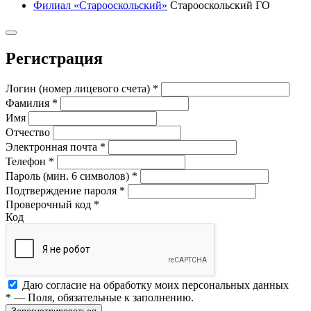
Филиал «Старооскольский»
Старооскольский ГО
Регистрация
Логин (номер лицевого счета)
*
Фамилия
*
Имя
Отчество
Электронная почта
*
Телефон
*
Пароль (мин. 6 символов)
*
Подтверждение пароля
*
Проверочный код
*
Код
Даю согласие на обработку моих
персональных данных
*
— Поля, обязательные к заполнению.