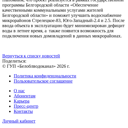
программы Белгородской области «Обеспечение
качественными коммунальными услугами жителей
Белгородской области» и поможет улучшить водоснабжение
микрорайонов Стрелецкое-83, Юго-Западный-2.4 и 2.5. После
ввода объекта в эксплуатацию будет минимизирован дефицит
воды в летнее время, а также появится возможность для
подключения новых домовладений в данных микрорайонах.
Вернуться к списку новостей
Поделиться:
© ГУП «Белоблводоканал» 2026 г.
Политика конфиденциальности
Пользовательское соглашение
О нас
Абонентам
Карьера
Пресс-центр
Контакты
Личный кабинет