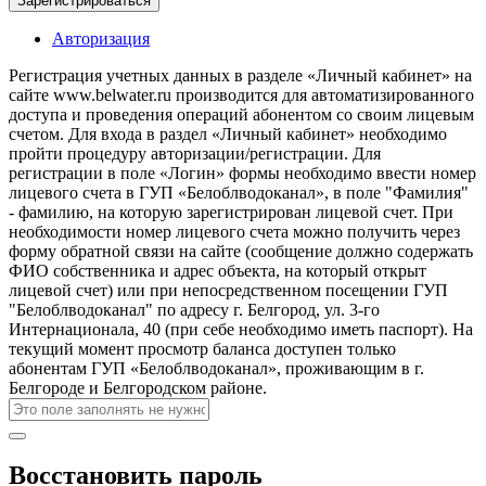
Зарегистрироваться
Авторизация
Регистрация учетных данных в разделе «Личный кабинет» на
сайте www.belwater.ru производится для автоматизированного
доступа и проведения операций абонентом со своим лицевым
счетом. Для входа в раздел «Личный кабинет» необходимо
пройти процедуру авторизации/регистрации. Для
регистрации в поле «Логин» формы необходимо ввести номер
лицевого счета в ГУП «Белоблводоканал», в поле "Фамилия"
- фамилию, на которую зарегистрирован лицевой счет. При
необходимости номер лицевого счета можно получить через
форму обратной связи на сайте (сообщение должно содержать
ФИО собственника и адрес объекта, на который открыт
лицевой счет) или при непосредственном посещении ГУП
"Белоблводоканал" по адресу г. Белгород, ул. 3-го
Интернационала, 40 (при себе необходимо иметь паспорт). На
текущий момент просмотр баланса доступен только
абонентам ГУП «Белоблводоканал», проживающим в г.
Белгороде и Белгородском районе.
Восстановить пароль