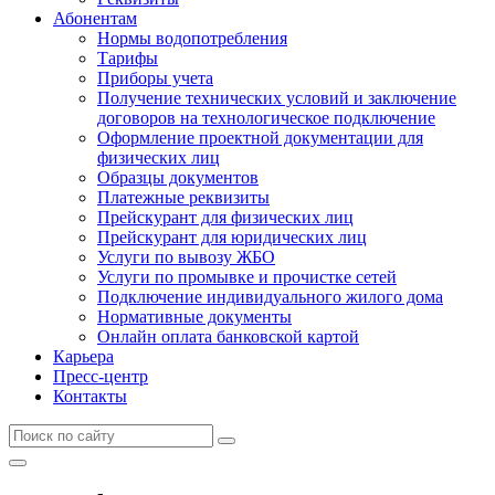
Абонентам
Нормы водопотребления
Тарифы
Приборы учета
Получение технических условий и заключение
договоров на технологическое подключение
Оформление проектной документации для
физических лиц
Образцы документов
Платежные реквизиты
Прейскурант для физических лиц
Прейскурант для юридических лиц
Услуги по вывозу ЖБО
Услуги по промывке и прочистке сетей
Подключение индивидуального жилого дома
Нормативные документы
Онлайн оплата банковской картой
Карьера
Пресс-центр
Контакты