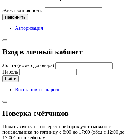
Электронная почта
Напомнить
Авторизация
Вход в личный кабинет
Логин (номер договора)
Пароль
Войти
Восстановить пароль
Поверка счётчиков
Подать заявку на поверку приборов учета можно с
понедельника по пятницу с 8:00 до 17:00 (обед с 12:00 до
13:00) по телефонам