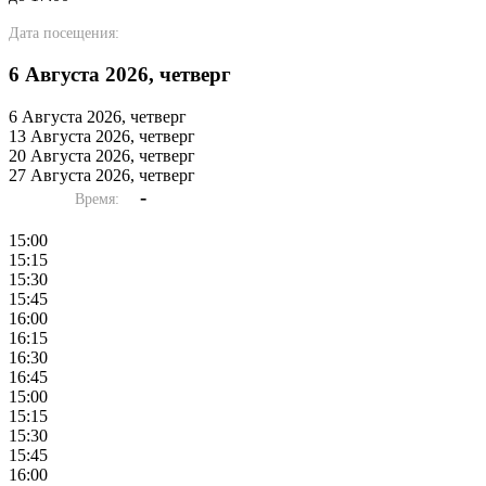
Дата посещения:
6 Августа 2026, четверг
6 Августа 2026, четверг
13 Августа 2026, четверг
20 Августа 2026, четверг
27 Августа 2026, четверг
-
Время:
15:00
15:15
15:30
15:45
16:00
16:15
16:30
16:45
15:00
15:15
15:30
15:45
16:00