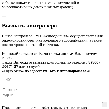
собственникам и пользователям помещений в
многоквартирных домах и жилых домов")
Вызвать контролёра
Вызов контролёра ГУП «Белводоканал» осуществляется для
опломбировки счётчика холодного водоснабжения, а также
для контроля показаний счётчика.
Контролёр свяжется с Вами по указанному Вами номеру
телефона.
Также Вы можете вызвать контролера по телефону
8 (800)
234-71-87
или в службе
«Одно окно» по адресу:
ул. 3-го Интернационала 40
Поля, помеченные
*
— обязательны к заполнению.