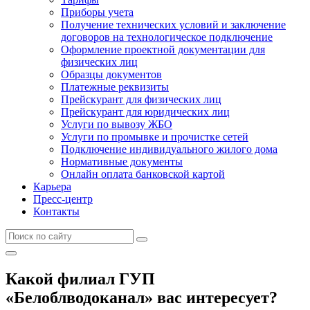
Приборы учета
Получение технических условий и заключение
договоров на технологическое подключение
Оформление проектной документации для
физических лиц
Образцы документов
Платежные реквизиты
Прейскурант для физических лиц
Прейскурант для юридических лиц
Услуги по вывозу ЖБО
Услуги по промывке и прочистке сетей
Подключение индивидуального жилого дома
Нормативные документы
Онлайн оплата банковской картой
Карьера
Пресс-центр
Контакты
Какой филиал ГУП
«Белоблводоканал» вас интересует?