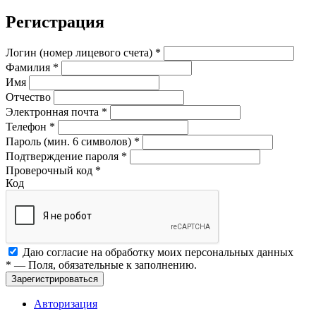
Регистрация
Логин (номер лицевого счета)
*
Фамилия
*
Имя
Отчество
Электронная почта
*
Телефон
*
Пароль (мин. 6 символов)
*
Подтверждение пароля
*
Проверочный код
*
Код
Даю согласие на обработку моих
персональных данных
*
— Поля, обязательные к заполнению.
Зарегистрироваться
Авторизация