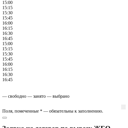
15:00
15:15
15:30
15:45
16:00
16:15
16:30
16:45
15:00
15:15
15:30
15:45
16:00
16:15
16:30
16:45
— свободно
— занято
— выбрано
Поля, помеченные
*
— обязательны к заполнению.