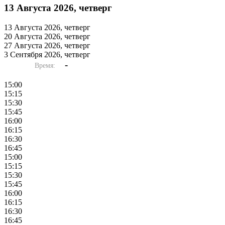
13 Августа 2026, четверг
13 Августа 2026, четверг
20 Августа 2026, четверг
27 Августа 2026, четверг
3 Сентября 2026, четверг
-
Время:
15:00
15:15
15:30
15:45
16:00
16:15
16:30
16:45
15:00
15:15
15:30
15:45
16:00
16:15
16:30
16:45