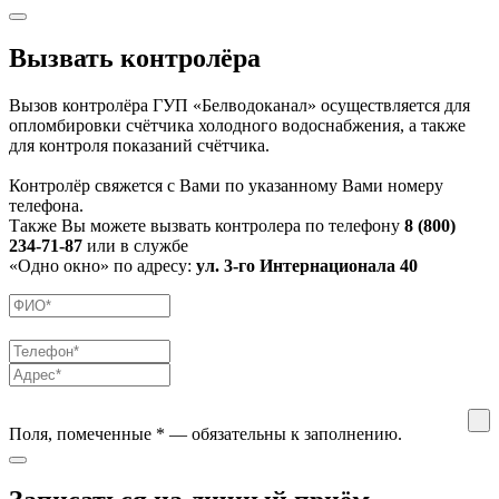
Вызвать контролёра
Вызов контролёра ГУП «Белводоканал» осуществляется для
опломбировки счётчика холодного водоснабжения, а также
для контроля показаний счётчика.
Контролёр свяжется с Вами по указанному Вами номеру
телефона.
Также Вы можете вызвать контролера по телефону
8 (800)
234-71-87
или в службе
«Одно окно» по адресу:
ул. 3-го Интернационала 40
Поля, помеченные
*
— обязательны к заполнению.