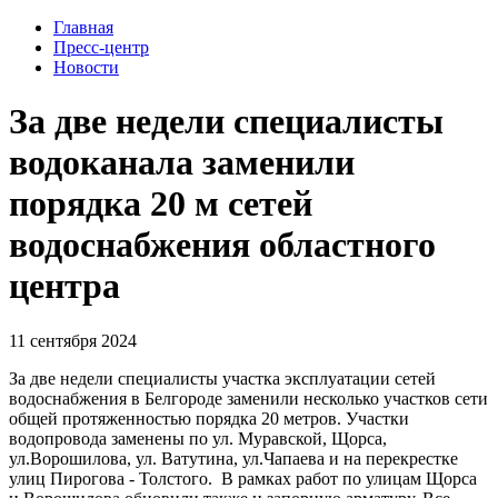
Главная
Пресс-центр
Новости
За две недели специалисты
водоканала заменили
порядка 20 м сетей
водоснабжения областного
центра
11 сентября 2024
За две недели специалисты участка эксплуатации сетей
водоснабжения в Белгороде заменили несколько участков сети
общей протяженностью порядка 20 метров. Участки
водопровода заменены по ул. Муравской, Щорса,
ул.Ворошилова, ул. Ватутина, ул.Чапаева и на перекрестке
улиц Пирогова - Толстого. В рамках работ по улицам Щорса