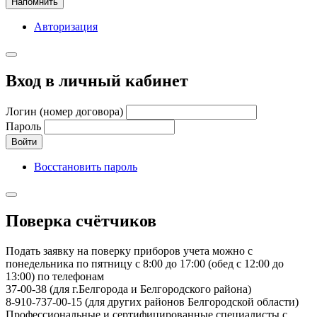
Напомнить
Авторизация
Вход в личный кабинет
Логин (номер договора)
Пароль
Войти
Восстановить пароль
Поверка счётчиков
Подать заявку на поверку приборов учета можно с
понедельника по пятницу с 8:00 до 17:00 (обед с 12:00 до
13:00) по телефонам
37-00-38 (для г.Белгорода и Белгородского района)
8-910-737-00-15 (для других районов Белгородской области)
Профессиональные и сертифицированные специалисты с