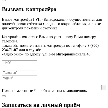
Вызвать контролёра
Вызов контролёра ГУП «Белводоканал» осуществляется для
опломбировки счётчика холодного водоснабжения, а также
для контроля показаний счётчика.
Контролёр свяжется с Вами по указанному Вами номеру
телефона.
Также Вы можете вызвать контролера по телефону
8 (800)
234-71-87
или в службе
«Одно окно» по адресу:
ул. 3-го Интернационала 40
Поля, помеченные
*
— обязательны к заполнению.
Записаться на личный приём