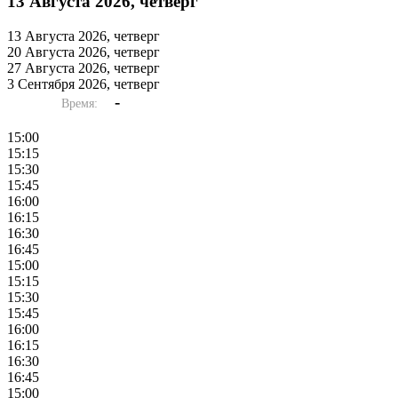
13 Августа 2026, четверг
13 Августа 2026, четверг
20 Августа 2026, четверг
27 Августа 2026, четверг
3 Сентября 2026, четверг
-
Время:
15:00
15:15
15:30
15:45
16:00
16:15
16:30
16:45
15:00
15:15
15:30
15:45
16:00
16:15
16:30
16:45
15:00