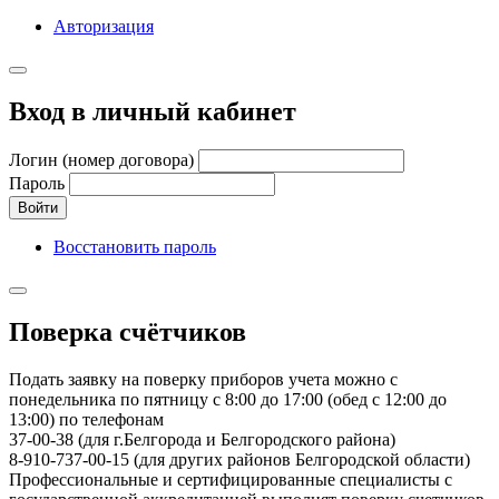
Авторизация
Вход в личный кабинет
Логин (номер договора)
Пароль
Войти
Восстановить пароль
Поверка счётчиков
Подать заявку на поверку приборов учета можно с
понедельника по пятницу с 8:00 до 17:00 (обед с 12:00 до
13:00) по телефонам
37-00-38 (для г.Белгорода и Белгородского района)
8-910-737-00-15 (для других районов Белгородской области)
Профессиональные и сертифицированные специалисты с