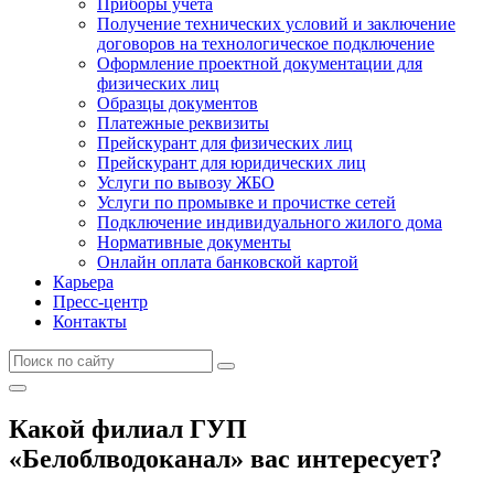
Приборы учета
Получение технических условий и заключение
договоров на технологическое подключение
Оформление проектной документации для
физических лиц
Образцы документов
Платежные реквизиты
Прейскурант для физических лиц
Прейскурант для юридических лиц
Услуги по вывозу ЖБО
Услуги по промывке и прочистке сетей
Подключение индивидуального жилого дома
Нормативные документы
Онлайн оплата банковской картой
Карьера
Пресс-центр
Контакты
Какой филиал ГУП
«Белоблводоканал» вас интересует?