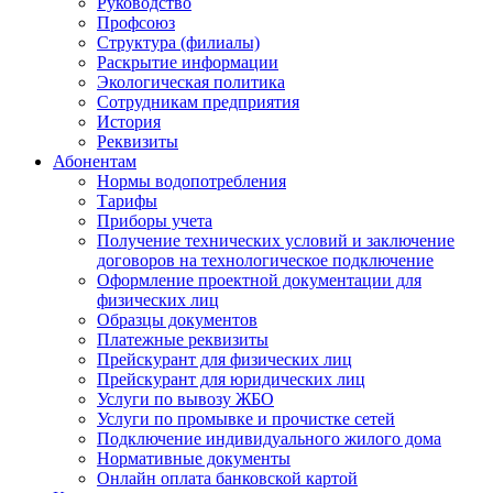
Руководство
Профсоюз
Структура (филиалы)
Раскрытие информации
Экологическая политика
Сотрудникам предприятия
История
Реквизиты
Абонентам
Нормы водопотребления
Тарифы
Приборы учета
Получение технических условий и заключение
договоров на технологическое подключение
Оформление проектной документации для
физических лиц
Образцы документов
Платежные реквизиты
Прейскурант для физических лиц
Прейскурант для юридических лиц
Услуги по вывозу ЖБО
Услуги по промывке и прочистке сетей
Подключение индивидуального жилого дома
Нормативные документы
Онлайн оплата банковской картой