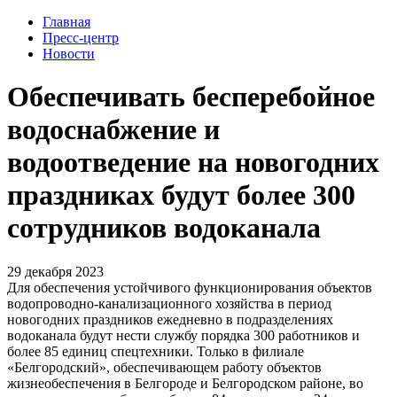
Главная
Пресс-центр
Новости
Обеспечивать бесперебойное
водоснабжение и
водоотведение на новогодних
праздниках будут более 300
сотрудников водоканала
29 декабря 2023
Для обеспечения устойчивого функционирования объектов
водопроводно-канализационного хозяйства в период
новогодних праздников ежедневно в подразделениях
водоканала будут нести службу порядка 300 работников и
более 85 единиц спецтехники. Только в филиале
«Белгородский», обеспечивающем работу объектов
жизнеобеспечения в Белгороде и Белгородском районе, во