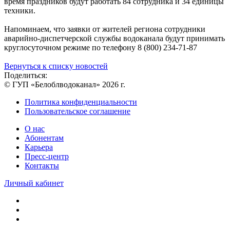
время праздников будут работать 84 сотрудника и 34 единицы
техники.
Напоминаем, что заявки от жителей региона сотрудники
аварийно-диспетчерской службы водоканала будут принимать
круглосуточном режиме по телефону 8 (800) 234-71-87
Вернуться к списку новостей
Поделиться:
© ГУП «Белоблводоканал» 2026 г.
Политика конфиденциальности
Пользовательское соглашение
О нас
Абонентам
Карьера
Пресс-центр
Контакты
Личный кабинет