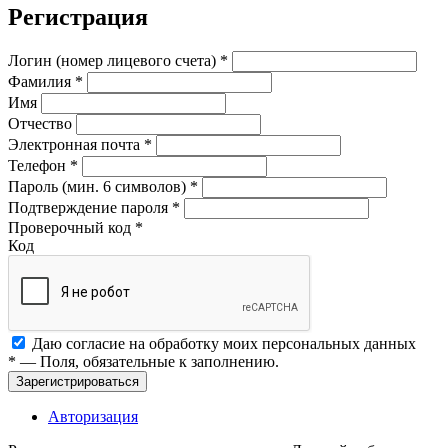
Регистрация
Логин (номер лицевого счета)
*
Фамилия
*
Имя
Отчество
Электронная почта
*
Телефон
*
Пароль (мин. 6 символов)
*
Подтверждение пароля
*
Проверочный код
*
Код
Даю согласие на обработку моих
персональных данных
*
— Поля, обязательные к заполнению.
Зарегистрироваться
Авторизация