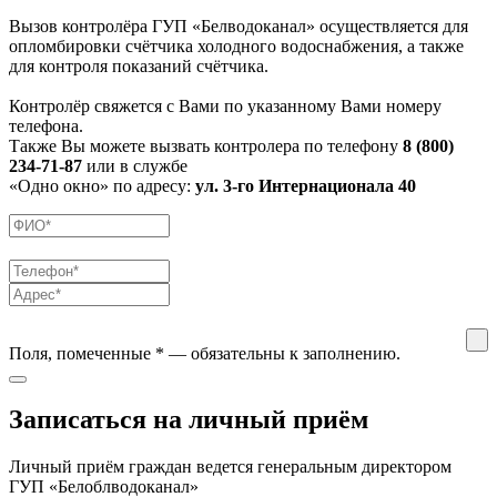
Вызов контролёра ГУП «Белводоканал» осуществляется для
опломбировки счётчика холодного водоснабжения, а также
для контроля показаний счётчика.
Контролёр свяжется с Вами по указанному Вами номеру
телефона.
Также Вы можете вызвать контролера по телефону
8 (800)
234-71-87
или в службе
«Одно окно» по адресу:
ул. 3-го Интернационала 40
Поля, помеченные
*
— обязательны к заполнению.
Записаться на личный приём
Личный приём граждан ведется генеральным директором
ГУП «Белоблводоканал»