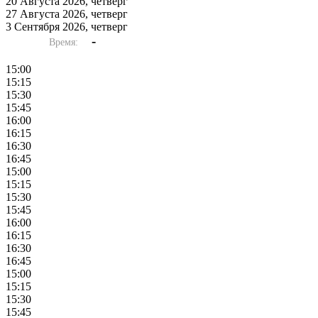
20 Августа 2026, четверг
27 Августа 2026, четверг
3 Сентября 2026, четверг
-
Время:
15:00
15:15
15:30
15:45
16:00
16:15
16:30
16:45
15:00
15:15
15:30
15:45
16:00
16:15
16:30
16:45
15:00
15:15
15:30
15:45