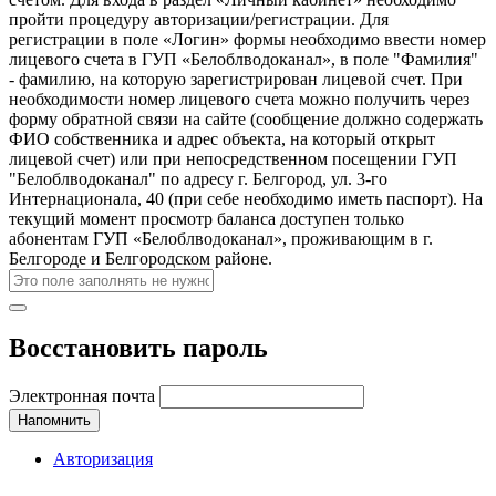
пройти процедуру авторизации/регистрации. Для
регистрации в поле «Логин» формы необходимо ввести номер
лицевого счета в ГУП «Белоблводоканал», в поле "Фамилия"
- фамилию, на которую зарегистрирован лицевой счет. При
необходимости номер лицевого счета можно получить через
форму обратной связи на сайте (сообщение должно содержать
ФИО собственника и адрес объекта, на который открыт
лицевой счет) или при непосредственном посещении ГУП
"Белоблводоканал" по адресу г. Белгород, ул. 3-го
Интернационала, 40 (при себе необходимо иметь паспорт). На
текущий момент просмотр баланса доступен только
абонентам ГУП «Белоблводоканал», проживающим в г.
Белгороде и Белгородском районе.
Восстановить пароль
Электронная почта
Напомнить
Авторизация