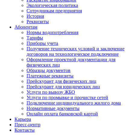
Экологическая политика
Сотрудникам предприятия
История
Реквизиты
Абонентам
Нормы водопотребления
Тарифы
Приборы учета
Получение технических условий и заключение
договоров на технологическое подключение
Оформление проектной документации для
физических лиц
Образцы документов
Платежные реквизиты
Прейскурант для физических лиц
Прейскурант для юридических лиц
Услуги по вывозу ЖБО
Услуги по промывке и прочистке сетей
Подключение индивидуального жилого дома
Нормативные документы
Онлайн оплата банковской картой
Карьера
Пресс-центр
Контакты