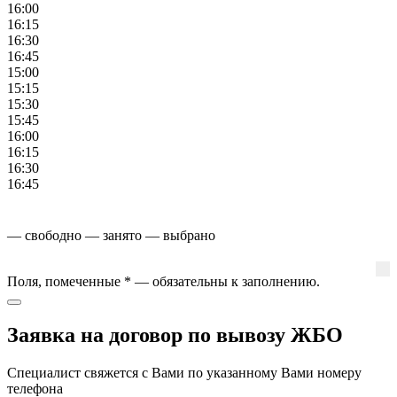
16:00
16:15
16:30
16:45
15:00
15:15
15:30
15:45
16:00
16:15
16:30
16:45
— свободно
— занято
— выбрано
Поля, помеченные
*
— обязательны к заполнению.
Заявка на договор по вывозу ЖБО
Специалист свяжется с Вами по указанному Вами номеру
телефона