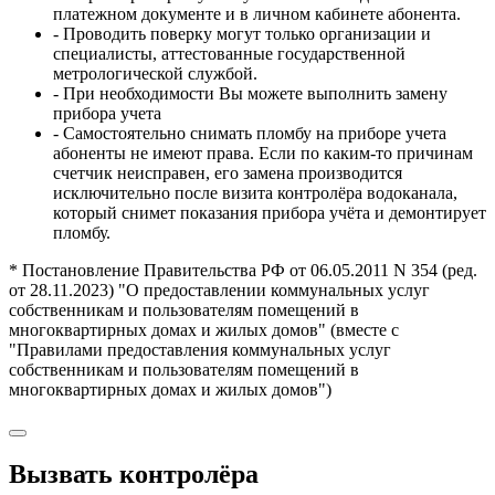
платежном документе и в личном кабинете абонента.
- Проводить поверку могут только организации и
специалисты, аттестованные государственной
метрологической службой.
- При необходимости Вы можете выполнить замену
прибора учета
- Самостоятельно снимать пломбу на приборе учета
абоненты не имеют права. Если по каким-то причинам
счетчик неисправен, его замена производится
исключительно после визита контролёра водоканала,
который снимет показания прибора учёта и демонтирует
пломбу.
* Постановление Правительства РФ от 06.05.2011 N 354 (ред.
от 28.11.2023) "О предоставлении коммунальных услуг
собственникам и пользователям помещений в
многоквартирных домах и жилых домов" (вместе с
"Правилами предоставления коммунальных услуг
собственникам и пользователям помещений в
многоквартирных домах и жилых домов")
Вызвать контролёра