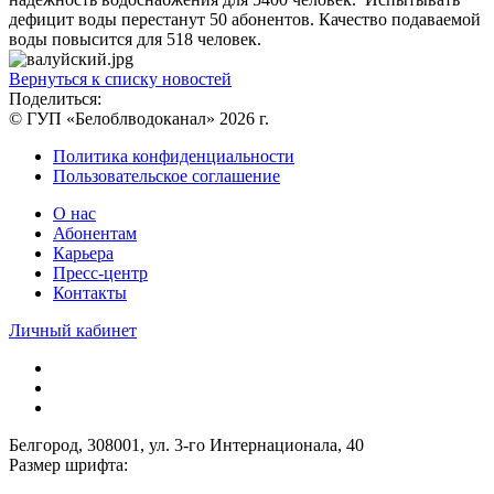
дефицит воды перестанут 50 абонентов. Качество подаваемой
воды повысится для 518 человек.
Вернуться к списку новостей
Поделиться:
© ГУП «Белоблводоканал» 2026 г.
Политика конфиденциальности
Пользовательское соглашение
О нас
Абонентам
Карьера
Пресс-центр
Контакты
Личный кабинет
Белгород, 308001, ул. 3-го Интернационала, 40
Размер шрифта: