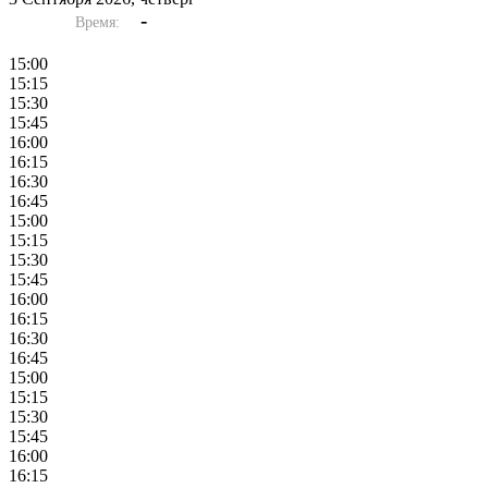
-
Время:
15:00
15:15
15:30
15:45
16:00
16:15
16:30
16:45
15:00
15:15
15:30
15:45
16:00
16:15
16:30
16:45
15:00
15:15
15:30
15:45
16:00
16:15