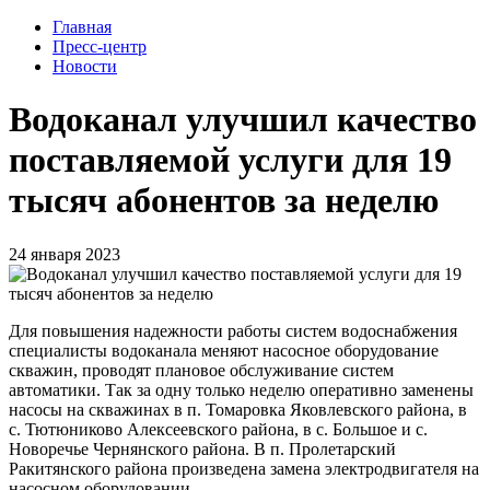
Главная
Пресс-центр
Новости
Водоканал улучшил качество
поставляемой услуги для 19
тысяч абонентов за неделю
24 января 2023
Для повышения надежности работы систем водоснабжения
специалисты водоканала меняют насосное оборудование
скважин, проводят плановое обслуживание систем
автоматики. Так за одну только неделю оперативно заменены
насосы на скважинах в п. Томаровка Яковлевского района, в
с. Тютюниково Алексеевского района, в с. Большое и с.
Новоречье Чернянского района. В п. Пролетарский
Ракитянского района произведена замена электродвигателя на
насосном оборудовании.