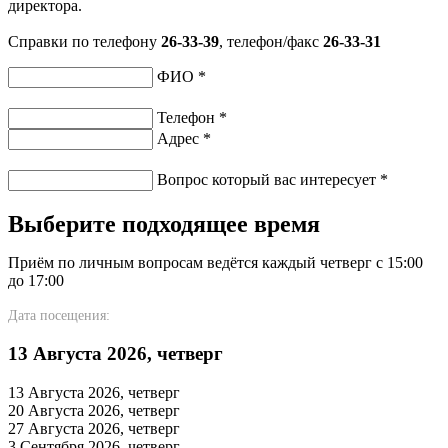
директора.
Справки по телефону
26-33-39
, телефон/факс
26-33-31
ФИО
*
Телефон
*
Адрес
*
Вопрос который вас интересует
*
Выберите подходящее время
Приём по личным вопросам ведётся каждый четверг с 15:00
до 17:00
Дата посещения:
13 Августа 2026, четверг
13 Августа 2026, четверг
20 Августа 2026, четверг
27 Августа 2026, четверг
3 Сентября 2026, четверг