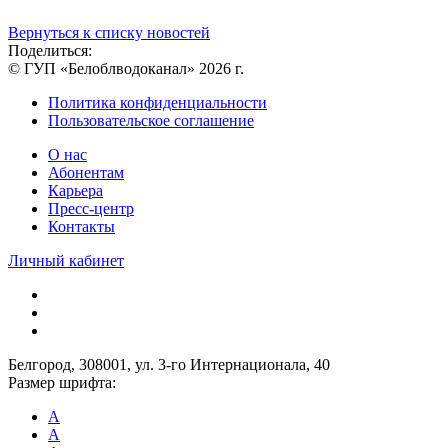
Вернуться к списку новостей
Поделиться:
© ГУП «Белоблводоканал» 2026 г.
Политика конфиденциальности
Пользовательское соглашение
О нас
Абонентам
Карьера
Пресс-центр
Контакты
Личный кабинет
Белгород, 308001, ул. 3-го Интернационала, 40
Размер шрифта:
A
A