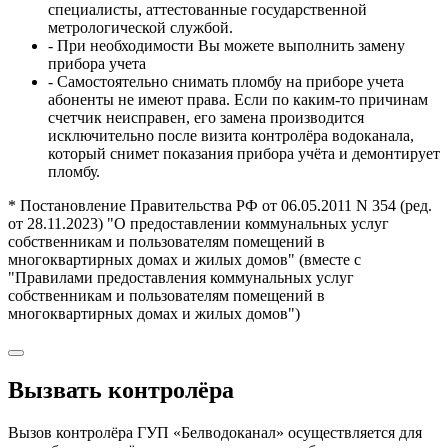
специалисты, аттестованные государственной
метрологической службой.
- При необходимости Вы можете выполнить замену
прибора учета
- Самостоятельно снимать пломбу на приборе учета
абоненты не имеют права. Если по каким-то причинам
счетчик неисправен, его замена производится
исключительно после визита контролёра водоканала,
который снимет показания прибора учёта и демонтирует
пломбу.
* Постановление Правительства РФ от 06.05.2011 N 354 (ред.
от 28.11.2023) "О предоставлении коммунальных услуг
собственникам и пользователям помещений в
многоквартирных домах и жилых домов" (вместе с
"Правилами предоставления коммунальных услуг
собственникам и пользователям помещений в
многоквартирных домах и жилых домов")
Вызвать контролёра
Вызов контролёра ГУП «Белводоканал» осуществляется для