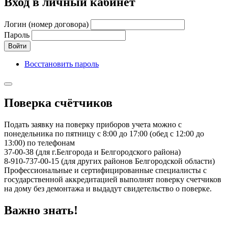
Вход в личный кабинет
Логин (номер договора)
Пароль
Войти
Восстановить пароль
Поверка счётчиков
Подать заявку на поверку приборов учета можно с
понедельника по пятницу с 8:00 до 17:00 (обед с 12:00 до
13:00) по телефонам
37-00-38 (для г.Белгорода и Белгородского района)
8-910-737-00-15 (для других районов Белгородской области)
Профессиональные и сертифицированные специалисты с
государственной аккредитацией выполнят поверку счетчиков
на дому без демонтажа и выдадут свидетельство о поверке.
Важно знать!