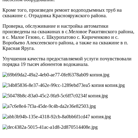
Кроме того, произведен ремонт водоподъемных труб на
скважине с. Отрадовка Краснояружского района.
Проверка, обслуживание и настройка автоматики
произведены на скважинах в с.Меловое Ракитянского района,
в с. Малое Гезово, с. Шкуропатово с. Кириченково и с.
Воробьево Алексеевского района, а также на скважине в п.
Красная Яруга.
Улучшения качества предоставляемой услуги почувствовали
порядка 19 тысяч абонентов водоканала.