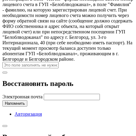
лицевого счета в ГУП «Белоблводоканал», в поле "Фамилия"
- фамилию, на которую зарегистрирован лицевой счет. При
необходимости номер лицевого счета можно получить через
форму обратной связи на сайте (сообщение должно содержать
ФИО собственника и адрес объекта, на который открыт
лицевой счет) или при непосредственном посещении ГУП
"Белоблводоканал" по адресу г. Белгород, ул. 3-го
Интернационала, 40 (при себе необходимо иметь паспорт). На
текущий момент просмотр баланса доступен только
абонентам ГУП «Белоблводоканал», проживающим в г.
Белгороде и Белгородском районе.
Восстановить пароль
Электронная почта
Напомнить
Авторизация