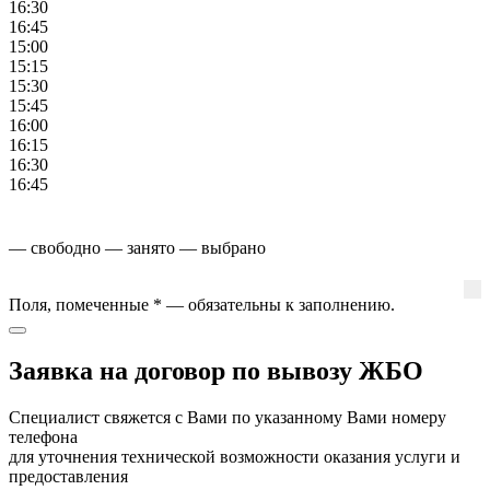
16:30
16:45
15:00
15:15
15:30
15:45
16:00
16:15
16:30
16:45
— свободно
— занято
— выбрано
Поля, помеченные
*
— обязательны к заполнению.
Заявка на договор по вывозу ЖБО
Специалист свяжется с Вами по указанному Вами номеру
телефона
для уточнения технической возможности оказания услуги и
предоставления