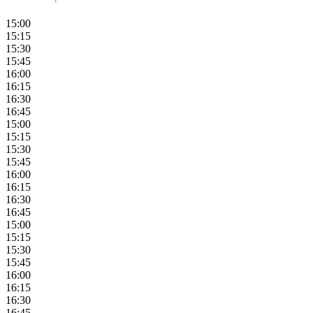
15:00
15:15
15:30
15:45
16:00
16:15
16:30
16:45
15:00
15:15
15:30
15:45
16:00
16:15
16:30
16:45
15:00
15:15
15:30
15:45
16:00
16:15
16:30
16:45