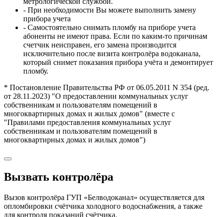
метрологической службой.
- При необходимости Вы можете выполнить замену
прибора учета
- Самостоятельно снимать пломбу на приборе учета
абоненты не имеют права. Если по каким-то причинам
счетчик неисправен, его замена производится
исключительно после визита контролёра водоканала,
который снимет показания прибора учёта и демонтирует
пломбу.
* Постановление Правительства РФ от 06.05.2011 N 354 (ред.
от 28.11.2023) "О предоставлении коммунальных услуг
собственникам и пользователям помещений в
многоквартирных домах и жилых домов" (вместе с
"Правилами предоставления коммунальных услуг
собственникам и пользователям помещений в
многоквартирных домах и жилых домов")
Вызвать контролёра
Вызов контролёра ГУП «Белводоканал» осуществляется для
опломбировки счётчика холодного водоснабжения, а также
для контроля показаний счётчика.