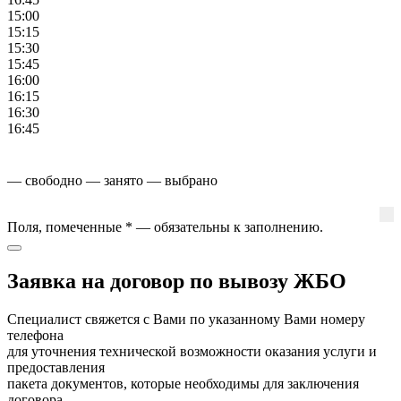
15:00
15:15
15:30
15:45
16:00
16:15
16:30
16:45
— свободно
— занято
— выбрано
Поля, помеченные
*
— обязательны к заполнению.
Заявка на договор по вывозу ЖБО
Специалист свяжется с Вами по указанному Вами номеру
телефона
для уточнения технической возможности оказания услуги и
предоставления
пакета документов, которые необходимы для заключения
договора.