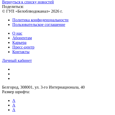
Вернуться к списку новостей
Поделиться:
© ГУП «Белоблводоканал» 2026 г.
Политика конфиденциальности
Пользовательское соглашение
О нас
Абонентам
Карьера
Пресс-центр
Контакты
Личный кабинет
Белгород, 308001, ул. 3-го Интернационала, 40
Размер шрифта:
A
A
A