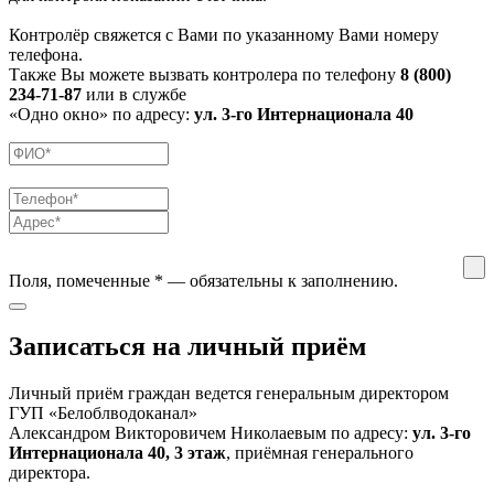
Контролёр свяжется с Вами по указанному Вами номеру
телефона.
Также Вы можете вызвать контролера по телефону
8 (800)
234-71-87
или в службе
«Одно окно» по адресу:
ул. 3-го Интернационала 40
Поля, помеченные
*
— обязательны к заполнению.
Записаться на личный приём
Личный приём граждан ведется генеральным директором
ГУП «Белоблводоканал»
Александром Викторовичем Николаевым по адресу:
ул. 3-го
Интернационала 40, 3 этаж
, приёмная генерального
директора.