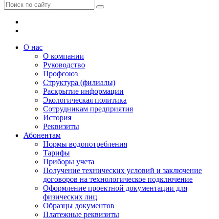
О нас
О компании
Руководство
Профсоюз
Структура (филиалы)
Раскрытие информации
Экологическая политика
Сотрудникам предприятия
История
Реквизиты
Абонентам
Нормы водопотребления
Тарифы
Приборы учета
Получение технических условий и заключение
договоров на технологическое подключение
Оформление проектной документации для
физических лиц
Образцы документов
Платежные реквизиты