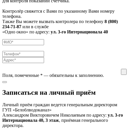
для контроля показаний счётчика.
Контролёр свяжется с Вами по указанному Вами номеру
телефона.
Также Вы можете вызвать контролера по телефону
8 (800)
234-71-87
или в службе
«Одно окно» по адресу:
ул. 3-го Интернационала 40
Поля, помеченные
*
— обязательны к заполнению.
Записаться на личный приём
Личный приём граждан ведется генеральным директором
ГУП «Белоблводоканал»
Александром Викторовичем Николаевым по адресу:
ул. 3-го
Интернационала 40, 3 этаж
, приёмная генерального
директора.