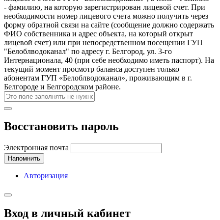
- фамилию, на которую зарегистрирован лицевой счет. При
необходимости номер лицевого счета можно получить через
форму обратной связи на сайте (сообщение должно содержать
ФИО собственника и адрес объекта, на который открыт
лицевой счет) или при непосредственном посещении ГУП
"Белоблводоканал" по адресу г. Белгород, ул. 3-го
Интернационала, 40 (при себе необходимо иметь паспорт). На
текущий момент просмотр баланса доступен только
абонентам ГУП «Белоблводоканал», проживающим в г.
Белгороде и Белгородском районе.
Восстановить пароль
Электронная почта
Напомнить
Авторизация
Вход в личный кабинет