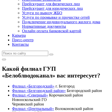
Прейскурант для физических лиц
Прейскурант для юридических лиц
Услуги по вывозу ЖБО
Услуги по промывке и прочистке сетей
Подключение индивидуального жилого дома
Нормативные документы
Онлайн оплата банковской картой
Карьера
Пресс-центр
Контакты
Какой филиал ГУП
«Белоблводоканал» вас интересует?
Филиал «Белгородский»
г. Белгород
Филиал «Белгородский район»
Белгородский район
Филиал «Северный»
Корочанский район
Новооскольский ГО
Чернянский район
Филиал «Центральный»
Волоконовский район