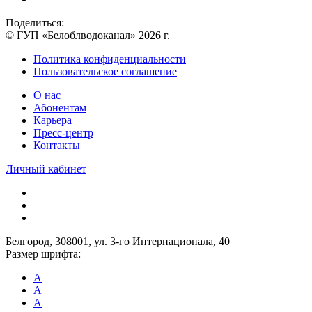
Поделиться:
© ГУП «Белоблводоканал» 2026 г.
Политика конфиденциальности
Пользовательское соглашение
О нас
Абонентам
Карьера
Пресс-центр
Контакты
Личный кабинет
Белгород, 308001, ул. 3-го Интернационала, 40
Размер шрифта:
A
A
A