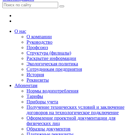
О нас
О компании
Руководство
Профсоюз
Структура (филиалы)
Раскрытие информации
Экологическая политика
Сотрудникам предприятия
История
Реквизиты
Абонентам
Нормы водопотребления
Тарифы
Приборы учета
Получение технических условий и заключение
договоров на технологическое подключение
Оформление проектной документации для
физических лиц
Образцы документов
Платежные реквизиты