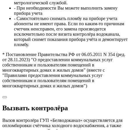
метрологической службой.
- При необходимости Вы можете выполнить замену
прибора учета
- Самостоятельно снимать пломбу на приборе учета
абоненты не имеют права. Если по каким-то причинам
счетчик неисправен, его замена производится
исключительно после визита контролёра водоканала,
который снимет показания прибора учёта и демонтирует
пломбу.
* Постановление Правительства РФ от 06.05.2011 N 354 (ред.
от 28.11.2023) "О предоставлении коммунальных услуг
собственникам и пользователям помещений в
многоквартирных домах и жилых домов" (вместе с
"Правилами предоставления коммунальных услуг
собственникам и пользователям помещений в
многоквартирных домах и жилых домов")
Вызвать контролёра
Вызов контролёра ГУП «Белводоканал» осуществляется для
опломбировки счётчика холодного водоснабжения, а также