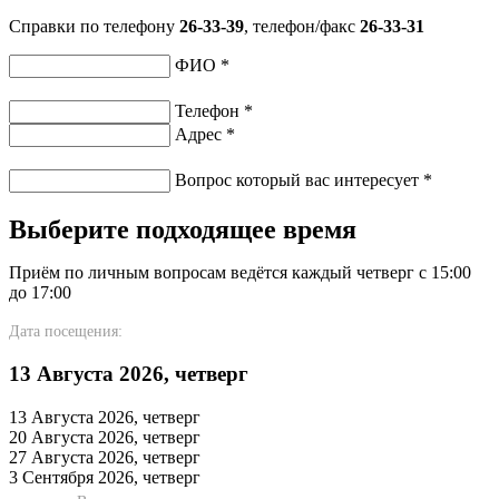
Справки по телефону
26-33-39
, телефон/факс
26-33-31
ФИО
*
Телефон
*
Адрес
*
Вопрос который вас интересует
*
Выберите подходящее время
Приём по личным вопросам ведётся каждый четверг с 15:00
до 17:00
Дата посещения:
13 Августа 2026, четверг
13 Августа 2026, четверг
20 Августа 2026, четверг
27 Августа 2026, четверг
3 Сентября 2026, четверг