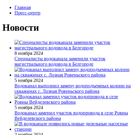
Главная
Пресс-центр
Новости
8 ноября 2024
Специалисты водоканала заменили участок
магистрального водовода в Белгороде
5 ноября 2024
Водоканал выполнил замену водоподъемных колонн на
скважинах с. Лозная Ровеньского района
5 ноября 2024
Водоканал заменил участок водопровода в селе Ровны
Вейделевского района
2 ноября 2024