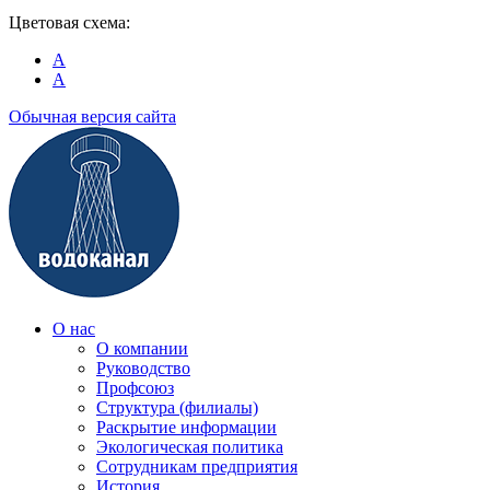
Цветовая схема:
A
A
Обычная версия сайта
О нас
О компании
Руководство
Профсоюз
Структура (филиалы)
Раскрытие информации
Экологическая политика
Сотрудникам предприятия
История