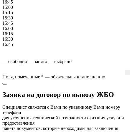
16:45
15:00
15:15
15:30
15:45
16:00
16:15
16:30
16:45
— свободно
— занято
— выбрано
Поля, помеченные
*
— обязательны к заполнению.
Заявка на договор по вывозу ЖБО
Специалист свяжется с Вами по указанному Вами номеру
телефона
для уточнения технической возможности оказания услуги и
предоставления
пакета документов, которые необходимы для заключения