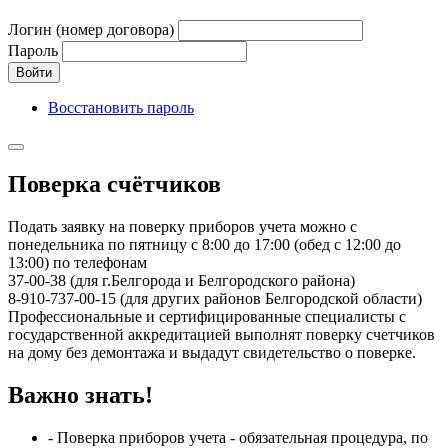
Логин (номер договора)
Пароль
Войти
Восстановить пароль
Поверка счётчиков
Подать заявку на поверку приборов учета можно с
понедельника по пятницу с 8:00 до 17:00 (обед с 12:00 до
13:00) по телефонам
37-00-38 (для г.Белгорода и Белгородского района)
8-910-737-00-15 (для других районов Белгородской области)
Профессиональные и сертифицированные специалисты с
государственной аккредитацией выполнят поверку счетчиков
на дому без демонтажа и выдадут свидетельство о поверке.
Важно знать!
- Поверка приборов учета - обязательная процедура, по