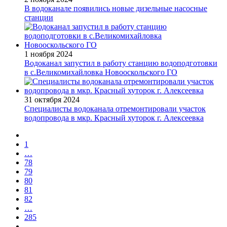
В водоканале появились новые дизельные насосные
станции
1 ноября 2024
Водоканал запустил в работу станцию водоподготовки
в с.Великомихайловка Новооскольского ГО
31 октября 2024
Специалисты водоканала отремонтировали участок
водопровода в мкр. Красный хуторок г. Алексеевка
1
…
78
79
80
81
82
…
285