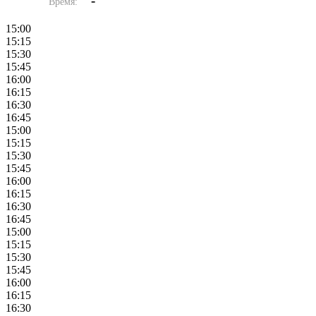
-
Время:
15:00
15:15
15:30
15:45
16:00
16:15
16:30
16:45
15:00
15:15
15:30
15:45
16:00
16:15
16:30
16:45
15:00
15:15
15:30
15:45
16:00
16:15
16:30