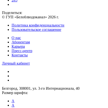
285
Поделиться:
© ГУП «Белоблводоканал» 2026 г.
Политика конфиденциальности
Пользовательское соглашение
О нас
Абонентам
Карьера
Пресс-центр
Контакты
Личный кабинет
Белгород, 308001, ул. 3-го Интернационала, 40
Размер шрифта:
A
A