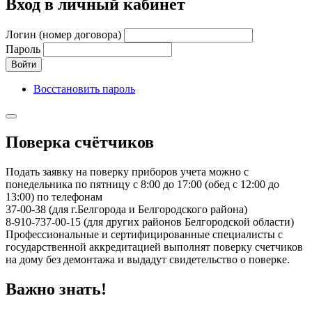
Вход в личный кабинет
Логин (номер договора)
Пароль
Войти
Восстановить пароль
Поверка счётчиков
Подать заявку на поверку приборов учета можно с
понедельника по пятницу с 8:00 до 17:00 (обед с 12:00 до
13:00) по телефонам
37-00-38 (для г.Белгорода и Белгородского района)
8-910-737-00-15 (для других районов Белгородской области)
Профессиональные и сертифицированные специалисты с
государственной аккредитацией выполнят поверку счетчиков
на дому без демонтажа и выдадут свидетельство о поверке.
Важно знать!