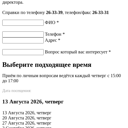
директора.
Справки по телефону
26-33-39
, телефон/факс
26-33-31
ФИО
*
Телефон
*
Адрес
*
Вопрос который вас интересует
*
Выберите подходящее время
Приём по личным вопросам ведётся каждый четверг с 15:00
до 17:00
Дата посещения:
13 Августа 2026, четверг
13 Августа 2026, четверг
20 Августа 2026, четверг
27 Августа 2026, четверг