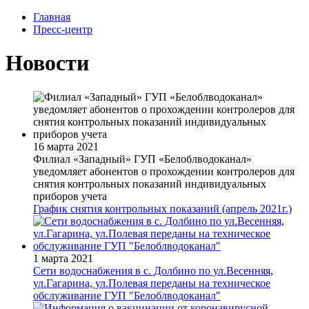
Главная
Пресс-центр
Новости
16 марта 2021
Филиал «Западный» ГУП «Белоблводоканал»
уведомляет абонентов о прохождении контролеров для
снятия контрольных показаний индивидуальных
приборов учета
График снятия контрольных показаний (апрель 2021г.)
1 марта 2021
Сети водоснабжения в с. Долбино по ул.Весенняя,
ул.Гагарина, ул.Полевая переданы на техническое
обслуживание ГУП "Белоблводоканал"