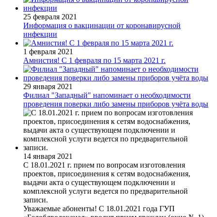
25 февраля 2021
Информация о вакцинации от коронавирусной
инфекции
1 февраля 2021
Амнистия! С 1 февраля по 15 марта 2021 г.
29 января 2021
Филиал "Западный" напоминает о необходимости
проведения поверки либо замены приборов учёта воды
14 января 2021
С 18.01.2021 г. прием по вопросам изготовления
проектов, присоединения к сетям водоснабжения,
выдачи акта о существующем подключении и
комплексной услуги ведется по предварительной
записи.
Уважаемые абоненты! С 18.01.2021 года ГУП