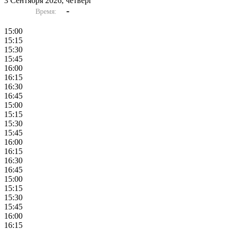
3 Сентября 2026, четверг
-
Время:
15:00
15:15
15:30
15:45
16:00
16:15
16:30
16:45
15:00
15:15
15:30
15:45
16:00
16:15
16:30
16:45
15:00
15:15
15:30
15:45
16:00
16:15