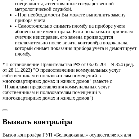
специалисты, аттестованные государственной
метрологической службой.
- При необходимости Вы можете выполнить замену
прибора учета
- Самостоятельно снимать пломбу на приборе учета
абоненты не имеют права. Если по каким-то причинам
счетчик неисправен, его замена производится
исключительно после визита контролёра водоканала,
который снимет показания прибора учёта и демонтирует
пломбу.
* Постановление Правительства РФ от 06.05.2011 N 354 (ред.
от 28.11.2023) "О предоставлении коммунальных услуг
собственникам и пользователям помещений в
многоквартирных домах и жилых домов" (вместе с
"Правилами предоставления коммунальных услуг
собственникам и пользователям помещений в
многоквартирных домах и жилых домов")
Вызвать контролёра
Вызов контролёра ГУП «Белводоканал» осуществляется для