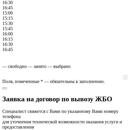
16:30
16:45
15:00
15:15
15:30
15:45
16:00
16:15
16:30
16:45
— свободно
— занято
— выбрано
Поля, помеченные
*
— обязательны к заполнению.
Заявка на договор по вывозу ЖБО
Специалист свяжется с Вами по указанному Вами номеру
телефона
для уточнения технической возможности оказания услуги и
предоставления