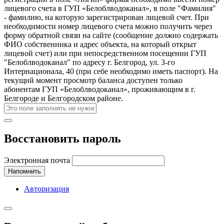
лицевого счета в ГУП «Белоблводоканал», в поле "Фамилия"
- фамилию, на которую зарегистрирован лицевой счет. При
необходимости номер лицевого счета можно получить через
форму обратной связи на сайте (сообщение должно содержать
ФИО собственника и адрес объекта, на который открыт
лицевой счет) или при непосредственном посещении ГУП
"Белоблводоканал" по адресу г. Белгород, ул. 3-го
Интернационала, 40 (при себе необходимо иметь паспорт). На
текущий момент просмотр баланса доступен только
абонентам ГУП «Белоблводоканал», проживающим в г.
Белгороде и Белгородском районе.
Восстановить пароль
Электронная почта
Напомнить
Авторизация