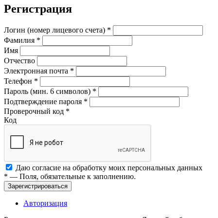
Регистрация
Логин (номер лицевого счета)
*
Фамилия
*
Имя
Отчество
Электронная почта
*
Телефон
*
Пароль (мин. 6 символов)
*
Подтверждение пароля
*
Проверочный код
*
Код
Даю согласие на обработку моих
персональных данных
*
— Поля, обязательные к заполнению.
Зарегистрироваться
Авторизация