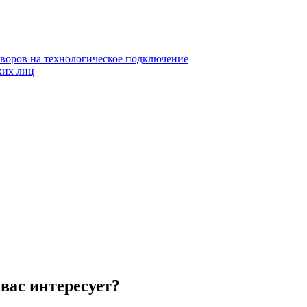
воров на технологическое подключение
ких лиц
вас интересует?