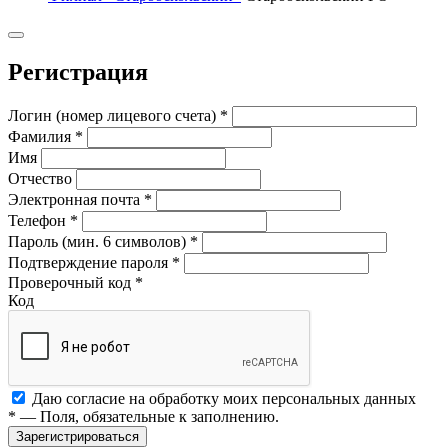
Регистрация
Логин (номер лицевого счета)
*
Фамилия
*
Имя
Отчество
Электронная почта
*
Телефон
*
Пароль (мин. 6 символов)
*
Подтверждение пароля
*
Проверочный код
*
Код
Даю согласие на обработку моих
персональных данных
*
— Поля, обязательные к заполнению.
Зарегистрироваться