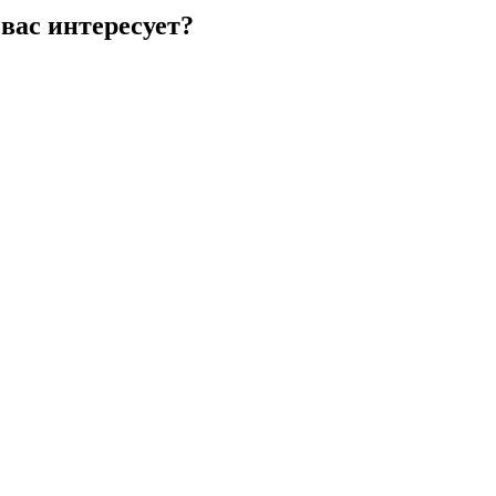
вас интересует?