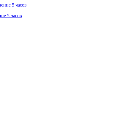
ие 5 часов