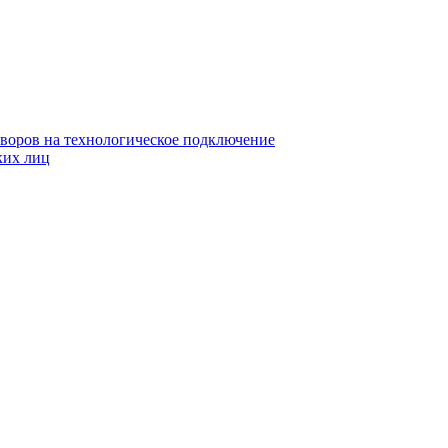
воров на технологическое подключение
ких лиц