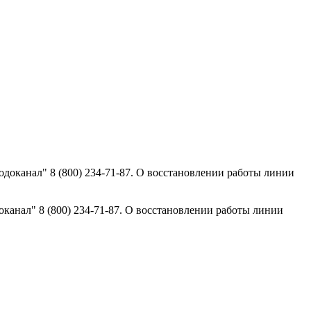
оканал" 8 (800) 234-71-87. О восстановлении работы линии