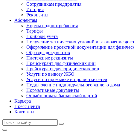
Сотрудникам предприятия
История
Реквизиты
Абонентам
Нормы водопотребления
Тарифы
Приборы учета
Получение технических условий и заключение дого
Оформление проектной документации для физичес
Образцы документов
Платежные реквизиты
Прейскурант для физических лиц
Прейскурант для юридических лиц
Услуги по вывозу ЖБО
Услуги по промывке и прочистке сетей
Подключение индивидуального жилого дома
Нормативные документы
Онлайн оплата банковской картой
Карьера
Пресс-центр
Контакты