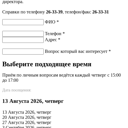
директора.
Справки по телефону
26-33-39
, телефон/факс
26-33-31
ФИО
*
Телефон
*
Адрес
*
Вопрос который вас интересует
*
Выберите подходящее время
Приём по личным вопросам ведётся каждый четверг с 15:00
до 17:00
Дата посещения:
13 Августа 2026, четверг
13 Августа 2026, четверг
20 Августа 2026, четверг
27 Августа 2026, четверг
3 Сентября 2026, четверг