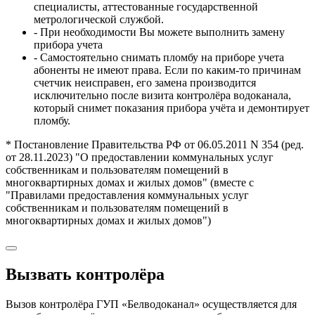
специалисты, аттестованные государственной
метрологической службой.
- При необходимости Вы можете выполнить замену
прибора учета
- Самостоятельно снимать пломбу на приборе учета
абоненты не имеют права. Если по каким-то причинам
счетчик неисправен, его замена производится
исключительно после визита контролёра водоканала,
который снимет показания прибора учёта и демонтирует
пломбу.
* Постановление Правительства РФ от 06.05.2011 N 354 (ред.
от 28.11.2023) "О предоставлении коммунальных услуг
собственникам и пользователям помещений в
многоквартирных домах и жилых домов" (вместе с
"Правилами предоставления коммунальных услуг
собственникам и пользователям помещений в
многоквартирных домах и жилых домов")
Вызвать контролёра
Вызов контролёра ГУП «Белводоканал» осуществляется для