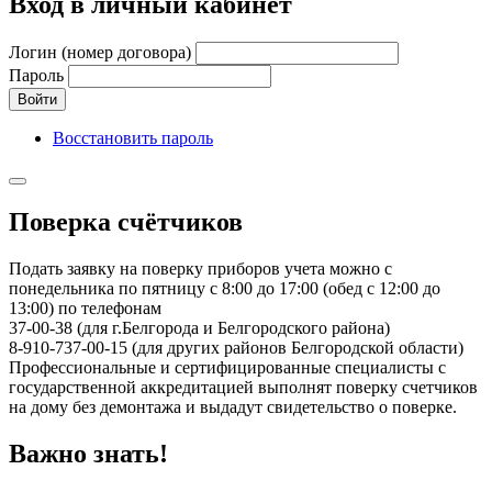
Вход в личный кабинет
Логин (номер договора)
Пароль
Войти
Восстановить пароль
Поверка счётчиков
Подать заявку на поверку приборов учета можно с
понедельника по пятницу с 8:00 до 17:00 (обед с 12:00 до
13:00) по телефонам
37-00-38 (для г.Белгорода и Белгородского района)
8-910-737-00-15 (для других районов Белгородской области)
Профессиональные и сертифицированные специалисты с
государственной аккредитацией выполнят поверку счетчиков
на дому без демонтажа и выдадут свидетельство о поверке.
Важно знать!