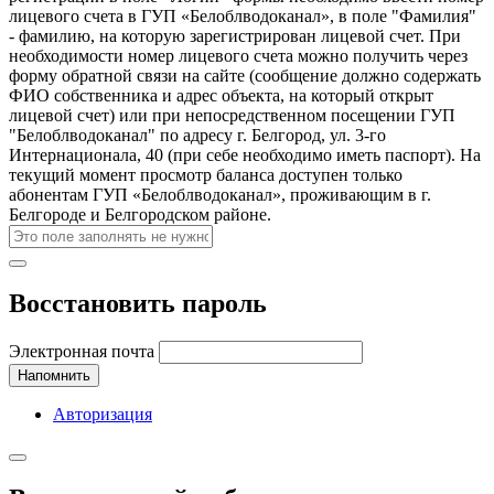
лицевого счета в ГУП «Белоблводоканал», в поле "Фамилия"
- фамилию, на которую зарегистрирован лицевой счет. При
необходимости номер лицевого счета можно получить через
форму обратной связи на сайте (сообщение должно содержать
ФИО собственника и адрес объекта, на который открыт
лицевой счет) или при непосредственном посещении ГУП
"Белоблводоканал" по адресу г. Белгород, ул. 3-го
Интернационала, 40 (при себе необходимо иметь паспорт). На
текущий момент просмотр баланса доступен только
абонентам ГУП «Белоблводоканал», проживающим в г.
Белгороде и Белгородском районе.
Восстановить пароль
Электронная почта
Напомнить
Авторизация