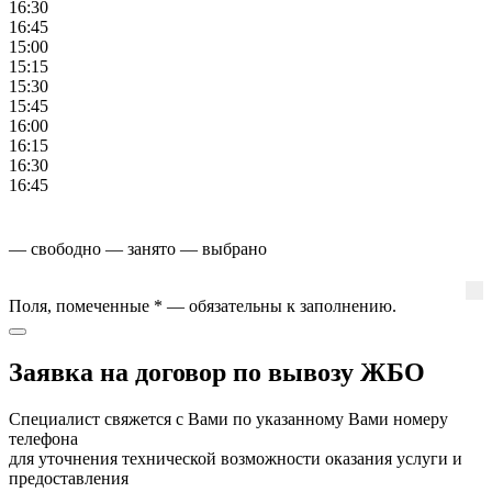
16:30
16:45
15:00
15:15
15:30
15:45
16:00
16:15
16:30
16:45
— свободно
— занято
— выбрано
Поля, помеченные
*
— обязательны к заполнению.
Заявка на договор по вывозу ЖБО
Специалист свяжется с Вами по указанному Вами номеру
телефона
для уточнения технической возможности оказания услуги и
предоставления