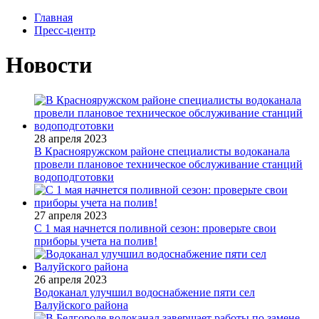
Главная
Пресс-центр
Новости
28 апреля 2023
В Краснояружском районе специалисты водоканала
провели плановое техническое обслуживание станций
водоподготовки
27 апреля 2023
С 1 мая начнется поливной сезон: проверьте свои
приборы учета на полив!
26 апреля 2023
Водоканал улучшил водоснабжение пяти сел
Валуйского района