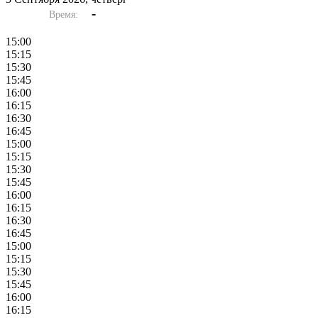
-
Время:
15:00
15:15
15:30
15:45
16:00
16:15
16:30
16:45
15:00
15:15
15:30
15:45
16:00
16:15
16:30
16:45
15:00
15:15
15:30
15:45
16:00
16:15