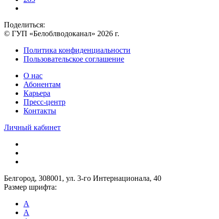
Поделиться:
© ГУП «Белоблводоканал» 2026 г.
Политика конфиденциальности
Пользовательское соглашение
О нас
Абонентам
Карьера
Пресс-центр
Контакты
Личный кабинет
Белгород, 308001, ул. 3-го Интернационала, 40
Размер шрифта:
A
A