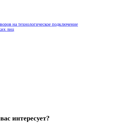
воров на технологическое подключение
ких лиц
вас интересует?