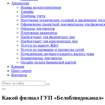
Абонентам
Нормы водопотребления
Тарифы
Приборы учета
Получение технических условий и заключение дого
Оформление проектной документации для физичес
Образцы документов
Платежные реквизиты
Прейскурант для физических лиц
Прейскурант для юридических лиц
Услуги по вывозу ЖБО
Услуги по промывке и прочистке сетей
Подключение индивидуального жилого дома
Нормативные документы
Онлайн оплата банковской картой
Карьера
Пресс-центр
Контакты
Какой филиал ГУП «Белоблводоканал» 