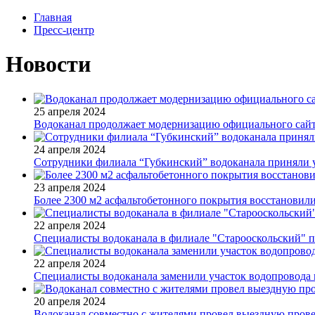
Главная
Пресс-центр
Новости
25 апреля 2024
Водоканал продолжает модернизацию официального сай
24 апреля 2024
Сотрудники филиала “Губкинский” водоканала приняли у
23 апреля 2024
Более 2300 м2 асфальтобетонного покрытия восстановили
22 апреля 2024
Специалисты водоканала в филиале "Старооскольский" п
22 апреля 2024
Специалисты водоканала заменили участок водопровода 
20 апреля 2024
Водоканал совместно с жителями провел выездную прове