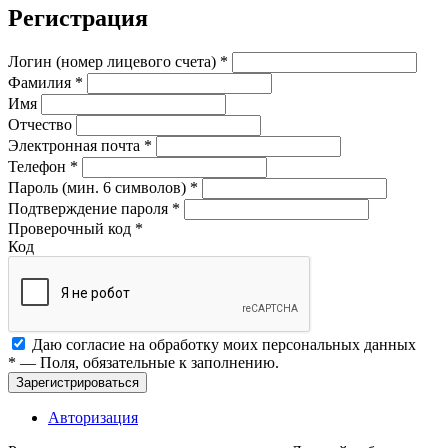
Регистрация
Логин (номер лицевого счета)
*
Фамилия
*
Имя
Отчество
Электронная почта
*
Телефон
*
Пароль (мин. 6 символов)
*
Подтверждение пароля
*
Проверочный код
*
Код
Даю согласие на обработку моих
персональных данных
*
— Поля, обязательные к заполнению.
Зарегистрироваться
Авторизация