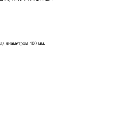
ода диаметром 400 мм.