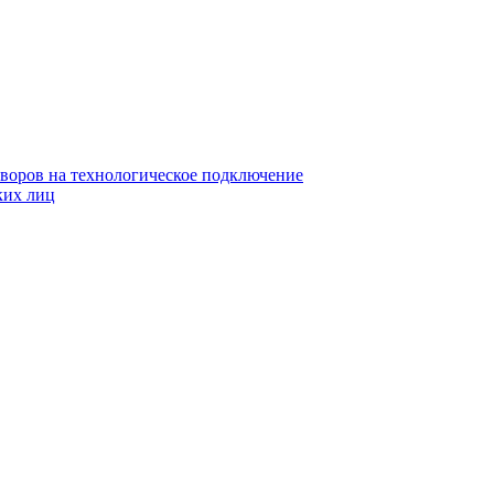
воров на технологическое подключение
ких лиц