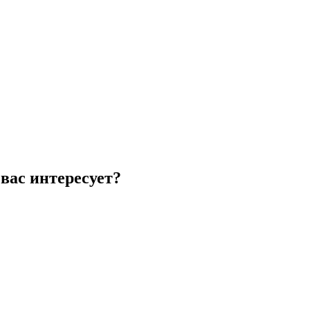
вас интересует?