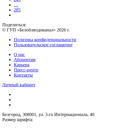
…
285
Поделиться:
© ГУП «Белоблводоканал» 2026 г.
Политика конфиденциальности
Пользовательское соглашение
О нас
Абонентам
Карьера
Пресс-центр
Контакты
Личный кабинет
Белгород, 308001, ул. 3-го Интернационала, 40
Размер шрифта: