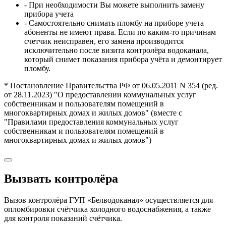
- При необходимости Вы можете выполнить замену
прибора учета
- Самостоятельно снимать пломбу на приборе учета
абоненты не имеют права. Если по каким-то причинам
счетчик неисправен, его замена производится
исключительно после визита контролёра водоканала,
который снимет показания прибора учёта и демонтирует
пломбу.
* Постановление Правительства РФ от 06.05.2011 N 354 (ред.
от 28.11.2023) "О предоставлении коммунальных услуг
собственникам и пользователям помещений в
многоквартирных домах и жилых домов" (вместе с
"Правилами предоставления коммунальных услуг
собственникам и пользователям помещений в
многоквартирных домах и жилых домов")
Вызвать контролёра
Вызов контролёра ГУП «Белводоканал» осуществляется для
опломбировки счётчика холодного водоснабжения, а также
для контроля показаний счётчика.