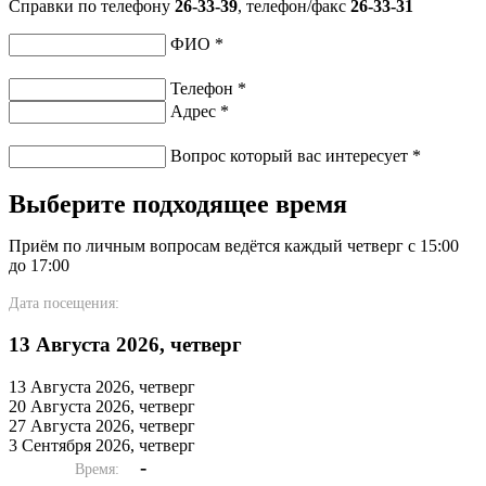
Справки по телефону
26-33-39
, телефон/факс
26-33-31
ФИО
*
Телефон
*
Адрес
*
Вопрос который вас интересует
*
Выберите подходящее время
Приём по личным вопросам ведётся каждый четверг с 15:00
до 17:00
Дата посещения:
13 Августа 2026, четверг
13 Августа 2026, четверг
20 Августа 2026, четверг
27 Августа 2026, четверг
3 Сентября 2026, четверг
-
Время: