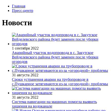
Главная
Пресс-центр
Новости
1 сентября 2022
Аварийный участок водопровода в с. Закутское
Вейделевского района будет заменен после уборки
огородов
31 августа 2022
Сроки устранения аварии на трубопроводе в
с.Пушкарное затягиваются из-за «огородной» проблемы
31 августа 2022
Система навигации на машинах помогла выявить
хищения на водоканале