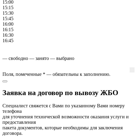
15:00
15:15
15:30
15:45
16:00
16:15
16:30
16:45
— свободно
— занято
— выбрано
Поля, помеченные
*
— обязательны к заполнению.
Заявка на договор по вывозу ЖБО
Специалист свяжется с Вами по указанному Вами номеру
телефона
для уточнения технической возможности оказания услуги и
предоставления
пакета документов, которые необходимы для заключения
договора.