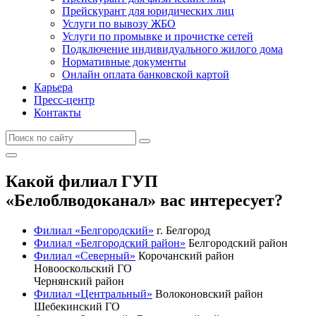
Прейскурант для юридических лиц
Услуги по вывозу ЖБО
Услуги по промывке и прочистке сетей
Подключение индивидуального жилого дома
Нормативные документы
Онлайн оплата банковской картой
Карьера
Пресс-центр
Контакты
Какой филиал ГУП
«Белоблводоканал» вас интересует?
Филиал «Белгородский»
г. Белгород
Филиал «Белгородский район»
Белгородский район
Филиал «Северный»
Корочанский район
Новооскольский ГО
Чернянский район
Филиал «Центральный»
Волоконовский район
Шебекинский ГО