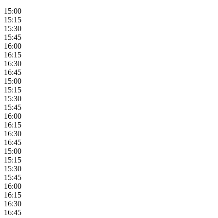
15:00
15:15
15:30
15:45
16:00
16:15
16:30
16:45
15:00
15:15
15:30
15:45
16:00
16:15
16:30
16:45
15:00
15:15
15:30
15:45
16:00
16:15
16:30
16:45