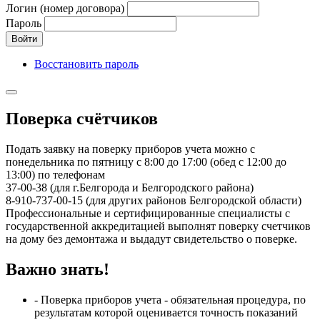
Логин (номер договора)
Пароль
Войти
Восстановить пароль
Поверка счётчиков
Подать заявку на поверку приборов учета можно с
понедельника по пятницу с 8:00 до 17:00 (обед с 12:00 до
13:00) по телефонам
37-00-38 (для г.Белгорода и Белгородского района)
8-910-737-00-15 (для других районов Белгородской области)
Профессиональные и сертифицированные специалисты с
государственной аккредитацией выполнят поверку счетчиков
на дому без демонтажа и выдадут свидетельство о поверке.
Важно знать!
- Поверка приборов учета - обязательная процедура, по
результатам которой оценивается точность показаний