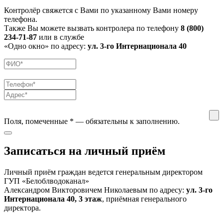
Контролёр свяжется с Вами по указанному Вами номеру
телефона.
Также Вы можете вызвать контролера по телефону
8 (800)
234-71-87
или в службе
«Одно окно» по адресу:
ул. 3-го Интернационала 40
Поля, помеченные
*
— обязательны к заполнению.
Записаться на личный приём
Личный приём граждан ведется генеральным директором
ГУП «Белоблводоканал»
Александром Викторовичем Николаевым по адресу:
ул. 3-го
Интернационала 40, 3 этаж
, приёмная генерального
директора.