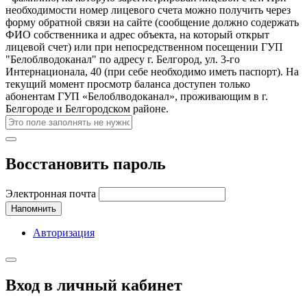
необходимости номер лицевого счета можно получить через
форму обратной связи на сайте (сообщение должно содержать
ФИО собственника и адрес объекта, на который открыт
лицевой счет) или при непосредственном посещении ГУП
"Белоблводоканал" по адресу г. Белгород, ул. 3-го
Интернационала, 40 (при себе необходимо иметь паспорт). На
текущий момент просмотр баланса доступен только
абонентам ГУП «Белоблводоканал», проживающим в г.
Белгороде и Белгородском районе.
Восстановить пароль
Электронная почта
Напомнить
Авторизация
Вход в личный кабинет