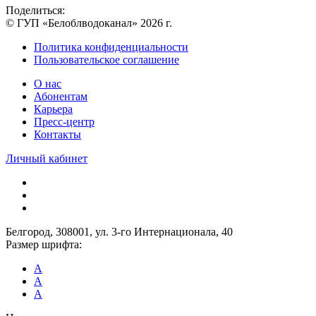
Поделиться:
© ГУП «Белоблводоканал» 2026 г.
Политика конфиденциальности
Пользовательское соглашение
О нас
Абонентам
Карьера
Пресс-центр
Контакты
Личный кабинет
Белгород, 308001, ул. 3-го Интернационала, 40
Размер шрифта:
A
A
A