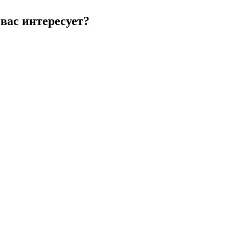
вас интересует?