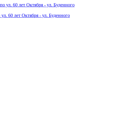
л. 60 лет Октября - ул. Буденного