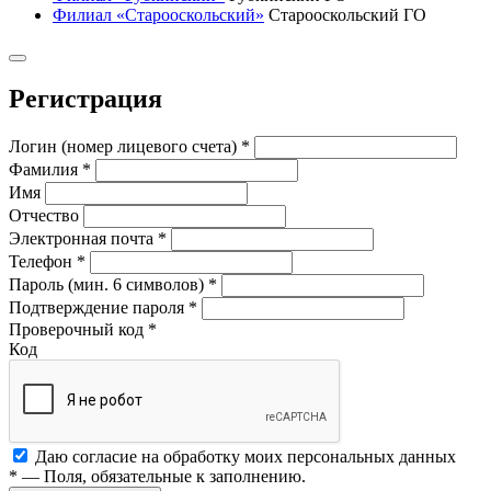
Филиал «Старооскольский»
Старооскольский ГО
Регистрация
Логин (номер лицевого счета)
*
Фамилия
*
Имя
Отчество
Электронная почта
*
Телефон
*
Пароль (мин. 6 символов)
*
Подтверждение пароля
*
Проверочный код
*
Код
Даю согласие на обработку моих
персональных данных
*
— Поля, обязательные к заполнению.