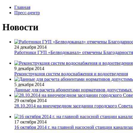
Главная
Пресс-центр
Новости
24 декабря 2014
Работники ГУП «Белводоканал» отмечены Благодарностя
9 декабря 2014
Реконструкция систем водоснабжения и водоотведения
5 декабря 2014
Данные для расчета абонентами нормативов допустимых
29 октября 2014
28.10.2014 на внеочередном заседании городского Сове
17 октября 2014
16 октября 2014 г. на главной насосной станции канализ