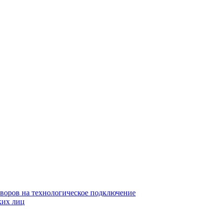
воров на технологическое подключение
ких лиц