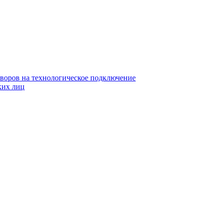
воров на технологическое подключение
ких лиц